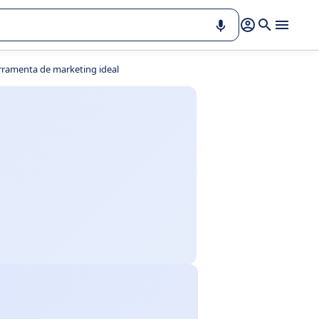
rramenta de marketing ideal