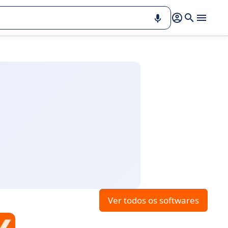
Ver todos os softwares