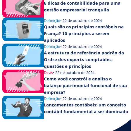
6 dicas de contabilidade para uma
gestão empresarial tranquila
Definição
• 22 de outubro de 2024
Quais são os princípios contábeis na
França? 10 princípios a serem
aplicados
Definição
• 22 de outubro de 2024
A estrutura de referência padrão da
Ordre des experts-comptables:
questões e princípios
Dicas
• 22 de outubro de 2024
Como você constrói e analisa o
balanço patrimonial funcional de sua
empresa?
Definição
• 22 de outubro de 2024
Lançamentos contábeis: um conceito
contábil fundamental a ser dominado