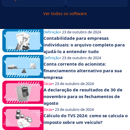
Ver todos os software
Definição
• 23 de outubro de 2024
Contabilidade para empresas
individuais: o arquivo completo para
ajudá-lo a entender tudo
Definição
• 23 de outubro de 2024
Conta corrente do acionista:
financiamento alternativo para sua
empresa
Dicas
• 23 de outubro de 2024
A declaração de resultados de 30 de
novembro para os fechamentos de
agosto
Dicas
• 23 de outubro de 2024
Cálculo do TVS 2024: como se calcula o
imposto sobre um veículo?