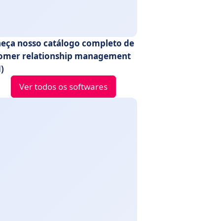
eça nosso catálogo completo de
omer relationship management
)
Ver todos os softwares