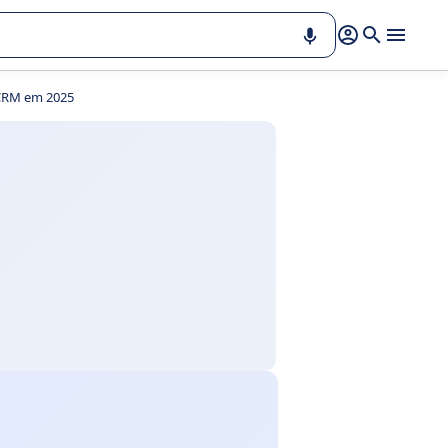
 CRM em 2025