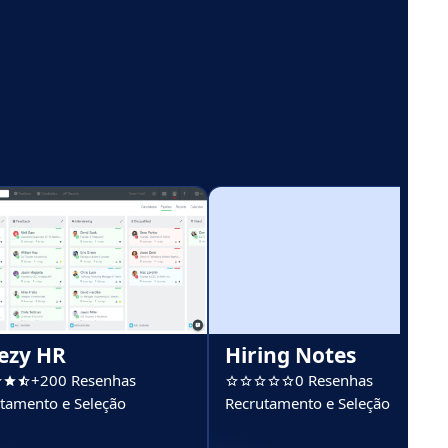
ezy HR
Hiring Notes
+200 Resenhas
0 Resenhas
tamento e Seleção
Recrutamento e Seleção