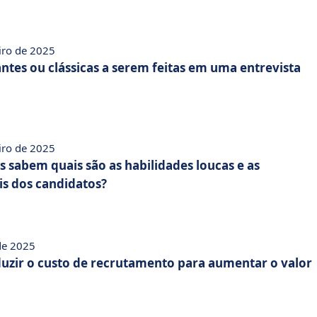
eiro de 2025
ntes ou clássicas a serem feitas em uma entrevista
eiro de 2025
 sabem quais são as habilidades loucas e as
is dos candidatos?
 de 2025
zir o custo de recrutamento para aumentar o valor