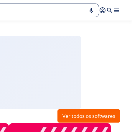
Ver todos os softwares