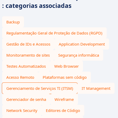
: categorias associadas
Backup
Regulamentação Geral de Proteção de Dados (RGPD)
Gestão de IDs e Acessos
Application Development
Monitoramento de sites
Segurança informática
Testes Automatizados
Web Browser
Acesso Remoto
Plataformas sem código
Gerenciamento de Serviços TI (ITSM)
IT Management
Gerenciador de senha
Wireframe
Network Security
Editores de Código