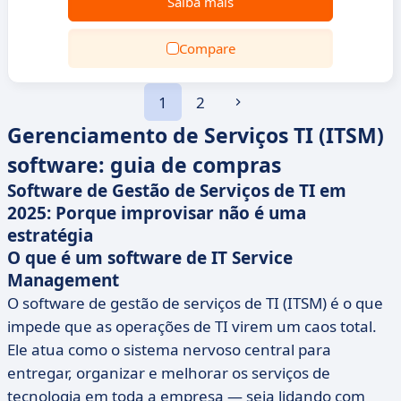
Saiba mais
Compare
1
2
Gerenciamento de Serviços TI (ITSM)
software: guia de compras
Software de Gestão de Serviços de TI em
2025: Porque improvisar não é uma
estratégia
O que é um software de IT Service
Management
O software de gestão de serviços de TI (ITSM) é o que
impede que as operações de TI virem um caos total.
Ele atua como o sistema nervoso central para
entregar, organizar e melhorar os serviços de
tecnologia em toda a empresa — seja lidando com