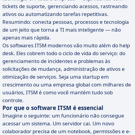
tickets de suporte, gerenciando acessos, rastreando
ativos ou automatizando tarefas repetitivas.
Resumindo: conecta pessoas, processos e tecnologia
de um jeito que torna a TI mais inteligente — não
apenas mais rápida.
Os softwares ITSM modernos vão muito além do help
desk. Eles cobrem todo o ciclo de vida do serviço: do
gerenciamento de incidentes e problemas às
solicitações de mudança, administração de ativos e
otimização de serviços. Seja uma startup em
crescimento ou uma empresa global com milhares de
usuários, ITSM é como você mantém tudo sob
controle.
Por que o software ITSM é essencial
Imagine o seguinte: um funcionário não consegue
acessar um sistema. Um servidor cai. Um novo
colaborador precisa de um notebook, permissões e e-