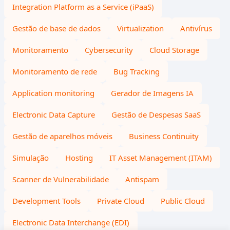
Integration Platform as a Service (iPaaS)
Gestão de base de dados
Virtualization
Antivírus
Monitoramento
Cybersecurity
Cloud Storage
Monitoramento de rede
Bug Tracking
Application monitoring
Gerador de Imagens IA
Electronic Data Capture
Gestão de Despesas SaaS
Gestão de aparelhos móveis
Business Continuity
Simulação
Hosting
IT Asset Management (ITAM)
Scanner de Vulnerabilidade
Antispam
Development Tools
Private Cloud
Public Cloud
Electronic Data Interchange (EDI)