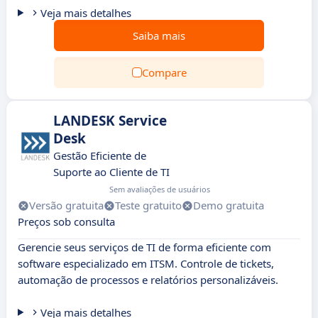
Veja mais detalhes
Saiba mais
Compare
LANDESK Service
Desk
Gestão Eficiente de
Suporte ao Cliente de TI
Sem avaliações de usuários
Versão gratuita
Teste gratuito
Demo gratuita
Preços sob consulta
Gerencie seus serviços de TI de forma eficiente com
software especializado em ITSM. Controle de tickets,
automação de processos e relatórios personalizáveis.
Veja mais detalhes