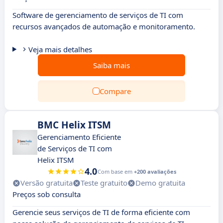
Software de gerenciamento de serviços de TI com
recursos avançados de automação e monitoramento.
Veja mais detalhes
Saiba mais
Compare
BMC Helix ITSM
Gerenciamento Eficiente
de Serviços de TI com
Helix ITSM
4.0
Com base em
+200 avaliações
Versão gratuita
Teste gratuito
Demo gratuita
Preços sob consulta
Gerencie seus serviços de TI de forma eficiente com