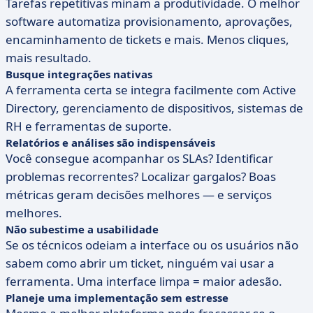
Tarefas repetitivas minam a produtividade. O melhor
software automatiza provisionamento, aprovações,
encaminhamento de tickets e mais. Menos cliques,
mais resultado.
Busque integrações nativas
A ferramenta certa se integra facilmente com Active
Directory, gerenciamento de dispositivos, sistemas de
RH e ferramentas de suporte.
Relatórios e análises são indispensáveis
Você consegue acompanhar os SLAs? Identificar
problemas recorrentes? Localizar gargalos? Boas
métricas geram decisões melhores — e serviços
melhores.
Não subestime a usabilidade
Se os técnicos odeiam a interface ou os usuários não
sabem como abrir um ticket, ninguém vai usar a
ferramenta. Uma interface limpa = maior adesão.
Planeje uma implementação sem estresse