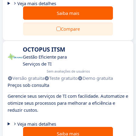
Veja mais detalhes
Saiba mais
Compare
OCTOPUS ITSM
Gestão Eficiente para
Serviços de TI
Sem avaliações de usuários
Versão gratuita
Teste gratuito
Demo gratuita
Preços sob consulta
Gerencie seus serviços de TI com facilidade. Automatize e
otimize seus processos para melhorar a eficiência e
reduzir custos.
Veja mais detalhes
Saiba mais