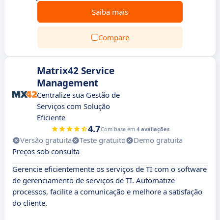
Saiba mais
Compare
Matrix42 Service
Management
Centralize sua Gestão de
Serviços com Solução
Eficiente
4.7
Com base em
4 avaliações
Versão gratuita
Teste gratuito
Demo gratuita
Preços sob consulta
Gerencie eficientemente os serviços de TI com o software
de gerenciamento de serviços de TI. Automatize
processos, facilite a comunicação e melhore a satisfação
do cliente.