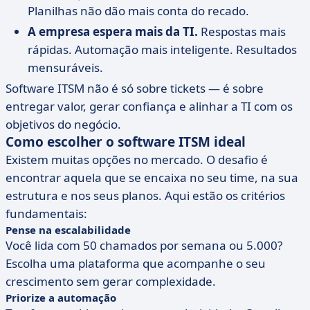
Planilhas não dão mais conta do recado.
A empresa espera mais da TI.
Respostas mais
rápidas. Automação mais inteligente. Resultados
mensuráveis.
Software ITSM não é só sobre tickets — é sobre
entregar valor, gerar confiança e alinhar a TI com os
objetivos do negócio.
Como escolher o software ITSM ideal
Existem muitas opções no mercado. O desafio é
encontrar aquela que se encaixa no seu time, na sua
estrutura e nos seus planos. Aqui estão os critérios
fundamentais:
Pense na escalabilidade
Você lida com 50 chamados por semana ou 5.000?
Escolha uma plataforma que acompanhe o seu
crescimento sem gerar complexidade.
Priorize a automação