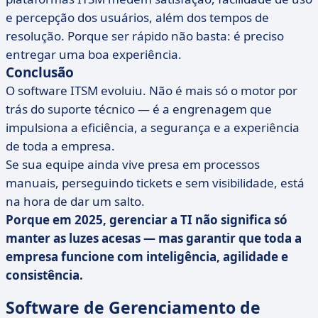
e percepção dos usuários, além dos tempos de
resolução. Porque ser rápido não basta: é preciso
entregar uma boa experiência.
Conclusão
O software ITSM evoluiu. Não é mais só o motor por
trás do suporte técnico — é a engrenagem que
impulsiona a eficiência, a segurança e a experiência
de toda a empresa.
Se sua equipe ainda vive presa em processos
manuais, perseguindo tickets e sem visibilidade, está
na hora de dar um salto.
Porque em 2025, gerenciar a TI não significa só
manter as luzes acesas — mas garantir que toda a
empresa funcione com inteligência, agilidade e
consistência.
Software de Gerenciamento de