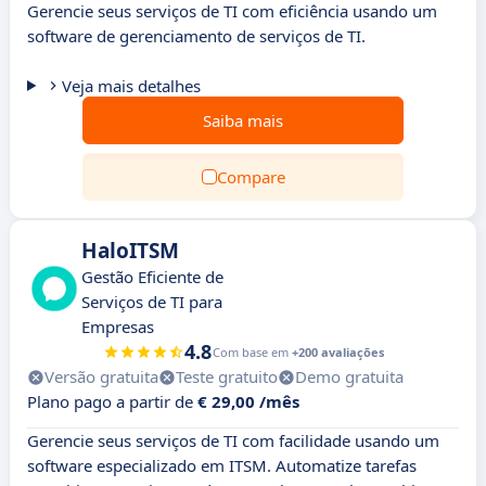
Gerencie seus serviços de TI com eficiência usando um
software de gerenciamento de serviços de TI.
Veja mais detalhes
Saiba mais
Compare
HaloITSM
Gestão Eficiente de
Serviços de TI para
Empresas
4.8
Com base em
+200 avaliações
Versão gratuita
Teste gratuito
Demo gratuita
Plano pago a partir de
€ 29,00 /mês
Gerencie seus serviços de TI com facilidade usando um
software especializado em ITSM. Automatize tarefas