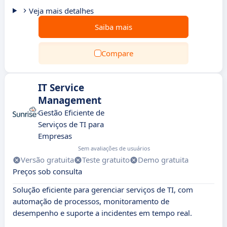
Veja mais detalhes
Saiba mais
Compare
IT Service
Management
Gestão Eficiente de
Serviços de TI para
Empresas
Sem avaliações de usuários
Versão gratuita
Teste gratuito
Demo gratuita
Preços sob consulta
Solução eficiente para gerenciar serviços de TI, com
automação de processos, monitoramento de
desempenho e suporte a incidentes em tempo real.