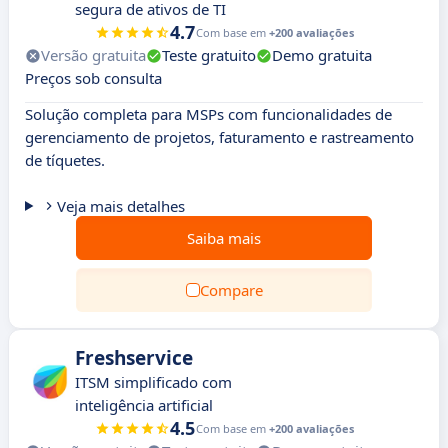
segura de ativos de TI
4.7
Com base em
+200 avaliações
Versão gratuita
Teste gratuito
Demo gratuita
Preços sob consulta
Solução completa para MSPs com funcionalidades de
gerenciamento de projetos, faturamento e rastreamento
de tíquetes.
Veja mais detalhes
Saiba mais
Compare
Freshservice
ITSM simplificado com
inteligência artificial
4.5
Com base em
+200 avaliações