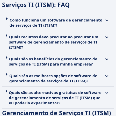
Serviços TI (ITSM): FAQ
Como funciona um software de gerenciamento
de serviços de TI (ITSM)?
Quais recursos devo procurar ao procurar um
software de gerenciamento de serviços de TI
(ITSM)?
Quais são os benefícios do gerenciamento de
serviços de TI (ITSM) para minha empresa?
Quais são as melhores opções de software de
gerenciamento de serviços de TI (ITSM)?
Quais são as alternativas gratuitas de software
de gerenciamento de serviços de TI (ITSM) que
eu poderia experimentar?
Gerenciamento de Serviços TI (ITSM)