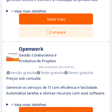
Veja mais detalhes
Saiba mais
Compare
Openwork
Gestão Colaborativa e
Produtiva de Projetos
Sem avaliações de usuários
Versão gratuita
Teste gratuito
Demo gratuita
Preços sob consulta
Gerencie os serviços de TI com eficiência e facilidade.
Automatize tarefas e otimize recursos com esse software.
Veja mais detalhes