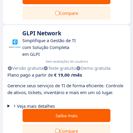
Compare
GLPI Network
Simplifique a Gestão de TI
com Solução Completa
em GLPI
Sem avaliações de usuários
Versão gratuita
Teste gratuito
Demo gratuita
Plano pago a partir de
€ 19,00 /mês
Gerencie seus serviços de TI de forma eficiente. Controle
de ativos, tickets, inventário e mais em um só lugar.
Veja mais detalhes
Saiba mais
Compare