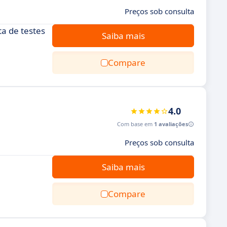
Preços sob consulta
a de testes
Saiba mais
Compare
4.0
Com base em
1 avaliações
Preços sob consulta
Saiba mais
Compare