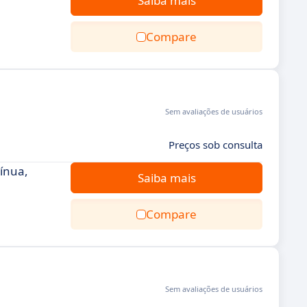
Saiba mais
Compare
Sem avaliações de usuários
Preços sob consulta
tínua,
Saiba mais
Compare
Sem avaliações de usuários