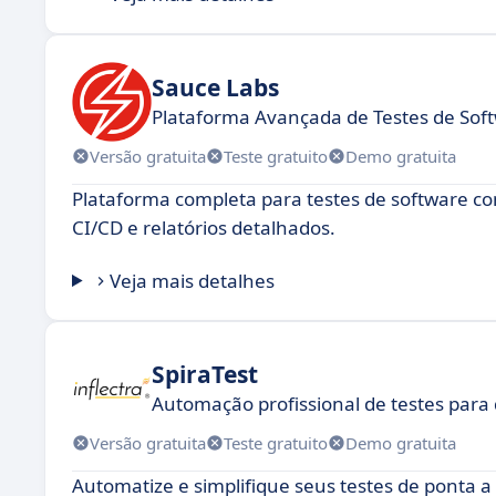
Sauce Labs
Plataforma Avançada de Testes de Sof
Versão gratuita
Teste gratuito
Demo gratuita
Plataforma completa para testes de software com
CI/CD e relatórios detalhados.
Veja mais detalhes
SpiraTest
Automação profissional de testes para
Versão gratuita
Teste gratuito
Demo gratuita
Automatize e simplifique seus testes de ponta a