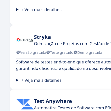
Veja mais detalhes
Stryka
Otimização de Projetos com Gestão de 
Versão gratuita
Teste gratuito
Demo gratuita
Software de testes end-to-end que oferece auto
garantindo eficiência e qualidade no desenvolv
Veja mais detalhes
Test Anywhere
Automatize Testes de Software com Efi