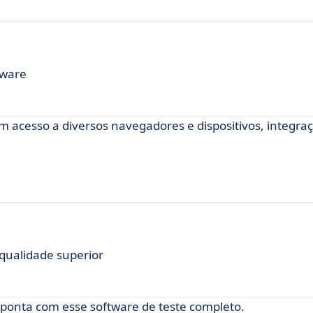
tware
 acesso a diversos navegadores e dispositivos, integraç
 qualidade superior
 ponta com esse software de teste completo.