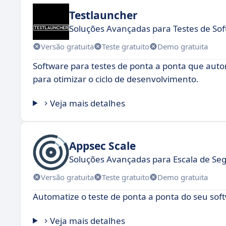
Testlauncher
Soluções Avançadas para Testes de Sof
Versão gratuita
Teste gratuito
Demo gratuita
Software para testes de ponta a ponta que auto
para otimizar o ciclo de desenvolvimento.
Veja mais detalhes
Appsec Scale
Soluções Avançadas para Escala de Se
Versão gratuita
Teste gratuito
Demo gratuita
Automatize o teste de ponta a ponta do seu so
Veja mais detalhes