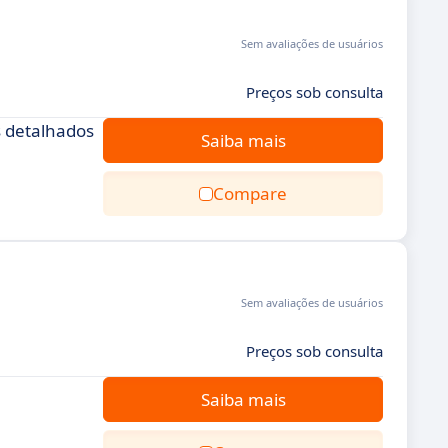
Sem avaliações de usuários
Preços sob consulta
s detalhados
Saiba mais
Compare
Sem avaliações de usuários
Preços sob consulta
Saiba mais