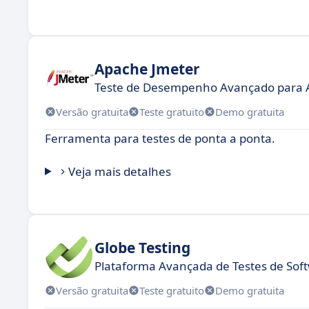
Apache Jmeter
Teste de Desempenho Avançado para 
Versão gratuita
Teste gratuito
Demo gratuita
Ferramenta para testes de ponta a ponta.
Veja mais detalhes
Globe Testing
Plataforma Avançada de Testes de Sof
Versão gratuita
Teste gratuito
Demo gratuita