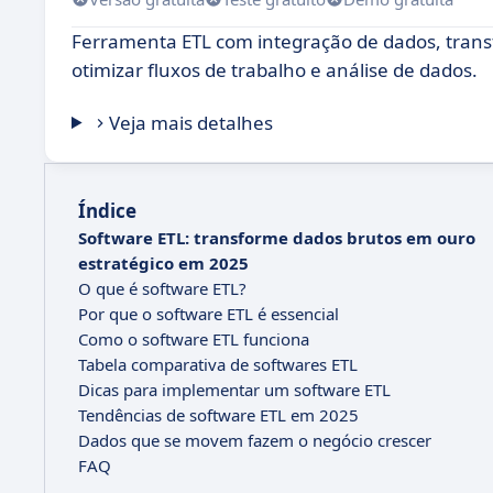
Ferramenta ETL com integração de dados, transf
otimizar fluxos de trabalho e análise de dados.
Veja mais detalhes
Índice
Software ETL: transforme dados brutos em ouro
estratégico em 2025
O que é software ETL?
Por que o software ETL é essencial
Como o software ETL funciona
Tabela comparativa de softwares ETL
Dicas para implementar um software ETL
Tendências de software ETL em 2025
Dados que se movem fazem o negócio crescer
FAQ