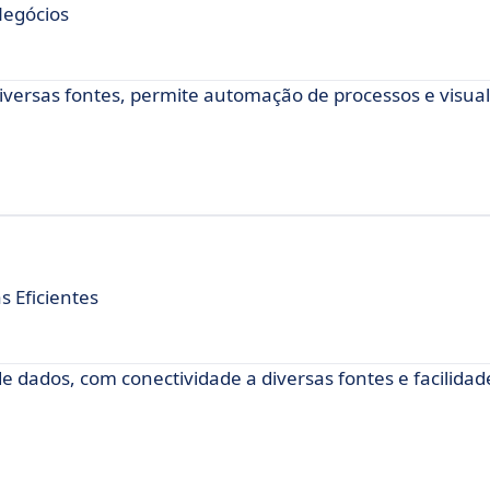
Negócios
iversas fontes, permite automação de processos e visua
 Eficientes
 dados, com conectividade a diversas fontes e facilidade