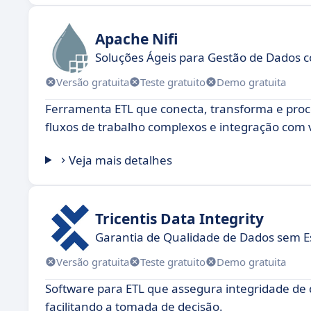
Apache Nifi
Soluções Ágeis para Gestão de Dados 
Versão gratuita
Teste gratuito
Demo gratuita
Ferramenta ETL que conecta, transforma e proce
fluxos de trabalho complexos e integração com v
Veja mais detalhes
Tricentis Data Integrity
Garantia de Qualidade de Dados sem E
Versão gratuita
Teste gratuito
Demo gratuita
Software para ETL que assegura integridade de 
facilitando a tomada de decisão.