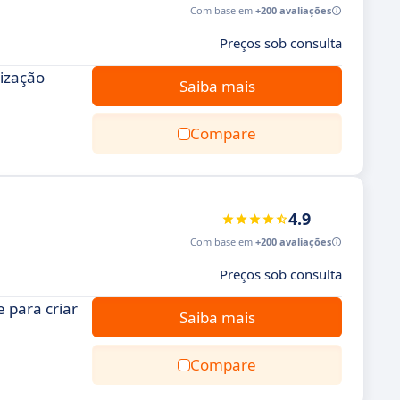
Com base em
+200 avaliações
Preços sob consulta
lização
Saiba mais
Compare
4.9
Com base em
+200 avaliações
Preços sob consulta
 para criar
Saiba mais
Compare