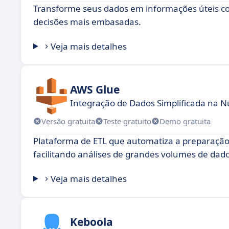
Transforme seus dados em informações úteis co
decisões mais embasadas.
Veja mais detalhes
AWS Glue
Integração de Dados Simplificada na 
Versão gratuita
Teste gratuito
Demo gratuita
Plataforma de ETL que automatiza a preparação d
facilitando análises de grandes volumes de dado
Veja mais detalhes
Keboola