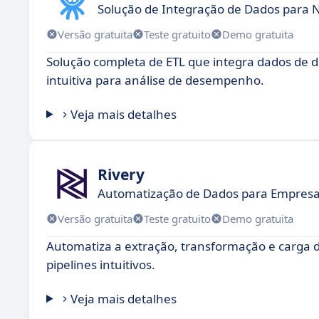
Solução de Integração de Dados para 
Versão gratuita
Teste gratuito
Demo gratuita
Solução completa de ETL que integra dados de d
intuitiva para análise de desempenho.
Veja mais detalhes
Rivery
Automatização de Dados para Empresas
Versão gratuita
Teste gratuito
Demo gratuita
Automatiza a extração, transformação e carga de
pipelines intuitivos.
Veja mais detalhes