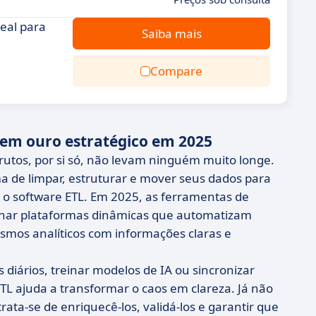
eal para
Saiba mais
Compare
 em ouro estratégico em 2025
rutos, por si só, não levam ninguém muito longe.
 de limpar, estruturar e mover seus dados para
 o software ETL. Em 2025, as ferramentas de
tornar plataformas dinâmicas que automatizam
smos analíticos com informações claras e
 diários, treinar modelos de IA ou sincronizar
TL ajuda a transformar o caos em clareza. Já não
ata-se de enriquecê-los, validá-los e garantir que