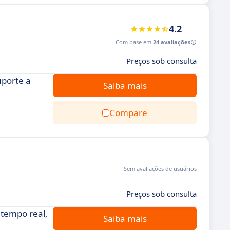
4.2
Com base em
24 avaliações
Preços sob consulta
uporte a
Saiba mais
Compare
Sem avaliações de usuários
Preços sob consulta
 tempo real,
Saiba mais