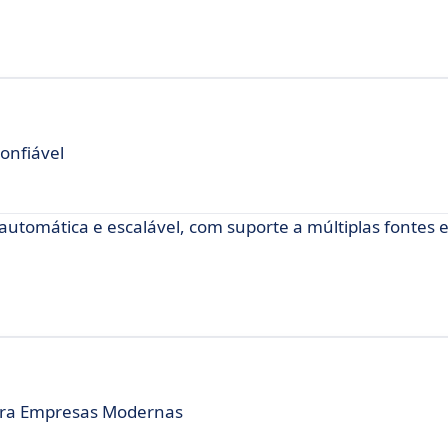
onfiável
automática e escalável, com suporte a múltiplas fontes 
ara Empresas Modernas