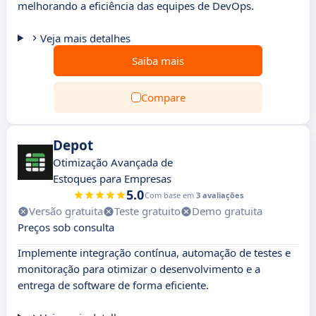
melhorando a eficiência das equipes de DevOps.
Veja mais detalhes
Saiba mais
Compare
Depot
Otimização Avançada de
Estoques para Empresas
5.0
Com base em
3 avaliações
Versão gratuita
Teste gratuito
Demo gratuita
Preços sob consulta
Implemente integração contínua, automação de testes e
monitoração para otimizar o desenvolvimento e a
entrega de software de forma eficiente.