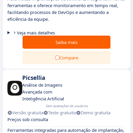
ferramentas e oferece monitoramento em tempo real,
facilitando processos de DevOps e aumentando a
eficiência da equipe.
Veja mais detalhes
Saiba mais
Compare
Picsellia
Análise de Imagens
Avançada com
Inteligência Artificial
Sem avaliações de usuários
Versão gratuita
Teste gratuito
Demo gratuita
Preços sob consulta
Ferramentas integradas para automação de implantação,