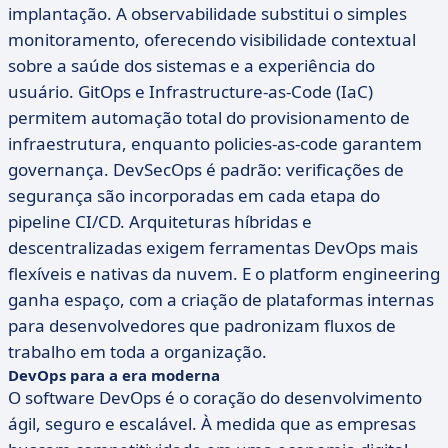
implantação. A observabilidade substitui o simples
monitoramento, oferecendo visibilidade contextual
sobre a saúde dos sistemas e a experiência do
usuário. GitOps e Infrastructure-as-Code (IaC)
permitem automação total do provisionamento de
infraestrutura, enquanto policies-as-code garantem
governança. DevSecOps é padrão: verificações de
segurança são incorporadas em cada etapa do
pipeline CI/CD. Arquiteturas híbridas e
descentralizadas exigem ferramentas DevOps mais
flexíveis e nativas da nuvem. E o platform engineering
ganha espaço, com a criação de plataformas internas
para desenvolvedores que padronizam fluxos de
trabalho em toda a organização.
DevOps para a era moderna
O software DevOps é o coração do desenvolvimento
ágil, seguro e escalável. À medida que as empresas