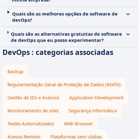
Quais são as melhores opções de software de
devOps?
Quais são as alternativas gratuitas de software
de devOps que eu posso experimentar?
DevOps : categorias associadas
Backup
Regulamentação Geral de Proteção de Dados (RGPD)
Gestão de IDs e Acessos
Application Development
Monitoramento de sites
Segurança informática
Testes Automatizados
Web Browser
Acesso Remoto
Plataformas sem código