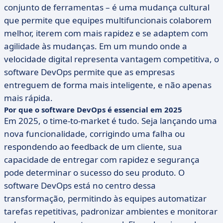
conjunto de ferramentas – é uma mudança cultural
que permite que equipes multifuncionais colaborem
melhor, iterem com mais rapidez e se adaptem com
agilidade às mudanças. Em um mundo onde a
velocidade digital representa vantagem competitiva, o
software DevOps permite que as empresas
entreguem de forma mais inteligente, e não apenas
mais rápida.
Por que o software DevOps é essencial em 2025
Em 2025, o time-to-market é tudo. Seja lançando uma
nova funcionalidade, corrigindo uma falha ou
respondendo ao feedback de um cliente, sua
capacidade de entregar com rapidez e segurança
pode determinar o sucesso do seu produto. O
software DevOps está no centro dessa
transformação, permitindo às equipes automatizar
tarefas repetitivas, padronizar ambientes e monitorar