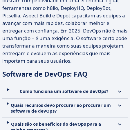
buscam competitividade em uma economia digital,
ferramentas como h8lio, DeployHQ, DeployBot,
Picsellia, Aspect Build e Depot capacitam as equipes a
avançar com mais rapidez, colaborar melhor e
entregar com confiança. Em 2025, DevOps não é mais
uma função – é uma exigência. O software certo pode
transformar a maneira como suas equipes projetam,
entregam e evoluem as experiências que mais
importam para seus usuários.
Software de DevOps: FAQ
Como funciona um software de devOps?
Quais recursos devo procurar ao procurar um
software de devOps?
Quais são os benefícios do devOps para a
minha empresa?