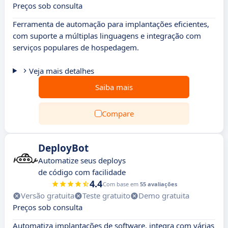
Preços sob consulta
Ferramenta de automação para implantações eficientes,
com suporte a múltiplas linguagens e integração com
serviços populares de hospedagem.
Veja mais detalhes
Saiba mais
Compare
DeployBot
Automatize seus deploys
de código com facilidade
4.4
Com base em
55 avaliações
Versão gratuita
Teste gratuito
Demo gratuita
Preços sob consulta
Automatiza implantações de software, integra com várias