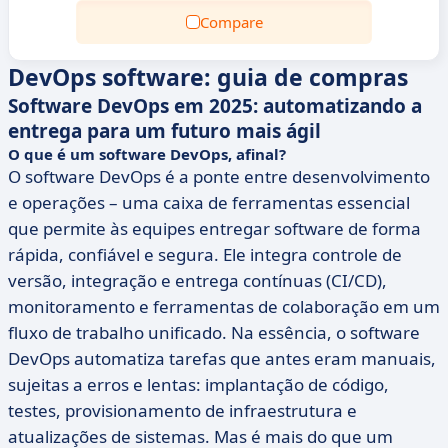
Compare
DevOps software: guia de compras
Software DevOps em 2025: automatizando a
entrega para um futuro mais ágil
O que é um software DevOps, afinal?
O software DevOps é a ponte entre desenvolvimento
e operações – uma caixa de ferramentas essencial
que permite às equipes entregar software de forma
rápida, confiável e segura. Ele integra controle de
versão, integração e entrega contínuas (CI/CD),
monitoramento e ferramentas de colaboração em um
fluxo de trabalho unificado. Na essência, o software
DevOps automatiza tarefas que antes eram manuais,
sujeitas a erros e lentas: implantação de código,
testes, provisionamento de infraestrutura e
atualizações de sistemas. Mas é mais do que um