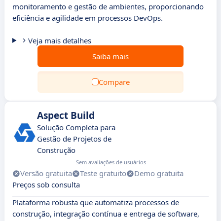
monitoramento e gestão de ambientes, proporcionando
eficiência e agilidade em processos DevOps.
Veja mais detalhes
Saiba mais
Compare
Aspect Build
Solução Completa para
Gestão de Projetos de
Construção
Sem avaliações de usuários
Versão gratuita
Teste gratuito
Demo gratuita
Preços sob consulta
Plataforma robusta que automatiza processos de
construção, integração contínua e entrega de software,