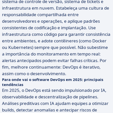
sistema de controle de versão, sistema de tickets e
infraestrutura em nuvem. Estabeleça uma cultura de
responsabilidade compartilhada entre
desenvolvedores e operações, e aplique padrões
consistentes de codificação e implantação. Use
infraestrutura como código para garantir consistência
entre ambientes, e adote contêineres (como Docker
ou Kubernetes) sempre que possível. Não subestime
a importância do monitoramento em tempo real:
alertas antecipados podem evitar falhas críticas. Por
fim, melhore continuamente: DevOps é iterativo,
assim como o desenvolvimento.
Para onde vai o software DevOps em 2025: principais
tendências
Em 2025, o DevOps está sendo impulsionado por IA,
observabilidade e descentralização de pipelines.
Análises preditivas com IA ajudam equipes a otimizar
builds, detectar anomalias e antecipar riscos de