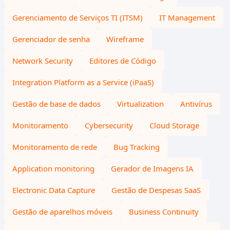
Gerenciamento de Serviços TI (ITSM)
IT Management
Gerenciador de senha
Wireframe
Network Security
Editores de Código
Integration Platform as a Service (iPaaS)
Gestão de base de dados
Virtualization
Antivírus
Monitoramento
Cybersecurity
Cloud Storage
Monitoramento de rede
Bug Tracking
Application monitoring
Gerador de Imagens IA
Electronic Data Capture
Gestão de Despesas SaaS
Gestão de aparelhos móveis
Business Continuity