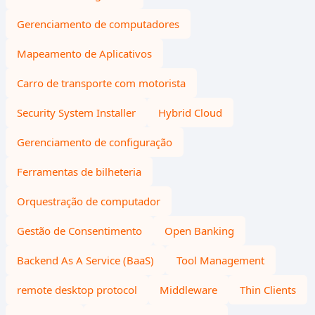
Gerenciamento de computadores
Mapeamento de Aplicativos
Carro de transporte com motorista
Security System Installer
Hybrid Cloud
Gerenciamento de configuração
Ferramentas de bilheteria
Orquestração de computador
Gestão de Consentimento
Open Banking
Backend As A Service (BaaS)
Tool Management
remote desktop protocol
Middleware
Thin Clients