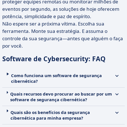
proteger equipes remotas ou monitorar milhões de
eventos por segundo, as soluções de hoje oferecem
potência, simplicidade e paz de espírito.
Não espere ser a próxima vítima. Escolha sua
ferramenta. Monte sua estratégia. E assuma o
controle da sua segurança—antes que alguém o faça
por você.
Software de Cybersecurity: FAQ
Como funciona um software de segurança
cibernética?
Quais recursos devo procurar ao buscar por um
software de segurança cibernética?
Quais são os benefícios da segurança
cibernética para minha empresa?