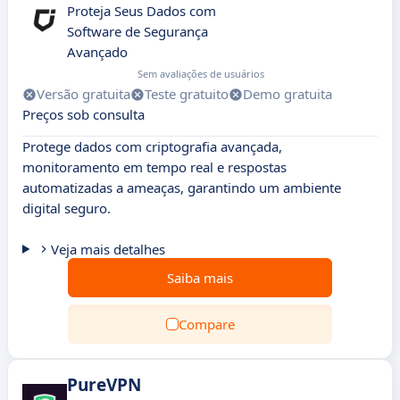
Proteja Seus Dados com
Software de Segurança
Avançado
Sem avaliações de usuários
Versão gratuita
Teste gratuito
Demo gratuita
Preços sob consulta
Protege dados com criptografia avançada,
monitoramento em tempo real e respostas
automatizadas a ameaças, garantindo um ambiente
digital seguro.
Veja mais detalhes
Saiba mais
Compare
PureVPN