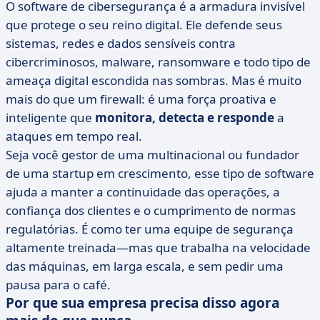
O software de cibersegurança é a armadura invisível
que protege o seu reino digital. Ele defende seus
sistemas, redes e dados sensíveis contra
cibercriminosos, malware, ransomware e todo tipo de
ameaça digital escondida nas sombras. Mas é muito
mais do que um firewall: é uma força proativa e
inteligente que
monitora, detecta e responde
a
ataques em tempo real.
Seja você gestor de uma multinacional ou fundador
de uma startup em crescimento, esse tipo de software
ajuda a manter a continuidade das operações, a
confiança dos clientes e o cumprimento de normas
regulatórias. É como ter uma equipe de segurança
altamente treinada—mas que trabalha na velocidade
das máquinas, em larga escala, e sem pedir uma
pausa para o café.
Por que sua empresa precisa disso agora