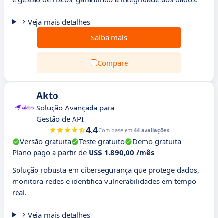
Veja mais detalhes
Saiba mais
Compare
Akto
Solução Avançada para
Gestão de API
4.4
Com base em
44 avaliações
Versão gratuita
Teste gratuito
Demo gratuita
Plano pago a partir de
US$ 1.890,00 /mês
Solução robusta em cibersegurança que protege dados,
monitora redes e identifica vulnerabilidades em tempo
real.
Veja mais detalhes