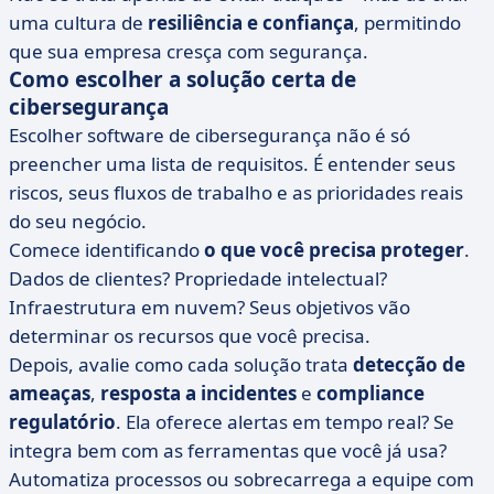
uma cultura de
resiliência e confiança
, permitindo
que sua empresa cresça com segurança.
Como escolher a solução certa de
cibersegurança
Escolher software de cibersegurança não é só
preencher uma lista de requisitos. É entender seus
riscos, seus fluxos de trabalho e as prioridades reais
do seu negócio.
Comece identificando
o que você precisa proteger
.
Dados de clientes? Propriedade intelectual?
Infraestrutura em nuvem? Seus objetivos vão
determinar os recursos que você precisa.
Depois, avalie como cada solução trata
detecção de
ameaças
,
resposta a incidentes
e
compliance
regulatório
. Ela oferece alertas em tempo real? Se
integra bem com as ferramentas que você já usa?
Automatiza processos ou sobrecarrega a equipe com