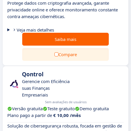
Protege dados com criptografia avançada, garante
privacidade online e oferece monitoramento constante
contra ameaças cibernéticas.
Veja mais detalhes
Saiba mais
Compare
Qontrol
Gerencie com Eficiência
suas Finanças
Empresariais
Sem avaliações de usuários
Versão gratuita
Teste gratuito
Demo gratuita
Plano pago a partir de
€ 10,00 /mês
Solução de cibersegurança robusta, focada em gestão de