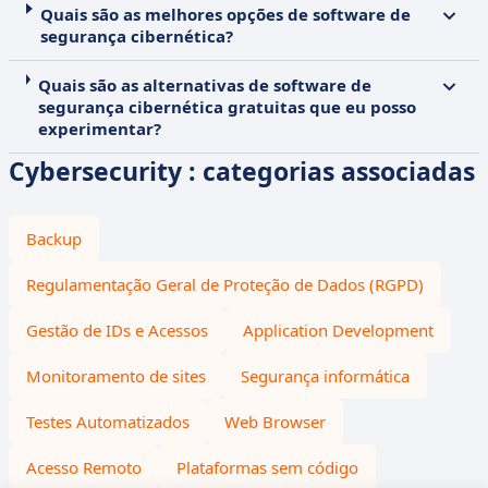
Quais são as melhores opções de software de
segurança cibernética?
Quais são as alternativas de software de
segurança cibernética gratuitas que eu posso
experimentar?
Cybersecurity : categorias associadas
Backup
Regulamentação Geral de Proteção de Dados (RGPD)
Gestão de IDs e Acessos
Application Development
Monitoramento de sites
Segurança informática
Testes Automatizados
Web Browser
Acesso Remoto
Plataformas sem código