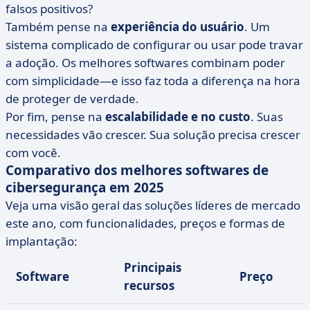
falsos positivos?
Também pense na
experiência do usuário
. Um
sistema complicado de configurar ou usar pode travar
a adoção. Os melhores softwares combinam poder
com simplicidade—e isso faz toda a diferença na hora
de proteger de verdade.
Por fim, pense na
escalabilidade e no custo
. Suas
necessidades vão crescer. Sua solução precisa crescer
com você.
Comparativo dos melhores softwares de
cibersegurança em 2025
Veja uma visão geral das soluções líderes de mercado
este ano, com funcionalidades, preços e formas de
implantação:
Principais
Software
Preço
recursos