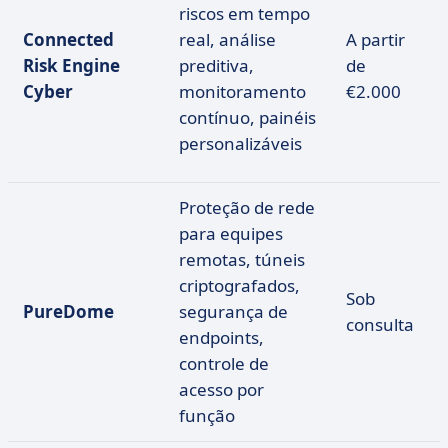
riscos em tempo
Connected
real, análise
A partir
Risk Engine
preditiva,
de
Cyber
monitoramento
€2.000
contínuo, painéis
personalizáveis
Proteção de rede
para equipes
remotas, túneis
criptografados,
Sob
PureDome
segurança de
consulta
endpoints,
controle de
acesso por
função