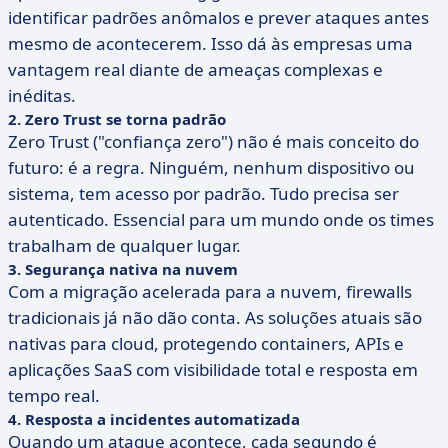
identificar padrões anômalos e prever ataques antes
mesmo de acontecerem. Isso dá às empresas uma
vantagem real diante de ameaças complexas e
inéditas.
2. Zero Trust se torna padrão
Zero Trust ("confiança zero") não é mais conceito do
futuro: é a regra. Ninguém, nenhum dispositivo ou
sistema, tem acesso por padrão. Tudo precisa ser
autenticado. Essencial para um mundo onde os times
trabalham de qualquer lugar.
3. Segurança nativa na nuvem
Com a migração acelerada para a nuvem, firewalls
tradicionais já não dão conta. As soluções atuais são
nativas para cloud, protegendo containers, APIs e
aplicações SaaS com visibilidade total e resposta em
tempo real.
4. Resposta a incidentes automatizada
Quando um ataque acontece, cada segundo é