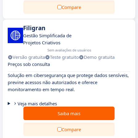
Compare
Filigran
Gestão Simplificada de
Projetos Criativos
Sem avaliações de usuários
Versão gratuita
Teste gratuito
Demo gratuita
Preços sob consulta
Solução em cibersegurança que protege dados sensíveis,
previne acessos não autorizados e oferece
monitoramento em tempo real.
Veja mais detalhes
Saiba mais
Compare