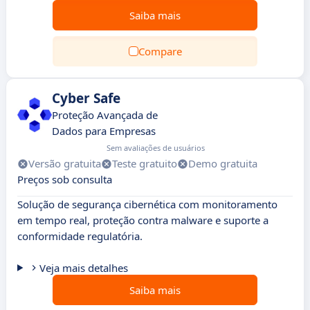
Saiba mais
Compare
Cyber Safe
Proteção Avançada de
Dados para Empresas
Sem avaliações de usuários
Versão gratuita
Teste gratuito
Demo gratuita
Preços sob consulta
Solução de segurança cibernética com monitoramento
em tempo real, proteção contra malware e suporte a
conformidade regulatória.
Veja mais detalhes
Saiba mais