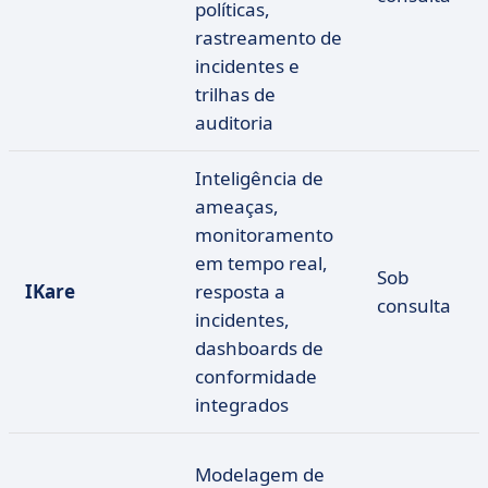
políticas,
rastreamento de
incidentes e
trilhas de
auditoria
Inteligência de
ameaças,
monitoramento
em tempo real,
Sob
IKare
resposta a
consulta
incidentes,
dashboards de
conformidade
integrados
Modelagem de