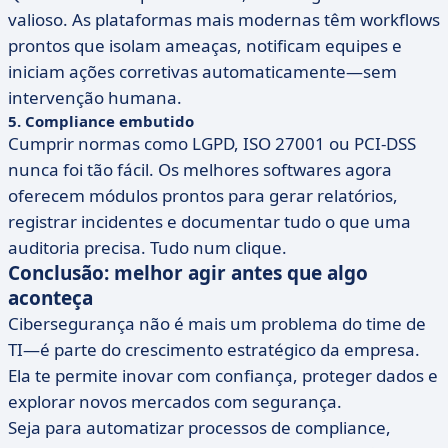
valioso. As plataformas mais modernas têm workflows
prontos que isolam ameaças, notificam equipes e
iniciam ações corretivas automaticamente—sem
intervenção humana.
5. Compliance embutido
Cumprir normas como LGPD, ISO 27001 ou PCI-DSS
nunca foi tão fácil. Os melhores softwares agora
oferecem módulos prontos para gerar relatórios,
registrar incidentes e documentar tudo o que uma
auditoria precisa. Tudo num clique.
Conclusão: melhor agir antes que algo
aconteça
Cibersegurança não é mais um problema do time de
TI—é parte do crescimento estratégico da empresa.
Ela te permite inovar com confiança, proteger dados e
explorar novos mercados com segurança.
Seja para automatizar processos de compliance,