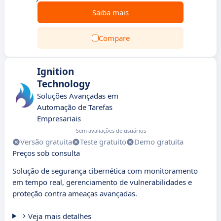
Saiba mais
Compare
Ignition
Technology
Soluções Avançadas em
Automação de Tarefas
Empresariais
Sem avaliações de usuários
Versão gratuita
Teste gratuito
Demo gratuita
Preços sob consulta
Solução de segurança cibernética com monitoramento
em tempo real, gerenciamento de vulnerabilidades e
proteção contra ameaças avançadas.
Veja mais detalhes