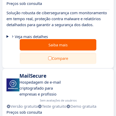
Preços sob consulta
Solução robusta de cibersegurança com monitoramento
em tempo real, proteção contra malware e relatórios
detalhados para garantir a segurança dos dados.
Veja mais detalhes
Saiba mais
Compare
MailSecure
Hospedagem de e-mail
criptografado para
empresas e profissio
Sem avaliações de usuários
Versão gratuita
Teste gratuito
Demo gratuita
Preços sob consulta