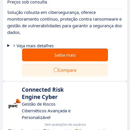
Preços sob consulta
Solução robusta em cibersegurança, oferece
monitoramento contínuo, proteção contra ransomware e
gestão de vulnerabilidades para garantir a segurança dos
dados.
Veja mais detalhes
Saiba mais
Compare
Connected Risk
Engine Cyber
Gestão de Riscos
Cibernéticos Avançada e
Personalizável
Sem avaliações de usuários