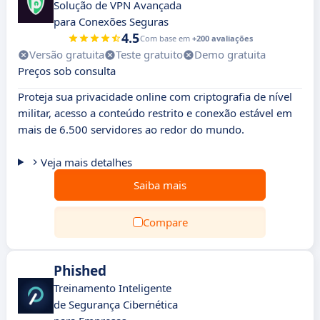
Solução de VPN Avançada
para Conexões Seguras
4.5
Com base em
+200 avaliações
Versão gratuita
Teste gratuito
Demo gratuita
Preços sob consulta
Proteja sua privacidade online com criptografia de nível
militar, acesso a conteúdo restrito e conexão estável em
mais de 6.500 servidores ao redor do mundo.
Veja mais detalhes
Saiba mais
Compare
Phished
Treinamento Inteligente
de Segurança Cibernética