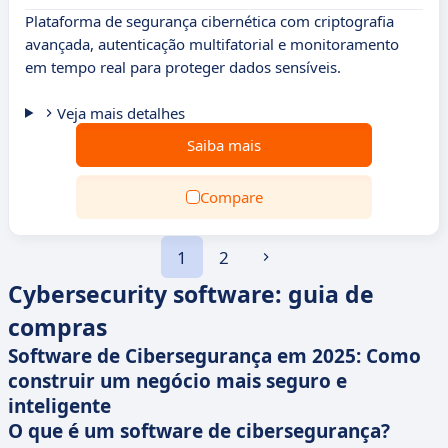
Plataforma de segurança cibernética com criptografia
avançada, autenticação multifatorial e monitoramento
em tempo real para proteger dados sensíveis.
Veja mais detalhes
Saiba mais
Compare
1
2
Cybersecurity software: guia de
compras
Software de Cibersegurança em 2025: Como
construir um negócio mais seguro e
inteligente
O que é um software de cibersegurança?