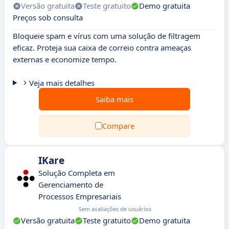
Versão gratuita
Teste gratuito
Demo gratuita
Preços sob consulta
Bloqueie spam e vírus com uma solução de filtragem
eficaz. Proteja sua caixa de correio contra ameaças
externas e economize tempo.
Veja mais detalhes
Saiba mais
Compare
IKare
Solução Completa em
Gerenciamento de
Processos Empresariais
Sem avaliações de usuários
Versão gratuita
Teste gratuito
Demo gratuita