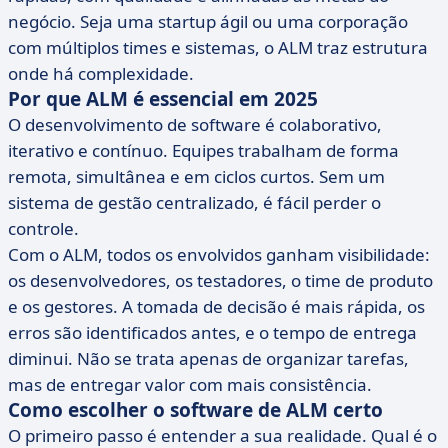
negócio. Seja uma startup ágil ou uma corporação
com múltiplos times e sistemas, o ALM traz estrutura
onde há complexidade.
Por que ALM é essencial em 2025
O desenvolvimento de software é colaborativo,
iterativo e contínuo. Equipes trabalham de forma
remota, simultânea e em ciclos curtos. Sem um
sistema de gestão centralizado, é fácil perder o
controle.
Com o ALM, todos os envolvidos ganham visibilidade:
os desenvolvedores, os testadores, o time de produto
e os gestores. A tomada de decisão é mais rápida, os
erros são identificados antes, e o tempo de entrega
diminui. Não se trata apenas de organizar tarefas,
mas de entregar valor com mais consistência.
Como escolher o software de ALM certo
O primeiro passo é entender a sua realidade. Qual é o