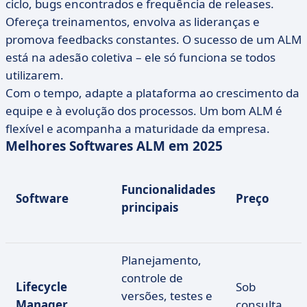
ciclo, bugs encontrados e frequência de releases.
Ofereça treinamentos, envolva as lideranças e
promova feedbacks constantes. O sucesso de um ALM
está na adesão coletiva – ele só funciona se todos
utilizarem.
Com o tempo, adapte a plataforma ao crescimento da
equipe e à evolução dos processos. Um bom ALM é
flexível e acompanha a maturidade da empresa.
Melhores Softwares ALM em 2025
Funcionalidades
Software
Preço
principais
Planejamento,
controle de
Lifecycle
Sob
versões, testes e
Manager
consulta