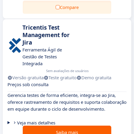
Compare
Tricentis Test
Management for
Jira
Ferramenta Ágil de
Gestão de Testes
Integrada
Sem avaliações de usuários
Versão gratuita
Teste gratuito
Demo gratuita
Preços sob consulta
Gerencia testes de forma eficiente, integra-se ao Jira,
oferece rastreamento de requisitos e suporta colaboração
em equipe durante o ciclo de desenvolvimento.
Veja mais detalhes
Saiba mais