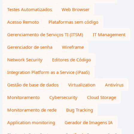
Testes Automatizados
Web Browser
Acesso Remoto
Plataformas sem código
Gerenciamento de Serviços TI (ITSM)
IT Management
Gerenciador de senha
Wireframe
Network Security
Editores de Código
Integration Platform as a Service (iPaaS)
Gestão de base de dados
Virtualization
Antivírus
Monitoramento
Cybersecurity
Cloud Storage
Monitoramento de rede
Bug Tracking
Application monitoring
Gerador de Imagens IA