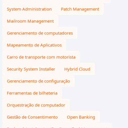
System Administration
Patch Management
Mailroom Management
Gerenciamento de computadores
Mapeamento de Aplicativos
Carro de transporte com motorista
Security System Installer
Hybrid Cloud
Gerenciamento de configuração
Ferramentas de bilheteria
Orquestração de computador
Gestão de Consentimento
Open Banking