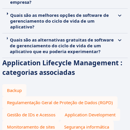
empresa?
Quais são as melhores opções de software de
gerenciamento do ciclo de vida de um
aplicativo?
Quais são as alternativas gratuitas de software
de gerenciamento do ciclo de vida de um
aplicativo que eu poderia experimentar?
Application Lifecycle Management :
categorias associadas
Backup
Regulamentação Geral de Proteção de Dados (RGPD)
Gestão de IDs e Acessos
Application Development
Monitoramento de sites
Segurança informática