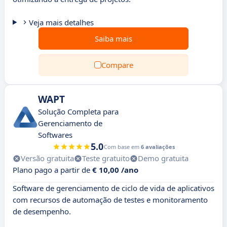
Veja mais detalhes
Saiba mais
Compare
WAPT
Solução Completa para
Gerenciamento de
Softwares
5.0
Com base em
6 avaliações
Versão gratuita
Teste gratuito
Demo gratuita
Plano pago a partir de
€ 10,00 /ano
Software de gerenciamento de ciclo de vida de aplicativos
com recursos de automação de testes e monitoramento
de desempenho.