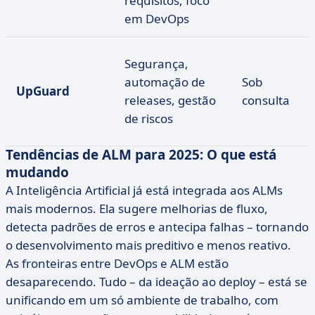
requisitos, foco
em DevOps
Segurança,
automação de
Sob
UpGuard
releases, gestão
consulta
de riscos
Tendências de ALM para 2025: O que está
mudando
A Inteligência Artificial já está integrada aos ALMs
mais modernos. Ela sugere melhorias de fluxo,
detecta padrões de erros e antecipa falhas – tornando
o desenvolvimento mais preditivo e menos reativo.
As fronteiras entre DevOps e ALM estão
desaparecendo. Tudo – da ideação ao deploy – está se
unificando em um só ambiente de trabalho, com