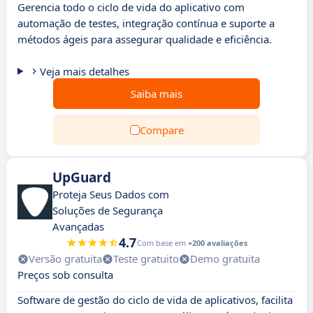
Gerencia todo o ciclo de vida do aplicativo com
automação de testes, integração contínua e suporte a
métodos ágeis para assegurar qualidade e eficiência.
Veja mais detalhes
Saiba mais
Compare
UpGuard
Proteja Seus Dados com
Soluções de Segurança
Avançadas
4.7
Com base em
+200 avaliações
Versão gratuita
Teste gratuito
Demo gratuita
Preços sob consulta
Software de gestão do ciclo de vida de aplicativos, facilita