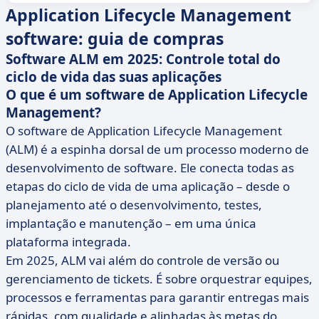
Application Lifecycle Management
software: guia de compras
Software ALM em 2025: Controle total do
ciclo de vida das suas aplicações
O que é um software de Application Lifecycle
Management?
O software de Application Lifecycle Management
(ALM) é a espinha dorsal de um processo moderno de
desenvolvimento de software. Ele conecta todas as
etapas do ciclo de vida de uma aplicação – desde o
planejamento até o desenvolvimento, testes,
implantação e manutenção – em uma única
plataforma integrada.
Em 2025, ALM vai além do controle de versão ou
gerenciamento de tickets. É sobre orquestrar equipes,
processos e ferramentas para garantir entregas mais
rápidas, com qualidade e alinhadas às metas do