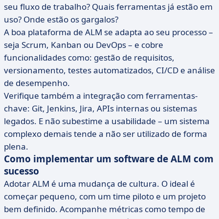
seu fluxo de trabalho? Quais ferramentas já estão em
uso? Onde estão os gargalos?
A boa plataforma de ALM se adapta ao seu processo –
seja Scrum, Kanban ou DevOps – e cobre
funcionalidades como: gestão de requisitos,
versionamento, testes automatizados, CI/CD e análise
de desempenho.
Verifique também a integração com ferramentas-
chave: Git, Jenkins, Jira, APIs internas ou sistemas
legados. E não subestime a usabilidade – um sistema
complexo demais tende a não ser utilizado de forma
plena.
Como implementar um software de ALM com
sucesso
Adotar ALM é uma mudança de cultura. O ideal é
começar pequeno, com um time piloto e um projeto
bem definido. Acompanhe métricas como tempo de