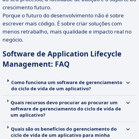
crescimento futuro.
Porque o futuro do desenvolvimento não é sobre
escrever mais código. É sobre criar soluções com
menos retrabalho, mais qualidade e impacto real no
negócio.
Software de Application Lifecycle
Management: FAQ
Como funciona um software de gerenciamento
do ciclo de vida de um aplicativo?
Quais recursos devo procurar ao procurar um
software de gerenciamento do ciclo de vida de
um aplicativo?
Quais são os benefícios do gerenciamento do
ciclo de vida de um aplicativo para minha