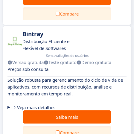
Compare
Bintray
Distribuição Eficiente e
Flexível de Softwares
Sem avaliações de usuários
Versão gratuita
Teste gratuito
Demo gratuita
Preços sob consulta
Solução robusta para gerenciamento do ciclo de vida de
aplicativos, com recursos de distribuição, análise e
monitoramento em tempo real.
Veja mais detalhes
Saiba mais
Compare