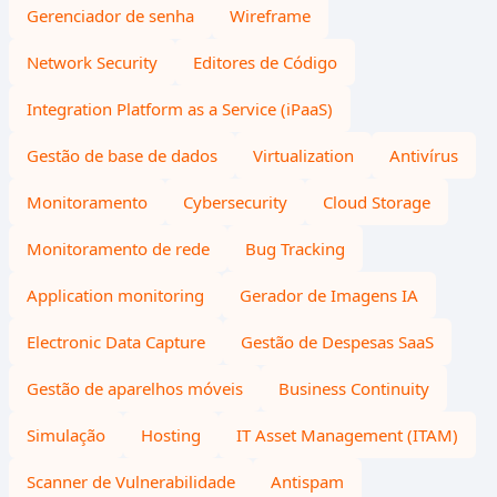
Gerenciador de senha
Wireframe
Network Security
Editores de Código
Integration Platform as a Service (iPaaS)
Gestão de base de dados
Virtualization
Antivírus
Monitoramento
Cybersecurity
Cloud Storage
Monitoramento de rede
Bug Tracking
Application monitoring
Gerador de Imagens IA
Electronic Data Capture
Gestão de Despesas SaaS
Gestão de aparelhos móveis
Business Continuity
Simulação
Hosting
IT Asset Management (ITAM)
Scanner de Vulnerabilidade
Antispam