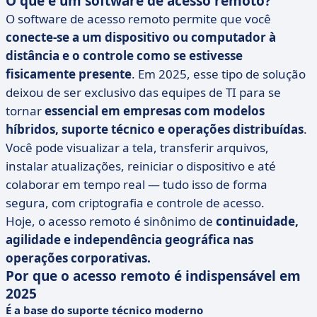
O que é um software de acesso remoto?
O software de acesso remoto permite que você
conecte-se a um dispositivo ou computador à
distância e o controle como se estivesse
fisicamente presente
. Em 2025, esse tipo de solução
deixou de ser exclusivo das equipes de TI para se
tornar
essencial em empresas com modelos
híbridos, suporte técnico e operações distribuídas
.
Você pode visualizar a tela, transferir arquivos,
instalar atualizações, reiniciar o dispositivo e até
colaborar em tempo real — tudo isso de forma
segura, com criptografia e controle de acesso.
Hoje, o acesso remoto é sinônimo de
continuidade,
agilidade e independência geográfica nas
operações corporativas.
Por que o acesso remoto é indispensável em
2025
É a base do suporte técnico moderno