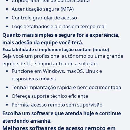
Criptografia real de ponta a ponta
Autenticação segura (MFA)
Controle granular de acesso
Logs detalhados e alertas em tempo real
Quanto mais simples e segura for a experiência,
mais adesão da equipe você terá.
Escalabilidade e implementação contam (muito)
Seja você um profissional autônomo ou uma grande
equipe de TI, é importante que a solução:
Funcione em Windows, macOS, Linux e
dispositivos móveis
Tenha implantação rápida e bem documentada
Ofereça suporte técnico eficiente
Permita acesso remoto sem supervisão
Escolha um software que atenda hoje e continue
atendendo amanhã.
Melhores softwares de acesso remoto em