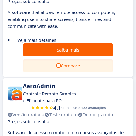
Preços sob consulta
A software that allows remote access to computers,
enabling users to share screens, transfer files and
communicate with ease.
Veja mais detalhes
Saiba mais
Compare
AeroAdmin
Controle Remoto Simples
e Eficiente para PCs
4.1
Com base em
88 avaliações
Versão gratuita
Teste gratuito
Demo gratuita
Preços sob consulta
Software de acesso remoto com recursos avançados de