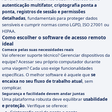
autenticação multifator, criptografia ponta a
ponta, registros de sessão e permissões
detalhadas
, fundamentais para proteger dados
sensíveis e cumprir normas como LGPD, ISO 27001 ou
HIPAA.
Como escolher o software de acesso remoto
ideal
Comece pelas suas necessidades reais
Vai oferecer suporte técnico? Gerenciar dispositivos da
equipe? Acessar seu próprio computador durante
uma viagem? Cada uso exige funcionalidades
específicas. O melhor software é aquele que
se
encaixa no seu fluxo de trabalho atual
, sem
complicar.
Segurança e facilidade devem andar juntas
Uma plataforma robusta deve equilibrar
usabilidade
e proteção
. Verifique se oferece: