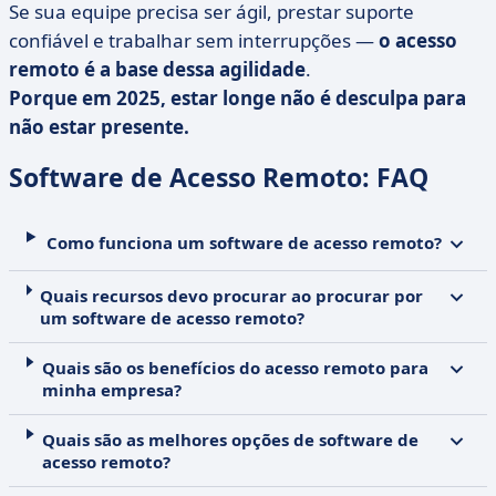
Se sua equipe precisa ser ágil, prestar suporte
confiável e trabalhar sem interrupções —
o acesso
remoto é a base dessa agilidade
.
Porque em 2025, estar longe não é desculpa para
não estar presente.
Software de Acesso Remoto: FAQ
Como funciona um software de acesso remoto?
Quais recursos devo procurar ao procurar por
um software de acesso remoto?
Quais são os benefícios do acesso remoto para
minha empresa?
Quais são as melhores opções de software de
acesso remoto?