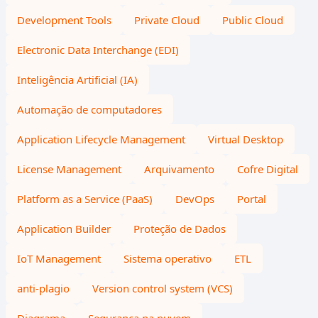
Development Tools
Private Cloud
Public Cloud
Electronic Data Interchange (EDI)
Inteligência Artificial (IA)
Automação de computadores
Application Lifecycle Management
Virtual Desktop
License Management
Arquivamento
Cofre Digital
Platform as a Service (PaaS)
DevOps
Portal
Application Builder
Proteção de Dados
IoT Management
Sistema operativo
ETL
anti-plagio
Version control system (VCS)