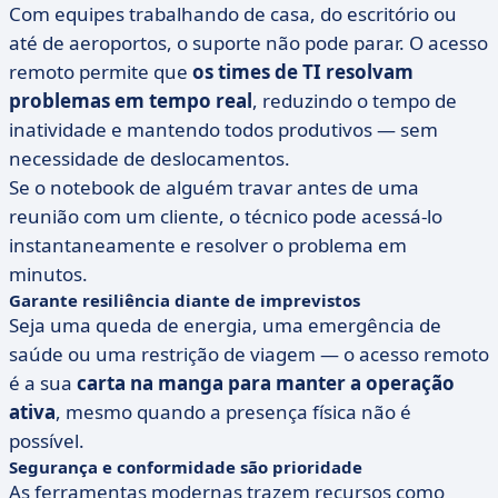
Com equipes trabalhando de casa, do escritório ou
até de aeroportos, o suporte não pode parar. O acesso
remoto permite que
os times de TI resolvam
problemas em tempo real
, reduzindo o tempo de
inatividade e mantendo todos produtivos — sem
necessidade de deslocamentos.
Se o notebook de alguém travar antes de uma
reunião com um cliente, o técnico pode acessá-lo
instantaneamente e resolver o problema em
minutos.
Garante resiliência diante de imprevistos
Seja uma queda de energia, uma emergência de
saúde ou uma restrição de viagem — o acesso remoto
é a sua
carta na manga para manter a operação
ativa
, mesmo quando a presença física não é
possível.
Segurança e conformidade são prioridade
As ferramentas modernas trazem recursos como