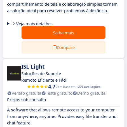
compartilhamento de tela e colaboração simples tornam
a solução ideal para resolver problemas à distância.
Veja mais detalhes
Saiba mais
Compare
ISL Light
Soluções de Suporte
Remoto Eficiente e Fácil
4.7
Com base em
+200 avaliações
Versão gratuita
Teste gratuito
Demo gratuita
Preços sob consulta
A software that allows remote access to your computer
from anywhere, anytime. Provides easy file transfer and
chat feature.