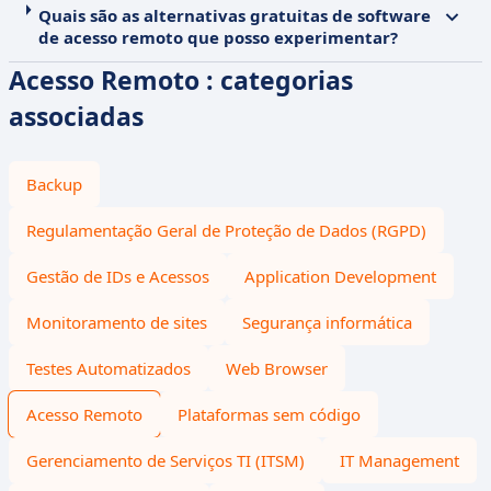
Quais são as alternativas gratuitas de software
de acesso remoto que posso experimentar?
Acesso Remoto : categorias
associadas
Backup
Regulamentação Geral de Proteção de Dados (RGPD)
Gestão de IDs e Acessos
Application Development
Monitoramento de sites
Segurança informática
Testes Automatizados
Web Browser
Acesso Remoto
Plataformas sem código
Gerenciamento de Serviços TI (ITSM)
IT Management