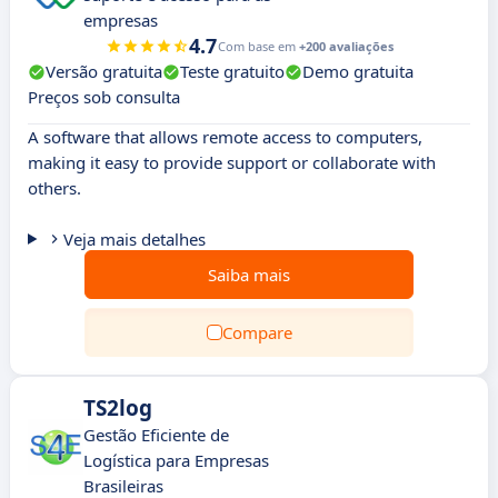
empresas
4.7
Com base em
+200 avaliações
Versão gratuita
Teste gratuito
Demo gratuita
Preços sob consulta
A software that allows remote access to computers,
making it easy to provide support or collaborate with
others.
Veja mais detalhes
Saiba mais
Compare
TS2log
Gestão Eficiente de
Logística para Empresas
Brasileiras