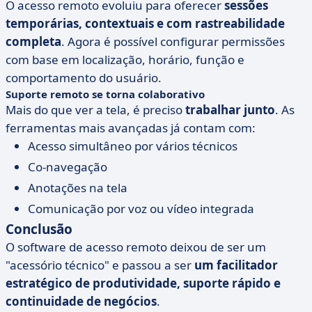
O acesso remoto evoluiu para oferecer
sessões
temporárias, contextuais e com rastreabilidade
completa
. Agora é possível configurar permissões
com base em localização, horário, função e
comportamento do usuário.
Suporte remoto se torna colaborativo
Mais do que ver a tela, é preciso
trabalhar junto
. As
ferramentas mais avançadas já contam com:
Acesso simultâneo por vários técnicos
Co-navegação
Anotações na tela
Comunicação por voz ou vídeo integrada
Conclusão
O software de acesso remoto deixou de ser um
"acessório técnico" e passou a ser
um facilitador
estratégico de produtividade, suporte rápido e
continuidade de negócios
.