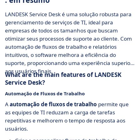
: em resumo
LANDESK Service Desk é uma solução robusta para
gerenciamento de serviços de TI, ideal para
empresas de todos os tamanhos que buscam
otimizar seus processos de suporte ao cliente. Com
automação de fluxos de trabalho e relatórios
intuitivos, o software melhora a eficiência do
suporte, proporcionando uma experiência superior
aos usuários finais.
What are the main features of LANDESK
Service Desk?
Automação de Fluxos de Trabalho
A
automação de fluxos de trabalho
permite que
as equipes de TI reduzam a carga de tarefas
repetitivas e melhorem o tempo de resposta aos
usuários.