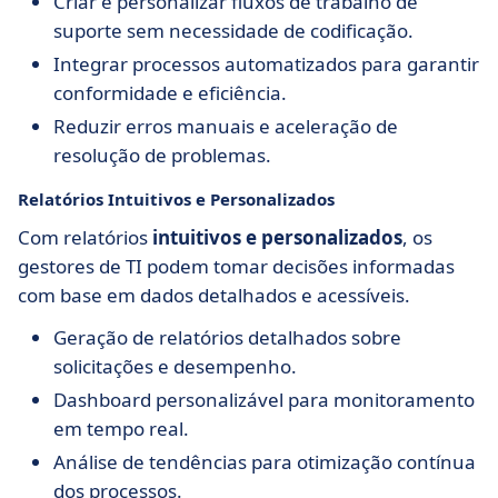
Criar e personalizar fluxos de trabalho de
suporte sem necessidade de codificação.
Integrar processos automatizados para garantir
conformidade e eficiência.
Reduzir erros manuais e aceleração de
resolução de problemas.
Relatórios Intuitivos e Personalizados
Com relatórios
intuitivos e personalizados
, os
gestores de TI podem tomar decisões informadas
com base em dados detalhados e acessíveis.
Geração de relatórios detalhados sobre
solicitações e desempenho.
Dashboard personalizável para monitoramento
em tempo real.
Análise de tendências para otimização contínua
dos processos.