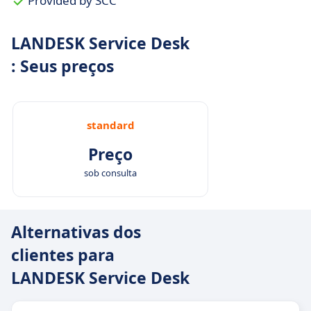
Provided by SCC
LANDESK Service Desk
: Seus preços
standard
Preço
sob consulta
Alternativas dos
clientes para
LANDESK Service Desk