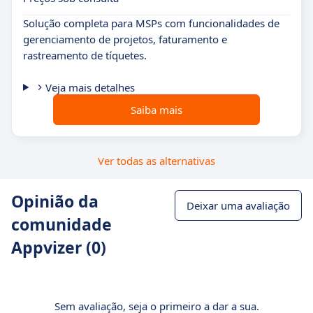
Solução completa para MSPs com funcionalidades de
gerenciamento de projetos, faturamento e
rastreamento de tíquetes.
Veja mais detalhes
Saiba mais
Ver todas as alternativas
Opinião da
Deixar uma avaliação
comunidade
Appvizer (0)
Sem avaliação, seja o primeiro a dar a sua.