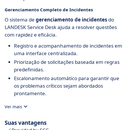
Gerenciamento Completo de Incidentes
O sistema de
gerenciamento de incidentes
do
LANDESK Service Desk ajuda a resolver questões
com rapidez e eficácia.
Registro e acompanhamento de incidentes em
uma interface centralizada.
Priorização de solicitações baseada em regras
predefinidas.
Escalonamento automático para garantir que
os problemas críticos sejam abordados
prontamente.
Ver mais
Suas vantagens