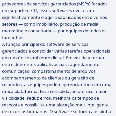
provedores de serviços gerenciados (MSPs) focados
em suporte de TI, esses softwares evoluíram
significativamente e agora são usados em diversos
setores — como imobiliário, produção de mídia,
marketing e consultoria — por equipes de todos os
tamanhos.
A função principal do software de serviços
gerenciados é consolidar várias tarefas operacionais
em um único ambiente digital. Em vez de alternar
entre diferentes aplicativos para agendamento,
comunicação, compartilhamento de arquivos,
acompanhamento de clientes ou geração de
relatórios, as equipes podem gerenciar tudo em uma
única plataforma. Essa consolidação oferece maior
visibilidade, reduz erros, melhora os tempos de
resposta e possibilita uma alocação mais inteligente
de recursos humanos. O software se torna a espinha