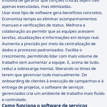
intuitiva de garantir que funções críticas sejam não
apenas executadas, mas otimizadas.
Usar esse tipo de software gera benefícios concretos.
Economiza tempo ao eliminar acompanhamentos
manuais e verificações de status. Melhora a
colaboração ao permitir que as equipes acessem
tarefas, atualizações e informações em tempo real.
Aumenta a precisão por meio da centralização de
dados e processos padronizados. Facilita o
crescimento, permitindo lidar com mais volume de
trabalho sem aumentar a equipe. E, acima de tudo,
reduz a sobrecarga mental, liberando os times de
terem que gerenciar tudo manualmente. Do
onboarding de clientes à execução de campanhas e à
entrega de projetos, o software de serviços
gerenciados cria um ambiente de trabalho mais fluido
e controlado.
Como funciona o software de serviços