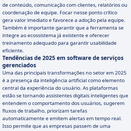
de conteúdo, comunicação com clientes, relatórios ou
coordenação de equipe. Focar nesse ponto crítico
gera valor imediato e favorece a adoção pela equipe.
Também é importante garantir que a ferramenta se
integre ao ecossistema já existente e oferecer
treinamento adequado para garantir usabilidade
eficiente.
Tendências de 2025 em software de serviços
gerenciados
Uma das principais transformações no setor em 2025
é a presença da inteligência artificial como elemento
central da experiência do usuário. As plataformas
estão se tornando assistentes digitais inteligentes que
entendem o comportamento dos usuários, sugerem
fluxos de trabalho, priorizam tarefas
automaticamente e emitem alertas em tempo real.
Isso permite que as empresas passem de uma