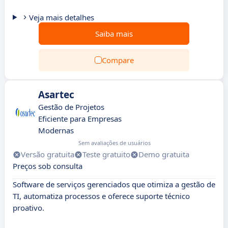
Veja mais detalhes
Saiba mais
Compare
Asartec
Gestão de Projetos
Eficiente para Empresas
Modernas
Sem avaliações de usuários
Versão gratuita
Teste gratuito
Demo gratuita
Preços sob consulta
Software de serviços gerenciados que otimiza a gestão de
TI, automatiza processos e oferece suporte técnico
proativo.