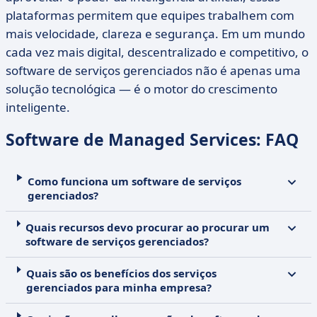
plataformas permitem que equipes trabalhem com
mais velocidade, clareza e segurança. Em um mundo
cada vez mais digital, descentralizado e competitivo, o
software de serviços gerenciados não é apenas uma
solução tecnológica — é o motor do crescimento
inteligente.
Software de Managed Services: FAQ
Como funciona um software de serviços
gerenciados?
Quais recursos devo procurar ao procurar um
software de serviços gerenciados?
Quais são os benefícios dos serviços
gerenciados para minha empresa?