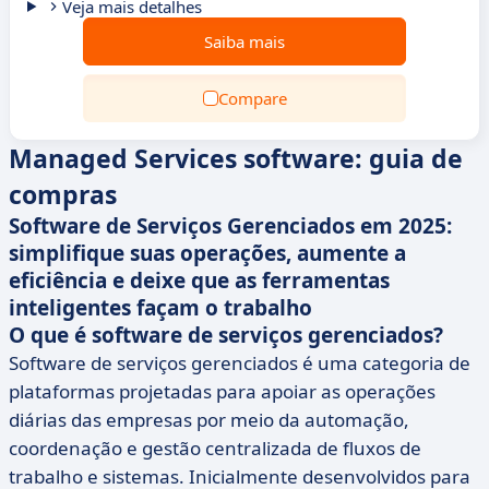
Veja mais detalhes
Saiba mais
Compare
Managed Services software: guia de
compras
Software de Serviços Gerenciados em 2025:
simplifique suas operações, aumente a
eficiência e deixe que as ferramentas
inteligentes façam o trabalho
O que é software de serviços gerenciados?
Software de serviços gerenciados é uma categoria de
plataformas projetadas para apoiar as operações
diárias das empresas por meio da automação,
coordenação e gestão centralizada de fluxos de
trabalho e sistemas. Inicialmente desenvolvidos para