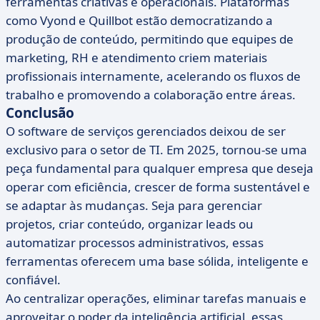
ferramentas criativas e operacionais. Plataformas
como Vyond e Quillbot estão democratizando a
produção de conteúdo, permitindo que equipes de
marketing, RH e atendimento criem materiais
profissionais internamente, acelerando os fluxos de
trabalho e promovendo a colaboração entre áreas.
Conclusão
O software de serviços gerenciados deixou de ser
exclusivo para o setor de TI. Em 2025, tornou-se uma
peça fundamental para qualquer empresa que deseja
operar com eficiência, crescer de forma sustentável e
se adaptar às mudanças. Seja para gerenciar
projetos, criar conteúdo, organizar leads ou
automatizar processos administrativos, essas
ferramentas oferecem uma base sólida, inteligente e
confiável.
Ao centralizar operações, eliminar tarefas manuais e
aproveitar o poder da inteligência artificial, essas