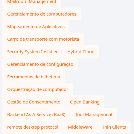
Mailroom Management
Gerenciamento de computadores
Mapeamento de Aplicativos
Carro de transporte com motorista
Security System Installer
Hybrid Cloud
Gerenciamento de configuração
Ferramentas de bilheteria
Orquestração de computador
Gestão de Consentimento
Open Banking
Backend As A Service (BaaS)
Tool Management
remote desktop protocol
Middleware
Thin Clients