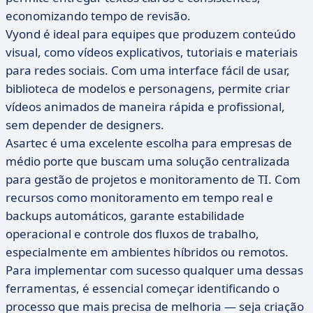
economizando tempo de revisão.
Vyond é ideal para equipes que produzem conteúdo
visual, como vídeos explicativos, tutoriais e materiais
para redes sociais. Com uma interface fácil de usar,
biblioteca de modelos e personagens, permite criar
vídeos animados de maneira rápida e profissional,
sem depender de designers.
Asartec é uma excelente escolha para empresas de
médio porte que buscam uma solução centralizada
para gestão de projetos e monitoramento de TI. Com
recursos como monitoramento em tempo real e
backups automáticos, garante estabilidade
operacional e controle dos fluxos de trabalho,
especialmente em ambientes híbridos ou remotos.
Para implementar com sucesso qualquer uma dessas
ferramentas, é essencial começar identificando o
processo que mais precisa de melhoria — seja criação