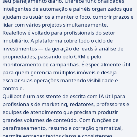
seu planejamento diário. Oferece funcionalidades
inteligentes de automação e painéis organizados que
ajudam os usuários a manter o foco, cumprir prazos e
lidar com vários projetos simultaneamente.
Realeflow é voltado para profissionais do setor
imobiliário. A plataforma cobre todo o ciclo de
investimentos — da geração de leads à análise de
propriedades, passando pelo CRM e pelo
monitoramento de campanhas. É especialmente útil
para quem gerencia múltiplos imóveis e deseja
escalar suas operações mantendo visibilidade e
controle.
Quillbot é um assistente de escrita com IA útil para
profissionais de marketing, redatores, professores e
equipes de atendimento que precisam produzir
grandes volumes de conteúdo. Com funções de
parafraseamento, resumo e correção gramatical,
permite entregar textos claros e consistentes,