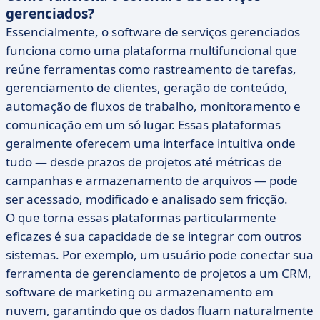
gerenciados?
Essencialmente, o software de serviços gerenciados
funciona como uma plataforma multifuncional que
reúne ferramentas como rastreamento de tarefas,
gerenciamento de clientes, geração de conteúdo,
automação de fluxos de trabalho, monitoramento e
comunicação em um só lugar. Essas plataformas
geralmente oferecem uma interface intuitiva onde
tudo — desde prazos de projetos até métricas de
campanhas e armazenamento de arquivos — pode
ser acessado, modificado e analisado sem fricção.
O que torna essas plataformas particularmente
eficazes é sua capacidade de se integrar com outros
sistemas. Por exemplo, um usuário pode conectar sua
ferramenta de gerenciamento de projetos a um CRM,
software de marketing ou armazenamento em
nuvem, garantindo que os dados fluam naturalmente