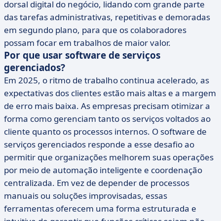
dorsal digital do negócio, lidando com grande parte
das tarefas administrativas, repetitivas e demoradas
em segundo plano, para que os colaboradores
possam focar em trabalhos de maior valor.
Por que usar software de serviços
gerenciados?
Em 2025, o ritmo de trabalho continua acelerado, as
expectativas dos clientes estão mais altas e a margem
de erro mais baixa. As empresas precisam otimizar a
forma como gerenciam tanto os serviços voltados ao
cliente quanto os processos internos. O software de
serviços gerenciados responde a esse desafio ao
permitir que organizações melhorem suas operações
por meio de automação inteligente e coordenação
centralizada. Em vez de depender de processos
manuais ou soluções improvisadas, essas
ferramentas oferecem uma forma estruturada e