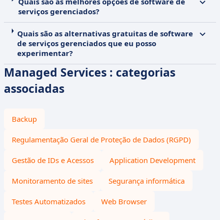
Quais são as melhores opções de software de
serviços gerenciados?
Quais são as alternativas gratuitas de software
de serviços gerenciados que eu posso
experimentar?
Managed Services : categorias
associadas
Backup
Regulamentação Geral de Proteção de Dados (RGPD)
Gestão de IDs e Acessos
Application Development
Monitoramento de sites
Segurança informática
Testes Automatizados
Web Browser