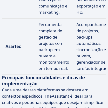
comunicação e
exportação em
marketing.
HD.
Ferramenta
Acompanhamen
completa de
de projetos,
gestão de
backups
projetos com
automáticos,
Asartec
backup em
sincronização e
nuvem e
nuvem,
monitoramento
gerenciador de
em tempo real.
tarefas integrad
Principais funcionalidades e dicas de
implementação
Cada uma dessas plataformas se destaca em
contextos específicos. TheAssistant é ideal para
criativos e pequenas equipes que desejam simplificar