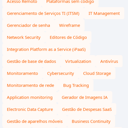
Acesso Remoto
Plataformas sem código
Gerenciamento de Serviços TI (ITSM)
IT Management
Gerenciador de senha
Wireframe
Network Security
Editores de Código
Integration Platform as a Service (iPaaS)
Gestão de base de dados
Virtualization
Antivírus
Monitoramento
Cybersecurity
Cloud Storage
Monitoramento de rede
Bug Tracking
Application monitoring
Gerador de Imagens IA
Electronic Data Capture
Gestão de Despesas SaaS
Gestão de aparelhos móveis
Business Continuity