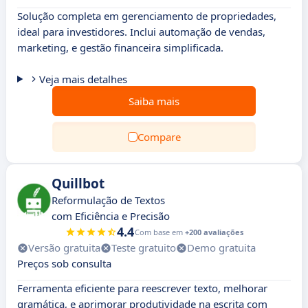
Solução completa em gerenciamento de propriedades,
ideal para investidores. Inclui automação de vendas,
marketing, e gestão financeira simplificada.
Veja mais detalhes
Saiba mais
Compare
Quillbot
Reformulação de Textos
com Eficiência e Precisão
4.4
Com base em
+200 avaliações
Versão gratuita
Teste gratuito
Demo gratuita
Preços sob consulta
Ferramenta eficiente para reescrever texto, melhorar
gramática, e aprimorar produtividade na escrita com