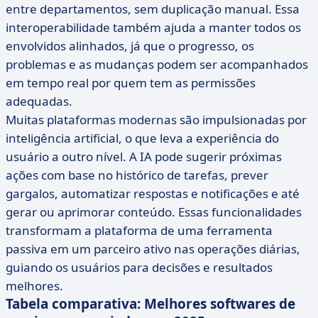
entre departamentos, sem duplicação manual. Essa
interoperabilidade também ajuda a manter todos os
envolvidos alinhados, já que o progresso, os
problemas e as mudanças podem ser acompanhados
em tempo real por quem tem as permissões
adequadas.
Muitas plataformas modernas são impulsionadas por
inteligência artificial, o que leva a experiência do
usuário a outro nível. A IA pode sugerir próximas
ações com base no histórico de tarefas, prever
gargalos, automatizar respostas e notificações e até
gerar ou aprimorar conteúdo. Essas funcionalidades
transformam a plataforma de uma ferramenta
passiva em um parceiro ativo nas operações diárias,
guiando os usuários para decisões e resultados
melhores.
Tabela comparativa: Melhores softwares de