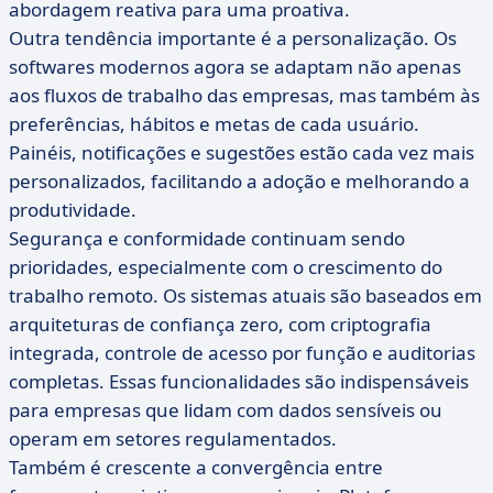
abordagem reativa para uma proativa.
Outra tendência importante é a personalização. Os
softwares modernos agora se adaptam não apenas
aos fluxos de trabalho das empresas, mas também às
preferências, hábitos e metas de cada usuário.
Painéis, notificações e sugestões estão cada vez mais
personalizados, facilitando a adoção e melhorando a
produtividade.
Segurança e conformidade continuam sendo
prioridades, especialmente com o crescimento do
trabalho remoto. Os sistemas atuais são baseados em
arquiteturas de confiança zero, com criptografia
integrada, controle de acesso por função e auditorias
completas. Essas funcionalidades são indispensáveis
para empresas que lidam com dados sensíveis ou
operam em setores regulamentados.
Também é crescente a convergência entre