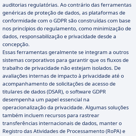
auditorias regulatórias. Ao contrário das ferramentas
genéricas de proteção de dados, as plataformas de
conformidade com o GDPR são construídas com base
nos princípios do regulamento, como minimização de
dados, responsabilização e privacidade desde a
concepção.
Essas ferramentas geralmente se integram a outros
sistemas corporativos para garantir que os fluxos de
trabalho de privacidade não estejam isolados. De
avaliações internas de impacto à privacidade até o
acompanhamento de solicitações de acesso de
titulares de dados (DSAR), o software GDPR
desempenha um papel essencial na
operacionalização da privacidade. Algumas soluções
também incluem recursos para rastrear
transferências internacionais de dados, manter o
Registro das Atividades de Processamento (RoPA) e