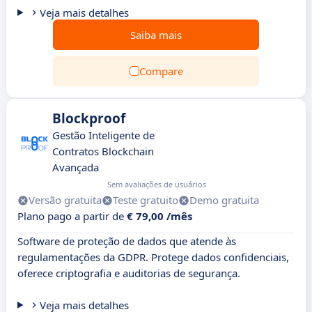
Veja mais detalhes
Saiba mais
Compare
Blockproof
Gestão Inteligente de
Contratos Blockchain
Avançada
Sem avaliações de usuários
Versão gratuita
Teste gratuito
Demo gratuita
Plano pago a partir de
€ 79,00 /mês
Software de proteção de dados que atende às
regulamentações da GDPR. Protege dados confidenciais,
oferece criptografia e auditorias de segurança.
Veja mais detalhes