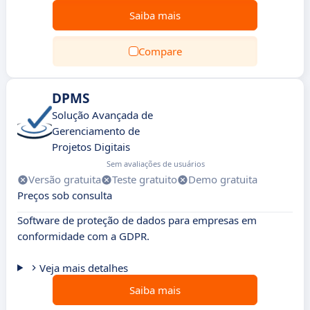
Saiba mais
Compare
DPMS
Solução Avançada de
Gerenciamento de
Projetos Digitais
Sem avaliações de usuários
Versão gratuita
Teste gratuito
Demo gratuita
Preços sob consulta
Software de proteção de dados para empresas em
conformidade com a GDPR.
Veja mais detalhes
Saiba mais