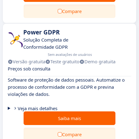
Compare
Power GDPR
Solução Completa de
Conformidade GDPR
Sem avaliações de usuários
Versão gratuita
Teste gratuito
Demo gratuita
Preços sob consulta
Software de proteção de dados pessoais. Automatize o
processo de conformidade com a GDPR e previna
violações de dados.
Veja mais detalhes
Saiba mais
Compare