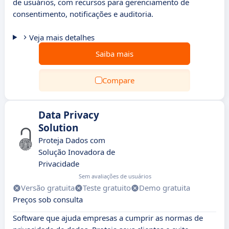
de usuários, com recursos para gerenciamento de
consentimento, notificações e auditoria.
Veja mais detalhes
Saiba mais
Compare
Data Privacy
Solution
Proteja Dados com
Solução Inovadora de
Privacidade
Sem avaliações de usuários
Versão gratuita
Teste gratuito
Demo gratuita
Preços sob consulta
Software que ajuda empresas a cumprir as normas de