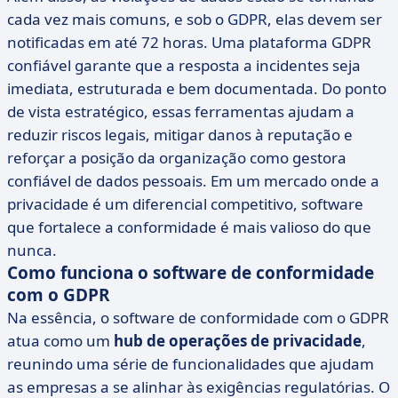
cada vez mais comuns, e sob o GDPR, elas devem ser
notificadas em até 72 horas. Uma plataforma GDPR
confiável garante que a resposta a incidentes seja
imediata, estruturada e bem documentada. Do ponto
de vista estratégico, essas ferramentas ajudam a
reduzir riscos legais, mitigar danos à reputação e
reforçar a posição da organização como gestora
confiável de dados pessoais. Em um mercado onde a
privacidade é um diferencial competitivo, software
que fortalece a conformidade é mais valioso do que
nunca.
Como funciona o software de conformidade
com o GDPR
Na essência, o software de conformidade com o GDPR
atua como um
hub de operações de privacidade
,
reunindo uma série de funcionalidades que ajudam
as empresas a se alinhar às exigências regulatórias. O