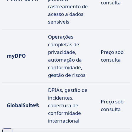
consulta
rastreamento de
acesso a dados
sensíveis
Operações
completas de
privacidade,
Preço sob
myDPO
automação da
consulta
conformidade,
gestão de riscos
DPIAs, gestão de
incidentes,
Preço sob
GlobalSuite®
cobertura de
consulta
conformidade
internacional