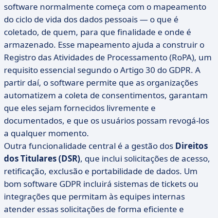
software normalmente começa com o mapeamento
do ciclo de vida dos dados pessoais — o que é
coletado, de quem, para que finalidade e onde é
armazenado. Esse mapeamento ajuda a construir o
Registro das Atividades de Processamento (RoPA), um
requisito essencial segundo o Artigo 30 do GDPR. A
partir daí, o software permite que as organizações
automatizem a coleta de consentimentos, garantam
que eles sejam fornecidos livremente e
documentados, e que os usuários possam revogá-los
a qualquer momento.
Outra funcionalidade central é a gestão dos
Direitos
dos Titulares (DSR)
, que inclui solicitações de acesso,
retificação, exclusão e portabilidade de dados. Um
bom software GDPR incluirá sistemas de tickets ou
integrações que permitam às equipes internas
atender essas solicitações de forma eficiente e