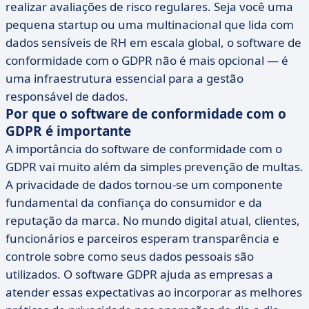
realizar avaliações de risco regulares. Seja você uma
pequena startup ou uma multinacional que lida com
dados sensíveis de RH em escala global, o software de
conformidade com o GDPR não é mais opcional — é
uma infraestrutura essencial para a gestão
responsável de dados.
Por que o software de conformidade com o
GDPR é importante
A importância do software de conformidade com o
GDPR vai muito além da simples prevenção de multas.
A privacidade de dados tornou-se um componente
fundamental da confiança do consumidor e da
reputação da marca. No mundo digital atual, clientes,
funcionários e parceiros esperam transparência e
controle sobre como seus dados pessoais são
utilizados. O software GDPR ajuda as empresas a
atender essas expectativas ao incorporar as melhores