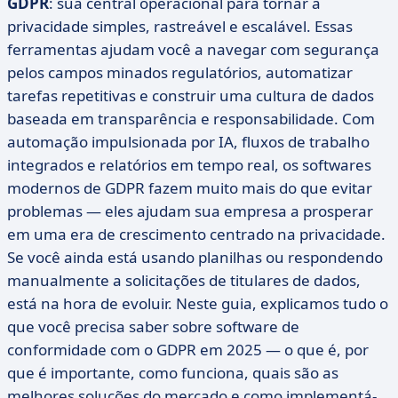
GDPR
: sua central operacional para tornar a
privacidade simples, rastreável e escalável. Essas
ferramentas ajudam você a navegar com segurança
pelos campos minados regulatórios, automatizar
tarefas repetitivas e construir uma cultura de dados
baseada em transparência e responsabilidade. Com
automação impulsionada por IA, fluxos de trabalho
integrados e relatórios em tempo real, os softwares
modernos de GDPR fazem muito mais do que evitar
problemas — eles ajudam sua empresa a prosperar
em uma era de crescimento centrado na privacidade.
Se você ainda está usando planilhas ou respondendo
manualmente a solicitações de titulares de dados,
está na hora de evoluir. Neste guia, explicamos tudo o
que você precisa saber sobre software de
conformidade com o GDPR em 2025 — o que é, por
que é importante, como funciona, quais são as
melhores soluções do mercado e como implementá-