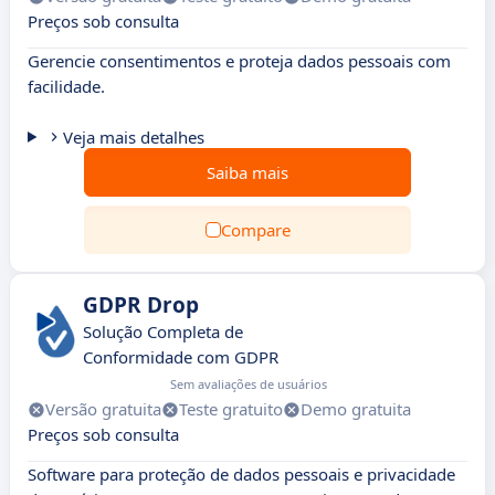
Preços sob consulta
Gerencie consentimentos e proteja dados pessoais com
facilidade.
Veja mais detalhes
Saiba mais
Compare
GDPR Drop
Solução Completa de
Conformidade com GDPR
Sem avaliações de usuários
Versão gratuita
Teste gratuito
Demo gratuita
Preços sob consulta
Software para proteção de dados pessoais e privacidade