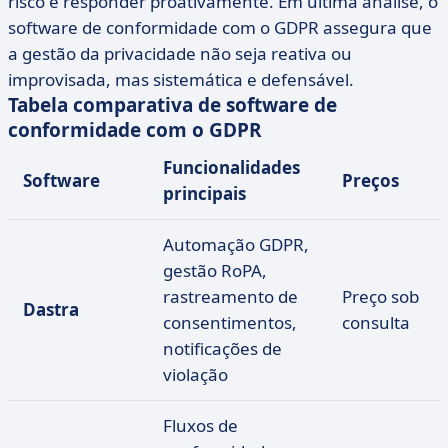
risco e responder proativamente. Em última análise, o
software de conformidade com o GDPR assegura que
a gestão da privacidade não seja reativa ou
improvisada, mas sistemática e defensável.
Tabela comparativa de software de
conformidade com o GDPR
Funcionalidades
Software
Preços
principais
Automação GDPR,
gestão RoPA,
rastreamento de
Preço sob
Dastra
consentimentos,
consulta
notificações de
violação
Fluxos de