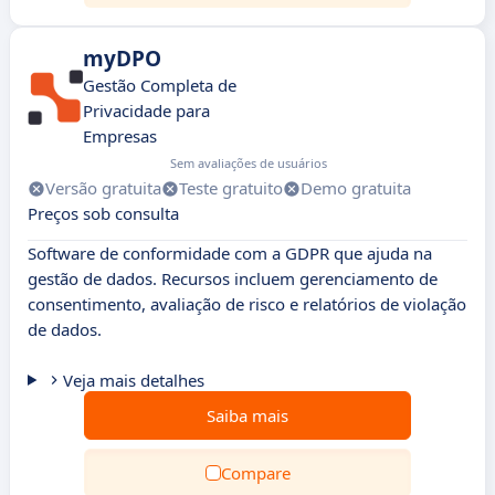
myDPO
Gestão Completa de
Privacidade para
Empresas
Sem avaliações de usuários
Versão gratuita
Teste gratuito
Demo gratuita
Preços sob consulta
Software de conformidade com a GDPR que ajuda na
gestão de dados. Recursos incluem gerenciamento de
consentimento, avaliação de risco e relatórios de violação
de dados.
Veja mais detalhes
Saiba mais
Compare