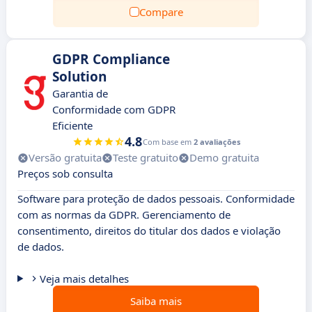
Compare
GDPR Compliance
Solution
Garantia de
Conformidade com GDPR
Eficiente
4.8
Com base em
2 avaliações
Versão gratuita
Teste gratuito
Demo gratuita
Preços sob consulta
Software para proteção de dados pessoais. Conformidade
com as normas da GDPR. Gerenciamento de
consentimento, direitos do titular dos dados e violação
de dados.
Veja mais detalhes
Saiba mais