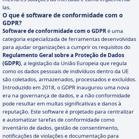
las.
O que é software de conformidade com o
GDPR?
Software de conformidade com o GDPR
é uma
categoria especializada de ferramentas desenvolvidas
para ajudar organizações a cumprir os requisitos do
Regulamento Geral sobre a Proteção de Dados
(GDPR)
, a legislação da União Europeia que regula
como os dados pessoais de indivíduos dentro da UE
são coletados, armazenados, processados e excluídos.
Introduzido em 2018, o GDPR inaugurou uma nova
era na governança de dados, e a não conformidade
pode resultar em multas significativas e danos à
reputação. Este software é projetado para centralizar
e automatizar tarefas de conformidade como
inventário de dados, gestão de consentimento,
notificações de violações e documentação para