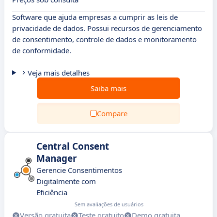
Software que ajuda empresas a cumprir as leis de
privacidade de dados. Possui recursos de gerenciamento
de consentimento, controle de dados e monitoramento
de conformidade.
Veja mais detalhes
Saiba mais
Compare
Central Consent
Manager
Gerencie Consentimentos
Digitalmente com
Eficiência
Sem avaliações de usuários
Versão gratuita
Teste gratuito
Demo gratuita