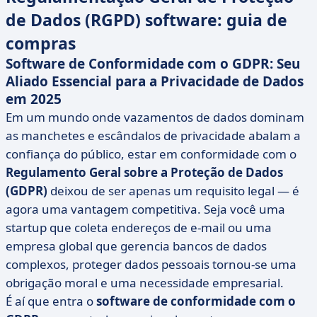
de Dados (RGPD) software: guia de
compras
Software de Conformidade com o GDPR: Seu
Aliado Essencial para a Privacidade de Dados
em 2025
Em um mundo onde vazamentos de dados dominam
as manchetes e escândalos de privacidade abalam a
confiança do público, estar em conformidade com o
Regulamento Geral sobre a Proteção de Dados
(GDPR)
deixou de ser apenas um requisito legal — é
agora uma vantagem competitiva. Seja você uma
startup que coleta endereços de e-mail ou uma
empresa global que gerencia bancos de dados
complexos, proteger dados pessoais tornou-se uma
obrigação moral e uma necessidade empresarial.
É aí que entra o
software de conformidade com o