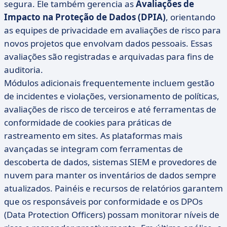
segura. Ele também gerencia as
Avaliações de
Impacto na Proteção de Dados (DPIA)
, orientando
as equipes de privacidade em avaliações de risco para
novos projetos que envolvam dados pessoais. Essas
avaliações são registradas e arquivadas para fins de
auditoria.
Módulos adicionais frequentemente incluem gestão
de incidentes e violações, versionamento de políticas,
avaliações de risco de terceiros e até ferramentas de
conformidade de cookies para práticas de
rastreamento em sites. As plataformas mais
avançadas se integram com ferramentas de
descoberta de dados, sistemas SIEM e provedores de
nuvem para manter os inventários de dados sempre
atualizados. Painéis e recursos de relatórios garantem
que os responsáveis por conformidade e os DPOs
(Data Protection Officers) possam monitorar níveis de