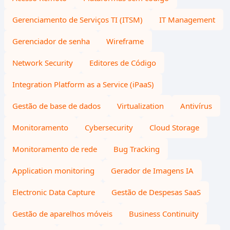
Gerenciamento de Serviços TI (ITSM)
IT Management
Gerenciador de senha
Wireframe
Network Security
Editores de Código
Integration Platform as a Service (iPaaS)
Gestão de base de dados
Virtualization
Antivírus
Monitoramento
Cybersecurity
Cloud Storage
Monitoramento de rede
Bug Tracking
Application monitoring
Gerador de Imagens IA
Electronic Data Capture
Gestão de Despesas SaaS
Gestão de aparelhos móveis
Business Continuity