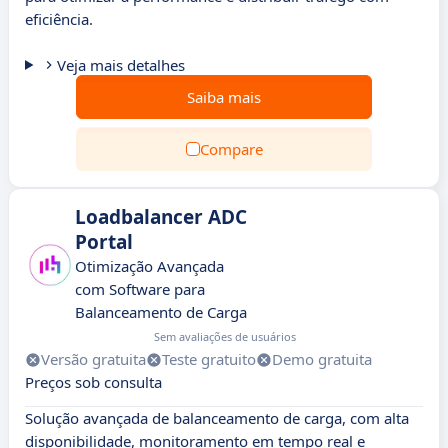
eficiência.
Veja mais detalhes
Saiba mais
Compare
Loadbalancer ADC
Portal
Otimização Avançada
com Software para
Balanceamento de Carga
Sem avaliações de usuários
Versão gratuita
Teste gratuito
Demo gratuita
Preços sob consulta
Solução avançada de balanceamento de carga, com alta
disponibilidade, monitoramento em tempo real e