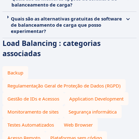
balanceamento de carga?
Quais são as alternativas gratuitas de software
de balanceamento de carga que posso
experimentar?
Load Balancing : categorias
associadas
Backup
Regulamentação Geral de Proteção de Dados (RGPD)
Gestão de IDs e Acessos
Application Development
Monitoramento de sites
Segurança informática
Testes Automatizados
Web Browser
Acesso Remoto
Plataformas sem código