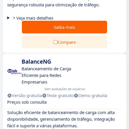
segurança robusta para otimização de tráfego.
Veja mais detalhes
Saiba mais
Compare
BalanceNG
Balanceamento de Carga
Eficiente para Redes
Empresariais
Sem avaliações de usuários
Versão gratuita
Teste gratuito
Demo gratuita
Preços sob consulta
Solução eficiente de balanceamento de carga com alta
disponibilidade, gerenciamento de tráfego, integração
fácil e suporte a várias plataformas.