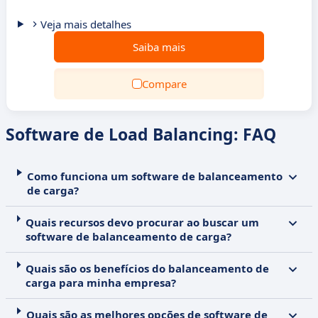
Veja mais detalhes
Saiba mais
Compare
Software de Load Balancing: FAQ
Como funciona um software de balanceamento
de carga?
Quais recursos devo procurar ao buscar um
software de balanceamento de carga?
Quais são os benefícios do balanceamento de
carga para minha empresa?
Quais são as melhores opções de software de