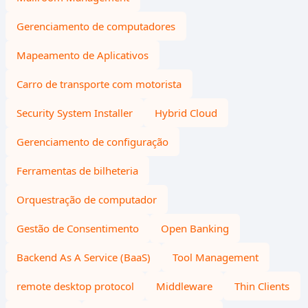
Gerenciamento de computadores
Mapeamento de Aplicativos
Carro de transporte com motorista
Security System Installer
Hybrid Cloud
Gerenciamento de configuração
Ferramentas de bilheteria
Orquestração de computador
Gestão de Consentimento
Open Banking
Backend As A Service (BaaS)
Tool Management
remote desktop protocol
Middleware
Thin Clients