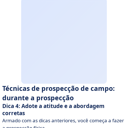
Técnicas de prospecção de campo:
durante a prospecção
Dica 4: Adote a atitude e a abordagem
corretas
Armado com as dicas anteriores, você começa a fazer
a prospecção física.