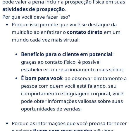
pode valer a pena incluir a prospecção física em suas
atividades de prospecção
.
Por que você deve fazer isso?
Porque isso permite que você se destaque da
multidão ao enfatizar o
contato direto
em um
mundo cada vez mais virtual:
Benefício para o cliente em potencial
:
graças ao contato físico, é possível
estabelecer um relacionamento mais sólido;
É bom para você
: ao observar diretamente a
pessoa com quem você está falando, seu
comportamento e linguagem corporal, você
pode obter informações valiosas sobre suas
oportunidades de vendas.
Porque as informações que você precisa fornecer
e coletar
fluem com mais rapidez
e fluidez.