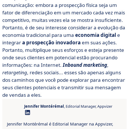
comunicação: embora a prospecção física seja um
fator de diferenciação em um mercado cada vez mais
competitivo, muitas vezes ela se mostra insuficiente.
Portanto, é de seu interesse considerar a evolução da
economia tradicional para uma
economia digital
e
integrar
a prospecção inovadora
em suas ações.
Portanto, multiplique seus esforços e esteja presente
onde seus clientes em potencial estão procurando
informações: na Internet.
Inbound marketing
,
retargeting
, redes sociais... esses são apenas alguns
dos caminhos que você pode explorar para encontrar
seus clientes potenciais e transmitir sua mensagem
de vendas a eles.
Jennifer Montérémal
, Editorial Manager, Appvizer
Jennifer Montérémal é Editorial Manager na Appvizer,