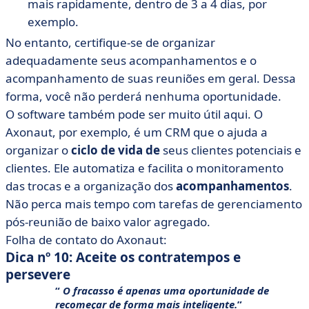
mais rapidamente, dentro de 3 a 4 dias, por
exemplo.
No entanto, certifique-se de organizar
adequadamente seus acompanhamentos e o
acompanhamento de suas reuniões em geral. Dessa
forma, você não perderá nenhuma oportunidade.
O software também pode ser muito útil aqui. O
Axonaut, por exemplo, é um CRM que o ajuda a
organizar o
ciclo de vida de
seus clientes potenciais e
clientes. Ele automatiza e facilita o monitoramento
das trocas e a organização dos
acompanhamentos
.
Não perca mais tempo com tarefas de gerenciamento
pós-reunião de baixo valor agregado.
Folha de contato do Axonaut:
Dica nº 10: Aceite os contratempos e
persevere
O fracasso é apenas uma oportunidade de
recomeçar de forma mais inteligente.