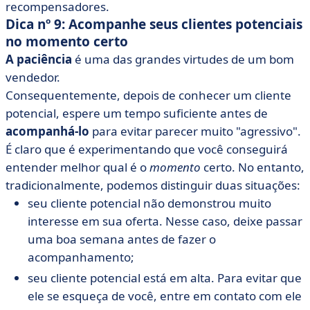
recompensadores.
Dica nº 9: Acompanhe seus clientes potenciais
no momento certo
A paciência
é uma das grandes virtudes de um bom
vendedor.
Consequentemente, depois de conhecer um cliente
potencial, espere um tempo suficiente antes de
acompanhá-lo
para evitar parecer muito "agressivo".
É claro que é experimentando que você conseguirá
entender melhor qual é o
momento
certo. No entanto,
tradicionalmente, podemos distinguir duas situações:
seu cliente potencial não demonstrou muito
interesse em sua oferta. Nesse caso, deixe passar
uma boa semana antes de fazer o
acompanhamento;
seu cliente potencial está em alta. Para evitar que
ele se esqueça de você, entre em contato com ele