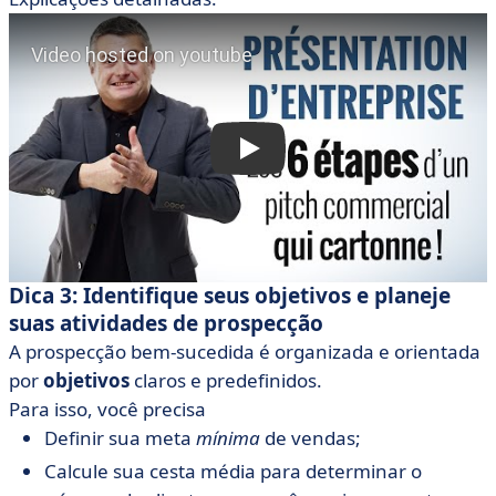
Dica 3: Identifique seus objetivos e planeje
suas atividades de prospecção
A prospecção bem-sucedida é organizada e orientada
por
objetivos
claros e predefinidos.
Para isso, você precisa
Definir sua meta
mínima
de vendas;
Calcule sua cesta média para determinar o