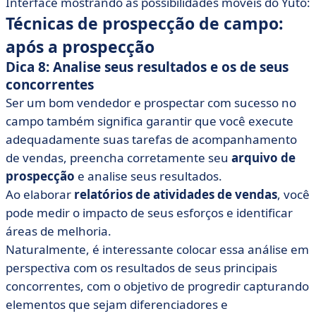
Interface mostrando as possibilidades móveis do Yuto:
Técnicas de prospecção de campo:
após a prospecção
Dica 8: Analise seus resultados e os de seus
concorrentes
Ser um bom vendedor e prospectar com sucesso no
campo também significa garantir que você execute
adequadamente suas tarefas de acompanhamento
de vendas, preencha corretamente seu
arquivo de
prospecção
e analise seus resultados.
Ao elaborar
relatórios de
atividades de vendas
, você
pode medir o impacto de seus esforços e identificar
áreas de melhoria.
Naturalmente, é interessante colocar essa análise em
perspectiva com os resultados de seus principais
concorrentes, com o objetivo de progredir capturando
elementos que sejam diferenciadores e