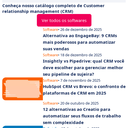
Conheça nosso catálogo completo de Customer
relationship management (CRM)
Ver todos os softwares
Software
• 26 de dezembro de 2025
Alternativa ao EngageBay: 9 CRMs
mais poderosos para automatizar
suas vendas
Software
• 18 de dezembro de 2025
Insightly vs Pipedrive: qual CRM você
deve escolher para gerenciar melhor
seu pipeline de sujeira?
Software
• 7 de novembro de 2025
HubSpot CRM vs Brevo: o confronto de
plataformas de CRM em 2025
Software
• 20 de outubro de 2025
12 alternativas ao Creatio para
automatizar seus fluxos de trabalho
sem complexidade