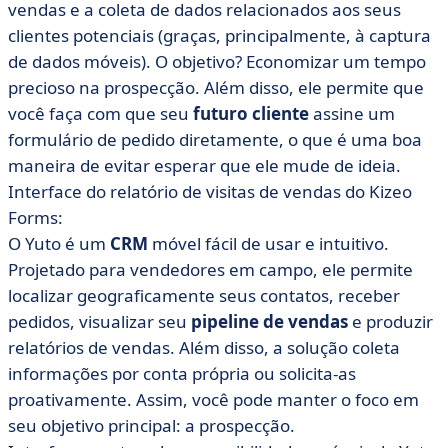
vendas e a coleta de dados relacionados aos seus
clientes potenciais (graças, principalmente, à captura
de dados móveis). O objetivo? Economizar um tempo
precioso na prospecção. Além disso, ele permite que
você faça com que seu
futuro cliente
assine um
formulário de pedido diretamente, o que é uma boa
maneira de evitar esperar que ele mude de ideia.
Interface do relatório de visitas de vendas do Kizeo
Forms:
O Yuto é um
CRM
móvel fácil de usar e intuitivo.
Projetado para vendedores em campo, ele permite
localizar geograficamente seus contatos, receber
pedidos, visualizar seu
pipeline de vendas
e produzir
relatórios de vendas. Além disso, a solução coleta
informações por conta própria ou solicita-as
proativamente. Assim, você pode manter o foco em
seu objetivo principal: a prospecção.