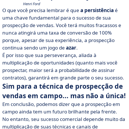
Henri Ford
O que você precisa lembrar é que
a persistência
é
uma chave fundamental para o sucesso de sua
prospecção de vendas. Você terá muitos fracassos e
nunca atingirá uma taxa de conversão de 100%
porque, apesar de sua experiência, a prospecção
continua sendo um jogo de
azar
.
É por isso que sua perseverança, aliada à
multiplicação de oportunidades (quanto mais você
prospectar, maior será a probabilidade de assinar
contratos), garantirá em grande parte o seu sucesso.
Sim para a técnica de prospecção de
vendas em campo... mas não a única!
Em conclusão, podemos dizer que a prospecção em
campo ainda tem um futuro brilhante pela frente.
No entanto, seu sucesso comercial depende muito da
multiplicação de suas técnicas e canais de