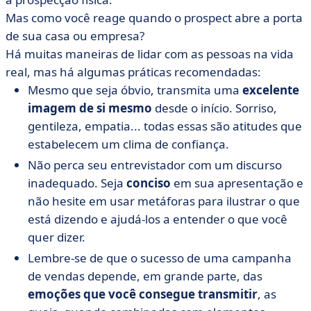
Mas como você reage quando o prospect abre a porta
de sua casa ou empresa?
Há muitas maneiras de lidar com as pessoas na vida
real, mas há algumas práticas recomendadas:
Mesmo que seja óbvio, transmita uma
excelente
imagem de si mesmo
desde o início. Sorriso,
gentileza, empatia... todas essas são atitudes que
estabelecem um clima de confiança.
Não perca seu entrevistador com um discurso
inadequado. Seja
conciso
em sua apresentação e
não hesite em usar metáforas para ilustrar o que
está dizendo e ajudá-los a entender o que você
quer dizer.
Lembre-se de que o sucesso de uma campanha
de vendas depende, em grande parte, das
emoções que você consegue transmitir
, as