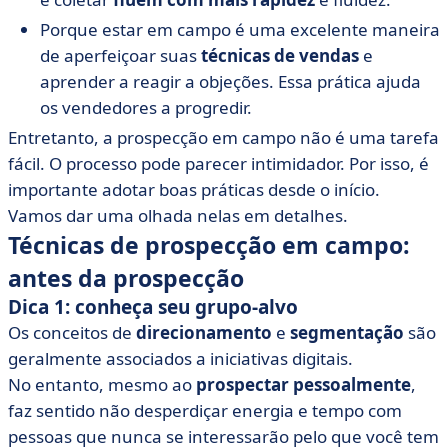
Porque estar em campo é uma excelente maneira
de aperfeiçoar suas
técnicas de vendas
e
aprender a reagir a objeções. Essa prática ajuda
os vendedores a progredir.
Entretanto, a prospecção em campo não é uma tarefa
fácil. O processo pode parecer intimidador. Por isso, é
importante adotar boas práticas desde o início.
Vamos dar uma olhada nelas em detalhes.
Técnicas de prospecção em campo:
antes da prospecção
Dica 1: conheça seu grupo-alvo
Os conceitos de
direcionamento
e
segmentação
são
geralmente associados a iniciativas digitais.
No entanto, mesmo ao
prospectar pessoalmente
,
faz sentido não desperdiçar energia e tempo com
pessoas que nunca se interessarão pelo que você tem