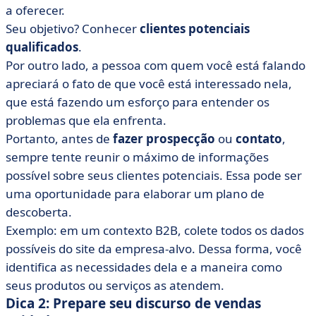
a oferecer.
Seu objetivo? Conhecer
clientes potenciais
qualificados
.
Por outro lado, a pessoa com quem você está falando
apreciará o fato de que você está interessado nela,
que está fazendo um esforço para entender os
problemas que ela enfrenta.
Portanto, antes de
fazer prospecção
ou
contato
,
sempre tente reunir o máximo de informações
possível sobre seus clientes potenciais. Essa pode ser
uma oportunidade para elaborar um plano de
descoberta.
Exemplo: em um contexto B2B, colete todos os dados
possíveis do site da empresa-alvo. Dessa forma, você
identifica as necessidades dela e a maneira como
seus produtos ou serviços as atendem.
Dica 2: Prepare seu discurso de vendas