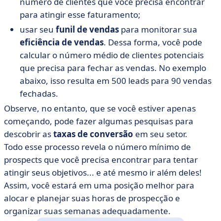
número de clientes que você precisa encontrar
para atingir esse faturamento;
usar seu
funil de vendas
para monitorar sua
eficiência de vendas
. Dessa forma, você pode
calcular o número médio de clientes potenciais
que precisa para fechar as vendas. No exemplo
abaixo, isso resulta em 500 leads para 90 vendas
fechadas.
Observe, no entanto, que se você estiver apenas
começando, pode fazer algumas pesquisas para
descobrir as
taxas de conversão
em seu setor.
Todo esse processo revela o número mínimo de
prospects que você precisa encontrar para tentar
atingir seus objetivos... e até mesmo ir além deles!
Assim, você estará em uma posição melhor para
alocar e planejar suas horas de prospecção e
organizar suas semanas adequadamente.