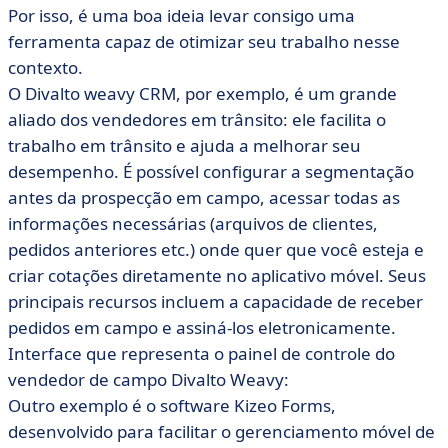
Por isso, é uma boa ideia levar consigo uma
ferramenta capaz de otimizar seu trabalho nesse
contexto.
O Divalto weavy CRM, por exemplo, é um grande
aliado dos vendedores em trânsito: ele facilita o
trabalho em trânsito e ajuda a melhorar seu
desempenho. É possível configurar a segmentação
antes da prospecção em campo, acessar todas as
informações necessárias (arquivos de clientes,
pedidos anteriores etc.) onde quer que você esteja e
criar cotações diretamente no aplicativo móvel. Seus
principais recursos incluem a capacidade de receber
pedidos em campo e assiná-los eletronicamente.
Interface que representa o painel de controle do
vendedor de campo Divalto Weavy:
Outro exemplo é o software Kizeo Forms,
desenvolvido para facilitar o gerenciamento móvel de