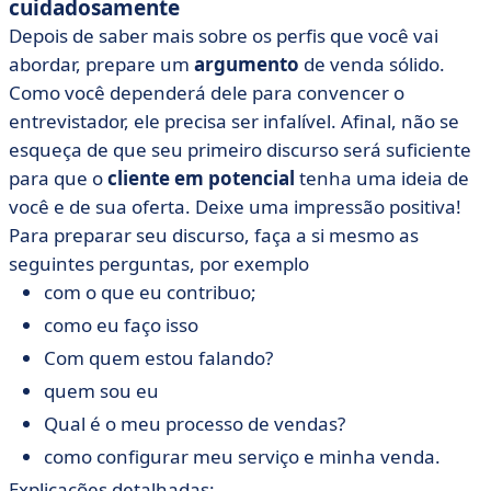
cuidadosamente
Depois de saber mais sobre os perfis que você vai
abordar, prepare um
argumento
de venda sólido.
Como você dependerá dele para convencer o
entrevistador, ele precisa ser infalível. Afinal, não se
esqueça de que seu primeiro discurso será suficiente
para que o
cliente em potencial
tenha uma ideia de
você e de sua oferta. Deixe uma impressão positiva!
Para preparar seu discurso, faça a si mesmo as
seguintes perguntas, por exemplo
com o que eu contribuo;
como eu faço isso
Com quem estou falando?
quem sou eu
Qual é o meu processo de vendas?
como configurar meu serviço e minha venda.
Explicações detalhadas: