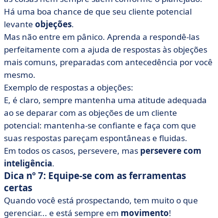
Há uma boa chance de que seu cliente potencial
levante
objeções
.
Mas não entre em pânico. Aprenda a respondê-las
perfeitamente com a ajuda de respostas às objeções
mais comuns, preparadas com antecedência por você
mesmo.
Exemplo de respostas a objeções:
E, é claro, sempre mantenha uma atitude adequada
ao se deparar com as objeções de um cliente
potencial: mantenha-se confiante e faça com que
suas respostas pareçam espontâneas e fluidas.
Em todos os casos, persevere, mas
persevere com
inteligência
.
Dica nº 7: Equipe-se com as ferramentas
certas
Quando você está prospectando, tem muito o que
gerenciar... e está sempre em
movimento
!