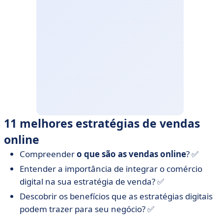
11 melhores estratégias de vendas
online
Compreender
o que são as vendas online
? ✅
Entender a importância de integrar o comércio
digital na sua estratégia de venda? ✅
Descobrir os benefícios que as estratégias digitais
podem trazer para seu negócio? ✅