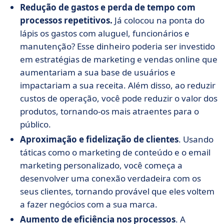
Redução de gastos e perda de tempo com
processos repetitivos.
Já colocou na ponta do
lápis os gastos com aluguel, funcionários e
manutenção? Esse dinheiro poderia ser investido
em estratégias de marketing e vendas online que
aumentariam a sua base de usuários e
impactariam a sua receita. Além disso, ao reduzir
custos de operação, você pode reduzir o valor dos
produtos, tornando-os mais atraentes para o
público.
Aproximação e fidelização de clientes
. Usando
táticas como o marketing de conteúdo e o email
marketing personalizado, você começa a
desenvolver uma conexão verdadeira com os
seus clientes, tornando provável que eles voltem
a fazer negócios com a sua marca.
Aumento de eficiência nos processos
. A