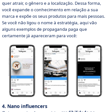
quer atrair, o gênero e a localização. Dessa forma,
você expande o conhecimento em relação a sua
marca e expõe os seus produtos para mais pessoas.
Se você não ligou o nome à estratégia, aqui vão
alguns exemplos de propaganda paga que
certamente já apareceram para você:
4. Nano influencers