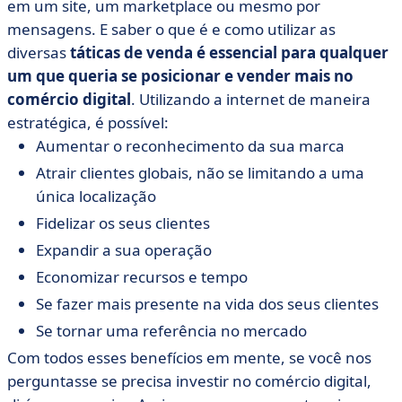
em um site, um marketplace ou mesmo por
mensagens. E saber o que é e como utilizar as
diversas
táticas de venda é essencial para qualquer
um que queria se posicionar e vender mais no
comércio digital
. Utilizando a internet de maneira
estratégica, é possível:
Aumentar o reconhecimento da sua marca
Atrair clientes globais, não se limitando a uma
única localização
Fidelizar os seus clientes
Expandir a sua operação
Economizar recursos e tempo
Se fazer mais presente na vida dos seus clientes
Se tornar uma referência no mercado
Com todos esses benefícios em mente, se você nos
perguntasse se precisa investir no comércio digital,