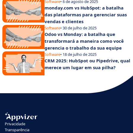
Software
• 6 de agosto de 2025
monday.com vs HubSpot: a batalha
das plataformas para gerenciar suas
vendas e clientes
Software
• 30 de julho de 2025
Odoo vs Monday: a batalha que
transformará a maneira como você
gerencia o trabalho da sua equipe
Software
• 18 de julho de 2025
CRM 2025: HubSpot ou Pipedrive, qual
merece um lugar em sua pilha?
Privacidade
Transparência