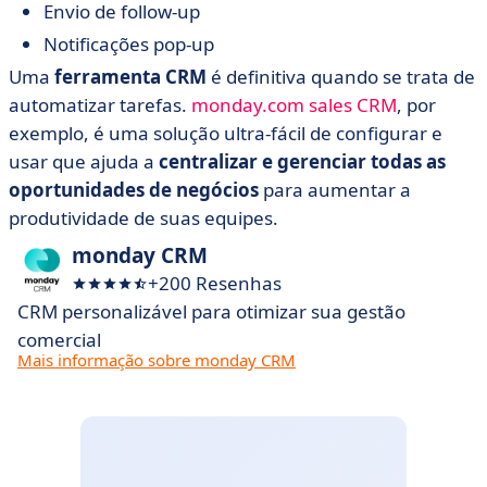
Envio de follow-up
Notificações pop-up
Uma
ferramenta CRM
é definitiva quando se trata de
automatizar tarefas.
monday.com sales CRM
, por
exemplo, é uma solução ultra-fácil de configurar e
usar que ajuda a
centralizar e gerenciar todas as
oportunidades de negócios
para aumentar a
produtividade de suas equipes.
monday CRM
+200 Resenhas
CRM personalizável para otimizar sua gestão
comercial
Mais informação sobre monday CRM