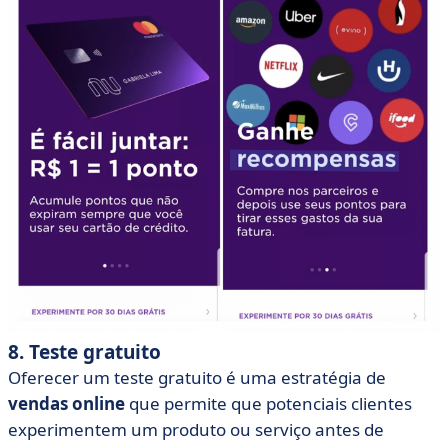
8. Teste gratuito
Oferecer um teste gratuito é uma estratégia de
vendas online
que permite que potenciais clientes
experimentem um produto ou serviço antes de