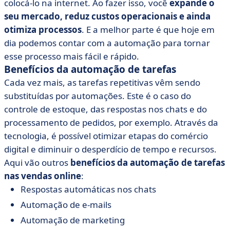
colocá-lo na internet. Ao fazer isso, você
expande o
seu mercado, reduz custos operacionais e ainda
otimiza processos
. E a melhor parte é que hoje em
dia podemos contar com a automação para tornar
esse processo mais fácil e rápido.
Benefícios da automação de tarefas
Cada vez mais, as tarefas repetitivas vêm sendo
substituídas por automações. Este é o caso do
controle de estoque, das respostas nos chats e do
processamento de pedidos, por exemplo. Através da
tecnologia, é possível otimizar etapas do comércio
digital e diminuir o desperdício de tempo e recursos.
Aqui vão outros
benefícios da automação de tarefas
nas vendas online
:
Respostas automáticas nos chats
Automação de e-mails
Automação de marketing