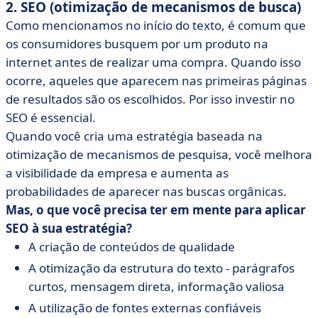
2. SEO (otimização de mecanismos de busca)
Como mencionamos no início do texto, é comum que
os consumidores busquem por um produto na
internet antes de realizar uma compra. Quando isso
ocorre, aqueles que aparecem nas primeiras páginas
de resultados são os escolhidos. Por isso investir no
SEO é essencial.
Quando você cria uma estratégia baseada na
otimização de mecanismos de pesquisa, você melhora
a visibilidade da empresa e aumenta as
probabilidades de aparecer nas buscas orgânicas.
Mas, o que você precisa ter em mente para aplicar
SEO à sua estratégia?
A criação de conteúdos de qualidade
A otimização da estrutura do texto - parágrafos
curtos, mensagem direta, informação valiosa
A utilização de fontes externas confiáveis