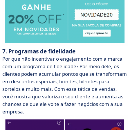
7. Programas de fidelidade
Por que não incentivar o engajamento com a marca
com um programa de fidelidade? Por meio dele, os
clientes podem acumular pontos que se transformam
em descontos especiais, brindes, bilhetes para
sorteios e muito mais. Com essa tática de vendas,
você mostra que valoriza o seu cliente e aumenta as
chances de que ele volte a fazer negócios com a sua
empresa.