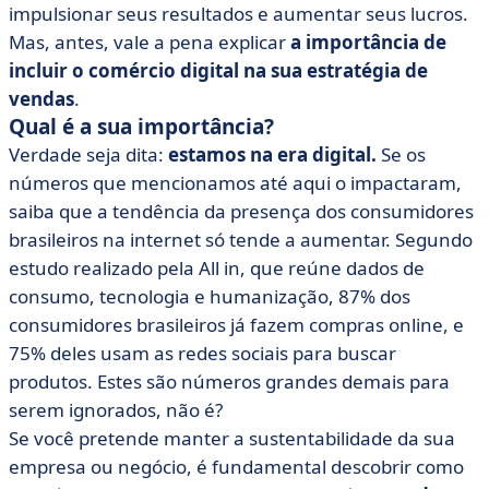
impulsionar seus resultados e aumentar seus lucros.
Mas, antes, vale a pena explicar
a importância de
incluir o comércio digital na sua estratégia de
vendas
.
Qual é a sua importância?
Verdade seja dita:
estamos na era digital.
Se os
números que mencionamos até aqui o impactaram,
saiba que a tendência da presença dos consumidores
brasileiros na internet só tende a aumentar. Segundo
estudo realizado pela All in, que reúne dados de
consumo, tecnologia e humanização, 87% dos
consumidores brasileiros já fazem compras online, e
75% deles usam as redes sociais para buscar
produtos. Estes são números grandes demais para
serem ignorados, não é?
Se você pretende manter a sustentabilidade da sua
empresa ou negócio, é fundamental descobrir como