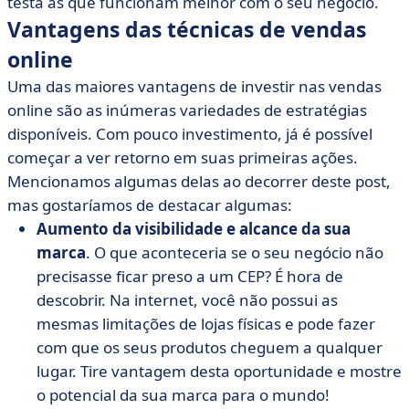
testa as que funcionam melhor com o seu negócio.
Vantagens das técnicas de vendas
online
Uma das maiores vantagens de investir nas vendas
online são as inúmeras variedades de estratégias
disponíveis. Com pouco investimento, já é possível
começar a ver retorno em suas primeiras ações.
Mencionamos algumas delas ao decorrer deste post,
mas gostaríamos de destacar algumas:
Aumento da visibilidade e alcance da sua
marca
. O que aconteceria se o seu negócio não
precisasse ficar preso a um CEP? É hora de
descobrir. Na internet, você não possui as
mesmas limitações de lojas físicas e pode fazer
com que os seus produtos cheguem a qualquer
lugar. Tire vantagem desta oportunidade e mostre
o potencial da sua marca para o mundo!