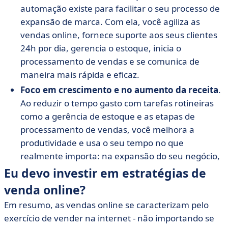
automação existe para facilitar o seu processo de
expansão de marca. Com ela, você agiliza as
vendas online, fornece suporte aos seus clientes
24h por dia, gerencia o estoque, inicia o
processamento de vendas e se comunica de
maneira mais rápida e eficaz.
Foco em crescimento e no aumento da receita
.
Ao reduzir o tempo gasto com tarefas rotineiras
como a gerência de estoque e as etapas de
processamento de vendas, você melhora a
produtividade e usa o seu tempo no que
realmente importa: na expansão do seu negócio,
Eu devo investir em estratégias de
venda online?
Em resumo, as vendas online se caracterizam pelo
exercício de vender na internet - não importando se