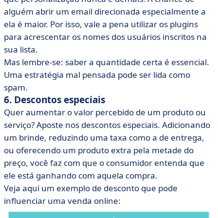
alguém abrir um email direcionada especialmente a
ela é maior. Por isso, vale a pena utilizar os plugins
para acrescentar os nomes dos usuários inscritos na
sua lista.
Mas lembre-se: saber a quantidade certa é essencial.
Uma estratégia mal pensada pode ser lida como
spam.
6. Descontos especiais
Quer aumentar o valor percebido de um produto ou
serviço? Aposte nos descontos especiais. Adicionando
um brinde, reduzindo uma taxa como a de entrega,
ou oferecendo um produto extra pela metade do
preço, você faz com que o consumidor entenda que
ele está ganhando com aquela compra.
Veja aqui um exemplo de desconto que pode
influenciar uma venda online: