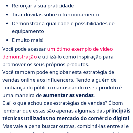
Reforçar a sua praticidade
Tirar dúvidas sobre o funcionamento
Demonstrar a qualidade e possibilidades do
equipamento
E muito mais!
Você pode acessar
um ótimo exemplo de vídeo
demonstração
e utilizá-lo como inspiração para
promover os seus próprios produtos.
Você também pode englobar esta estratégia de
vendas online aos influencers. Tendo alguém de
confiança do público manuseando o seu produto é
uma maneira de
aumentar as vendas
.
E aí, o que achou das estratégias de vendas? É bom
lembrar que estas são apenas algumas das p
rincipais
técnicas utilizadas no mercado do comércio digital
.
Mas vale a pena buscar outras, combiná-las entre si e