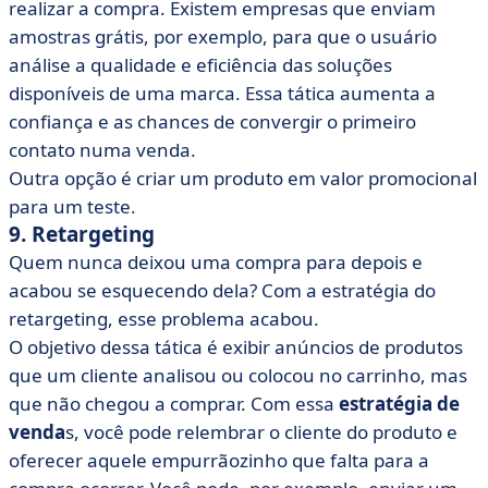
realizar a compra. Existem empresas que enviam
amostras grátis, por exemplo, para que o usuário
análise a qualidade e eficiência das soluções
disponíveis de uma marca. Essa tática aumenta a
confiança e as chances de convergir o primeiro
contato numa venda.
Outra opção é criar um produto em valor promocional
para um teste.
9. Retargeting
Quem nunca deixou uma compra para depois e
acabou se esquecendo dela? Com a estratégia do
retargeting, esse problema acabou.
O objetivo dessa tática é exibir anúncios de produtos
que um cliente analisou ou colocou no carrinho, mas
que não chegou a comprar. Com essa
estratégia de
venda
s, você pode relembrar o cliente do produto e
oferecer aquele empurrãozinho que falta para a