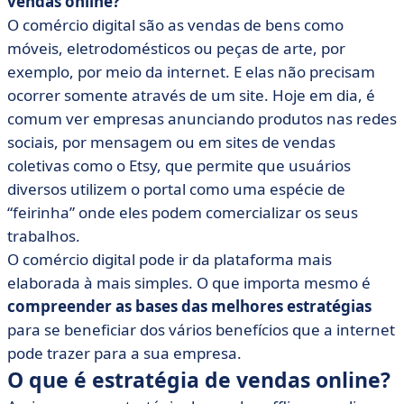
vendas online?
O comércio digital são as vendas de bens como
móveis, eletrodomésticos ou peças de arte, por
exemplo, por meio da internet. E elas não precisam
ocorrer somente através de um site. Hoje em dia, é
comum ver empresas anunciando produtos nas redes
sociais, por mensagem ou em sites de vendas
coletivas como o Etsy, que permite que usuários
diversos utilizem o portal como uma espécie de
“feirinha” onde eles podem comercializar os seus
trabalhos.
O comércio digital pode ir da plataforma mais
elaborada à mais simples. O que importa mesmo é
compreender as bases das melhores estratégias
para se beneficiar dos vários benefícios que a internet
pode trazer para a sua empresa.
O que é estratégia de vendas online?