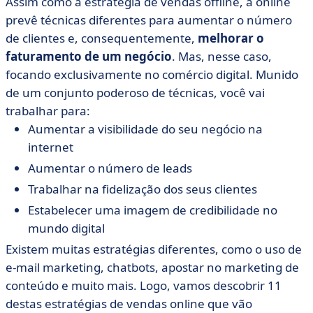
Assim como a estratégia de vendas offline, a online
prevê técnicas diferentes para aumentar o número
de clientes e, consequentemente,
melhorar o
faturamento de um negócio
. Mas, nesse caso,
focando exclusivamente no comércio digital. Munido
de um conjunto poderoso de técnicas, você vai
trabalhar para:
Aumentar a visibilidade do seu negócio na
internet
Aumentar o número de leads
Trabalhar na fidelização dos seus clientes
Estabelecer uma imagem de credibilidade no
mundo digital
Existem muitas estratégias diferentes, como o uso de
e-mail marketing, chatbots, apostar no marketing de
conteúdo e muito mais. Logo, vamos descobrir 11
destas estratégias de vendas online que vão