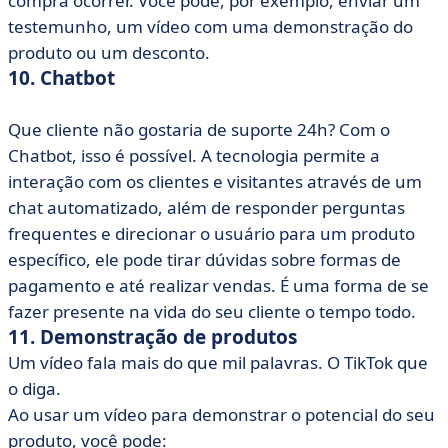
compra ocorrer. Você pode, por exemplo, enviar um
testemunho, um vídeo com uma demonstração do
produto ou um desconto.
10. Chatbot
Que cliente não gostaria de suporte 24h? Com o
Chatbot, isso é possível. A tecnologia permite a
interação com os clientes e visitantes através de um
chat automatizado, além de responder perguntas
frequentes e direcionar o usuário para um produto
específico, ele pode tirar dúvidas sobre formas de
pagamento e até realizar vendas. É uma forma de se
fazer presente na vida do seu cliente o tempo todo.
11. Demonstração de produtos
Um vídeo fala mais do que mil palavras. O TikTok que
o diga.
Ao usar um vídeo para demonstrar o potencial do seu
produto, você pode: