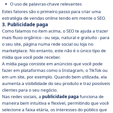
O uso de palavras-chave relevantes
Estes fatores são o primeiro passo para criar uma
estratégia de vendas online tendo em mente o SEO.
3. Publicidade paga
Como falamos no item acima, o SEO te ajuda a trazer
mais fluxo orgânico - ou seja, natural e gratuito - para
o seu site, página numa rede social ou loja no
marketplace. No entanto, este não é o único tipo de
mídia que você pode receber.
A mídia paga consiste em anúncios que você pode
fazer em plataformas como o Instagram, o TikTok ou
em um site, por exemplo. Quando bem utilizada, ela
aumenta a visibilidade do seu produto e traz possíveis
clientes para o seu negócio.
Nas redes sociais, a
publicidade paga
funciona de
maneira bem intuitiva e flexível, permitindo que você
selecione a faixa etária, os interesses do público que