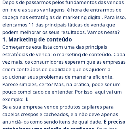
Depois de passarmos pelos fundamentos das vendas
online e as suas vantagens, é hora de entrarmos de
cabeça nas estratégias de marketing digital. Para isso,
elencamos 11 das principais táticas de venda que
podem melhorar os seus resultados. Vamos nessa?
1. Marketing de conteúdo
Começamos esta lista com uma das principais
estratégias de venda: o marketing de conteúdo. Cada
vez mais, os consumidores esperam que as empresas
criem conteúdos de qualidade que os ajudem a
solucionar seus problemas de maneira eficiente.
Parece simples, certo? Mas, na prática, pode ser um
pouco complicado de entender. Por isso, aqui vai um
exemplo: ⬇
Se a sua empresa vende produtos capilares para
cabelos crespos e cacheados, ela não deve apenas
anunciá-los como sendo itens de qualidade.
É preciso