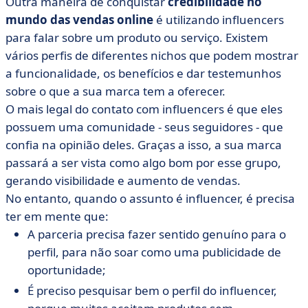
Outra maneira de conquistar
credibilidade no
mundo das vendas online
é utilizando influencers
para falar sobre um produto ou serviço. Existem
vários perfis de diferentes nichos que podem mostrar
a funcionalidade, os benefícios e dar testemunhos
sobre o que a sua marca tem a oferecer.
O mais legal do contato com influencers é que eles
possuem uma comunidade - seus seguidores - que
confia na opinião deles. Graças a isso, a sua marca
passará a ser vista como algo bom por esse grupo,
gerando visibilidade e aumento de vendas.
No entanto, quando o assunto é influencer, é precisa
ter em mente que:
A parceria precisa fazer sentido genuíno para o
perfil, para não soar como uma publicidade de
oportunidade;
É preciso pesquisar bem o perfil do influencer,