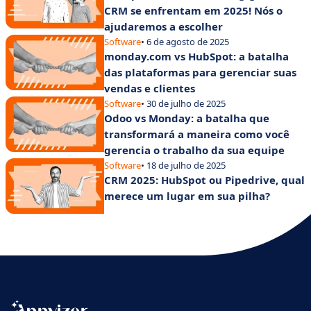
CRM se enfrentam em 2025! Nós o
ajudaremos a escolher
Software
• 6 de agosto de 2025
monday.com vs HubSpot: a batalha
das plataformas para gerenciar suas
vendas e clientes
Software
• 30 de julho de 2025
Odoo vs Monday: a batalha que
transformará a maneira como você
gerencia o trabalho da sua equipe
Software
• 18 de julho de 2025
CRM 2025: HubSpot ou Pipedrive, qual
merece um lugar em sua pilha?