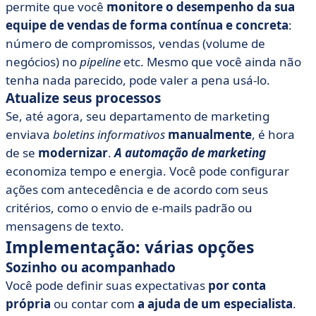
permite que você
monitore o desempenho da sua
equipe de vendas de forma contínua e concreta
:
número de compromissos, vendas (volume de
negócios) no
pipeline
etc. Mesmo que você ainda não
tenha nada parecido, pode valer a pena usá-lo.
Atualize seus processos
Se, até agora, seu departamento de marketing
enviava
boletins informativos
manualmente
, é hora
de se
modernizar
.
A automação de marketing
economiza tempo e energia. Você pode configurar
ações com antecedência e de acordo com seus
critérios, como o envio de e-mails padrão ou
mensagens de texto.
Implementação: várias opções
Sozinho ou acompanhado
Você pode definir suas expectativas
por conta
própria
ou contar com
a ajuda de um especialista
.