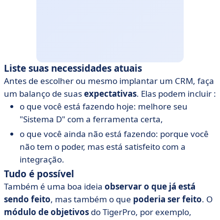
Liste suas necessidades atuais
Antes de escolher ou mesmo implantar um CRM, faça
um balanço de suas
expectativas
. Elas podem incluir :
o que você está fazendo hoje: melhore seu
"Sistema D" com a ferramenta certa,
o que você ainda não está fazendo: porque você
não tem o poder, mas está satisfeito com a
integração.
Tudo é possível
Também é uma boa ideia
observar o que já está
sendo feito
, mas também o que
poderia ser feito
. O
módulo de objetivos
do TigerPro, por exemplo,