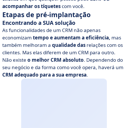
acompanhar os tíquetes
com você.
Etapas de pré-implantação
Encontrando a SUA solução
As funcionalidades de um CRM não apenas
economizam
tempo e aumentam a eficiência,
mas
também melhoram a
qualidade das
relações com os
clientes. Mas elas diferem de um CRM para outro.
Não existe
o melhor CRM absoluto
. Dependendo do
seu negócio e da forma como você opera, haverá um
CRM adequado para a sua empresa
.