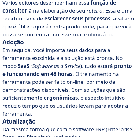
Vários editores desempenham essa
função de
consultoria
na elaboração de seu
roteiro
. Essa é uma
oportunidade de
esclarecer seus processos
, avaliar o
que é útil e o que é contraproducente, para que você
possa se concentrar no essencial e otimizá-lo.
Adoção
Em seguida, você importa seus dados para a
ferramenta escolhida e a solução está pronta. No
modo
SaaS
(Software as a Service
), tudo estará
pronto
e funcionando em 48 horas
. O treinamento na
ferramenta pode ser feito on-line, por meio de
demonstrações disponíveis. Com soluções que são
suficientemente
ergonômicas
, o aspecto intuitivo
reduz o tempo que os usuários levam para adotar a
ferramenta.
Atualização
Da mesma forma que com o software ERP (Enterprise