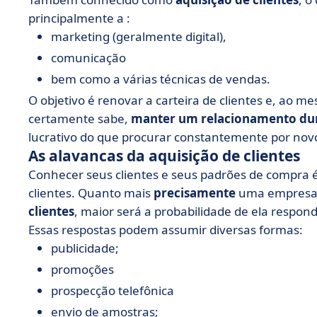
principalmente a :
marketing (geralmente digital),
comunicação
bem como a várias técnicas de vendas.
O objetivo é renovar a carteira de clientes e, ao 
certamente sabe,
manter um relacionamento du
lucrativo do que procurar constantemente por novo
As alavancas da aquisição de clientes
Conhecer seus clientes e seus padrões de compra é,
clientes. Quanto mais
precisamente
uma empresa
clientes
, maior será a probabilidade de ela respo
Essas respostas podem assumir diversas formas:
publicidade;
promoções
prospecção telefônica
envio de amostras;