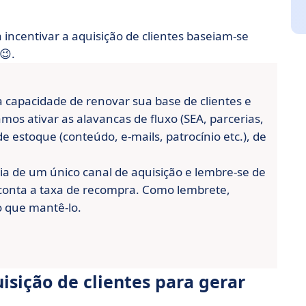
ncentivar a aquisição de clientes baseiam-se
😉.
capacidade de renovar sua base de clientes e
os ativar as alavancas de fluxo (SEA, parcerias,
 estoque (conteúdo, e-mails, patrocínio etc.), de
 de um único canal de aquisição e lembre-se de
 conta a taxa de recompra. Como lembrete,
o que mantê-lo.
isição de clientes para gerar