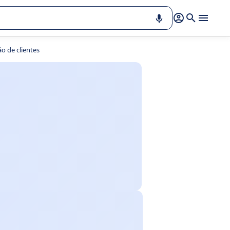
ão de clientes