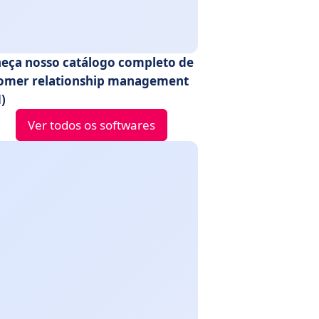
eça nosso catálogo completo de
omer relationship management
)
Ver todos os softwares