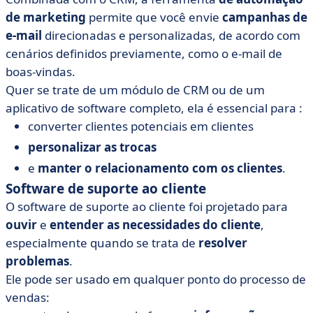
de marketing
permite que você envie
campanhas de
e-mail
direcionadas e personalizadas, de acordo com
cenários definidos previamente, como o e-mail de
boas-vindas.
Quer se trate de um módulo de CRM ou de um
aplicativo de software completo, ela é essencial para :
converter clientes potenciais em clientes
personalizar as trocas
e
manter o relacionamento com os clientes
.
Software de suporte ao cliente
O software
de suporte ao cliente
foi projetado para
ouvir
e
entender as necessidades do cliente
,
especialmente quando se trata de
resolver
problemas
.
Ele pode ser usado em qualquer ponto do
processo de
vendas
: