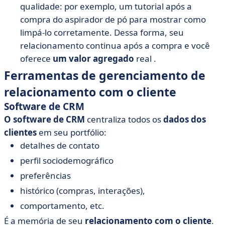
qualidade: por exemplo, um tutorial após a
compra do aspirador de pó para mostrar como
limpá-lo corretamente. Dessa forma, seu
relacionamento continua após a compra e você
oferece
um valor agregado
real
.
Ferramentas de gerenciamento de
relacionamento com o cliente
Software de CRM
O software de CRM
centraliza todos os
dados dos
clientes
em seu
portfólio
:
detalhes de contato
perfil sociodemográfico
preferências
histórico (compras, interações),
comportamento, etc.
É a memória de seu
relacionamento com o cliente
.