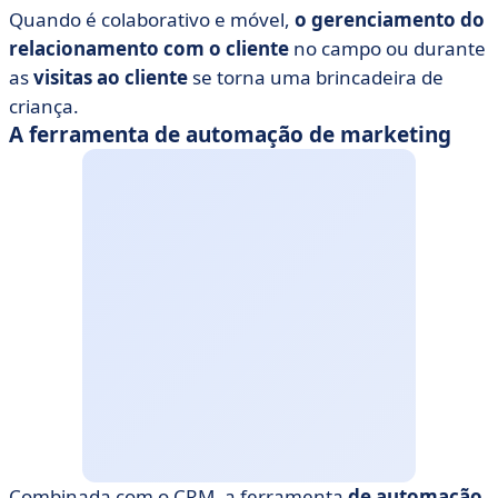
Quando é colaborativo e móvel,
o gerenciamento do
relacionamento com o cliente
no campo ou durante
as
visitas ao cliente
se torna uma brincadeira de
criança.
A ferramenta de automação de marketing
Combinada com o CRM,
a ferramenta
de automação