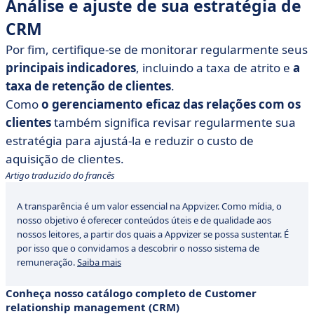
Análise e ajuste de sua estratégia de
CRM
Por fim, certifique-se de monitorar regularmente seus
principais indicadores
, incluindo a
taxa de atrito
e
a
taxa de retenção de clientes
.
Como
o gerenciamento eficaz das relações com os
clientes
também significa revisar regularmente sua
estratégia para ajustá-la e reduzir o custo de
aquisição de clientes.
Artigo traduzido do francês
A transparência é um valor essencial na Appvizer. Como mídia, o
nosso objetivo é oferecer conteúdos úteis e de qualidade aos
nossos leitores, a partir dos quais a Appvizer se possa sustentar. É
por isso que o convidamos a descobrir o nosso sistema de
remuneração.
Saiba mais
Conheça nosso catálogo completo de Customer
relationship management (CRM)