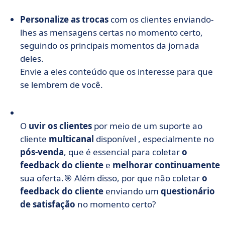
Personalize as trocas
com os clientes enviando-
lhes as mensagens certas no momento certo,
seguindo os principais momentos da jornada
deles.
Envie a eles conteúdo que os interesse para que
se lembrem de você.
O
uvir os clientes
por meio de um suporte ao
cliente
multicanal
disponível
, especialmente no
pós-venda
, que é essencial para
coletar
o
feedback do cliente
e
melhorar continuamente
sua oferta.
🎯 Além disso, por que não coletar
o
feedback do cliente
enviando um
questionário
de satisfação
no momento certo?