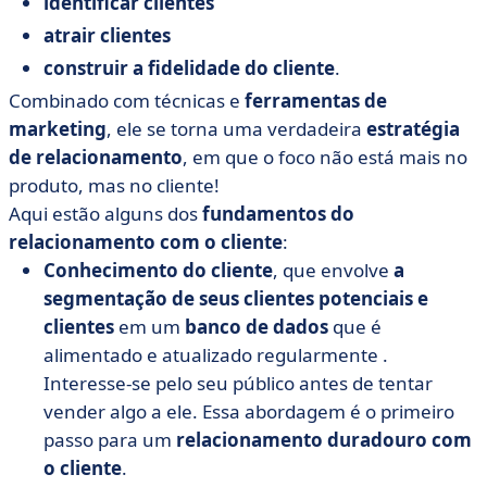
identificar clientes
atrair clientes
construir a fidelidade do cliente
.
Combinado com técnicas e
ferramentas de
marketing
, ele se torna uma verdadeira
estratégia
de relacionamento
, em que o foco não está mais no
produto, mas no cliente!
Aqui estão alguns dos
fundamentos do
relacionamento com o cliente
:
Conhecimento do cliente
, que envolve
a
segmentação de seus clientes potenciais e
clientes
em
um
banco de dados
que
é
alimentado e
atualizado
regularmente
.
Interesse-se pelo seu público antes de tentar
vender algo a ele. Essa abordagem é o primeiro
passo para um
relacionamento duradouro com
o cliente
.