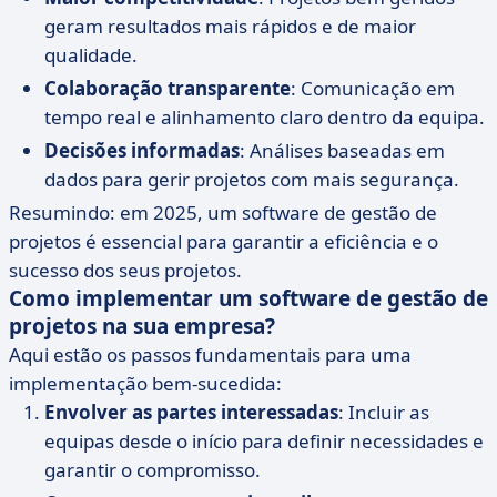
geram resultados mais rápidos e de maior
qualidade.
Colaboração transparente
: Comunicação em
tempo real e alinhamento claro dentro da equipa.
Decisões informadas
: Análises baseadas em
dados para gerir projetos com mais segurança.
Resumindo: em 2025, um software de gestão de
projetos é essencial para garantir a eficiência e o
sucesso dos seus projetos.
Como implementar um software de gestão de
projetos na sua empresa?
Aqui estão os passos fundamentais para uma
implementação bem-sucedida:
Envolver as partes interessadas
: Incluir as
equipas desde o início para definir necessidades e
garantir o compromisso.