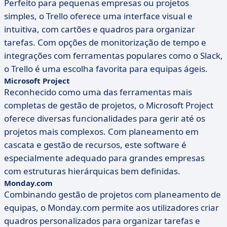
Perfeito para pequenas empresas ou projetos
simples, o Trello oferece uma interface visual e
intuitiva, com cartões e quadros para organizar
tarefas. Com opções de monitorização de tempo e
integrações com ferramentas populares como o Slack,
o Trello é uma escolha favorita para equipas ágeis.
Microsoft Project
Reconhecido como uma das ferramentas mais
completas de gestão de projetos, o Microsoft Project
oferece diversas funcionalidades para gerir até os
projetos mais complexos. Com planeamento em
cascata e gestão de recursos, este software é
especialmente adequado para grandes empresas
com estruturas hierárquicas bem definidas.
Monday.com
Combinando gestão de projetos com planeamento de
equipas, o Monday.com permite aos utilizadores criar
quadros personalizados para organizar tarefas e