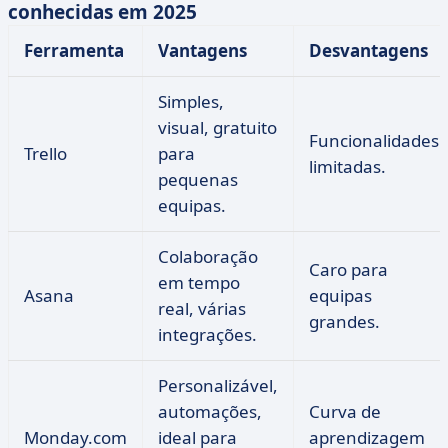
conhecidas em 2025
Ferramenta
Vantagens
Desvantagens
Simples,
visual, gratuito
Funcionalidades
Trello
para
limitadas.
pequenas
equipas.
Colaboração
Caro para
em tempo
Asana
equipas
real, várias
grandes.
integrações.
Personalizável,
automações,
Curva de
Monday.com
ideal para
aprendizagem