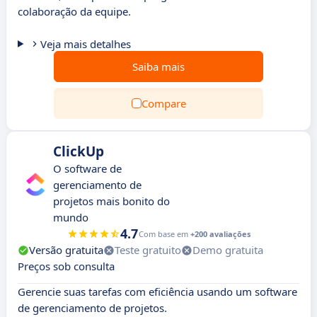
colaboração da equipe.
Veja mais detalhes
Saiba mais
Compare
ClickUp
O software de
gerenciamento de
projetos mais bonito do
mundo
4.7
Com base em
+200 avaliações
Versão gratuita
Teste gratuito
Demo gratuita
Preços sob consulta
Gerencie suas tarefas com eficiência usando um software
de gerenciamento de projetos.