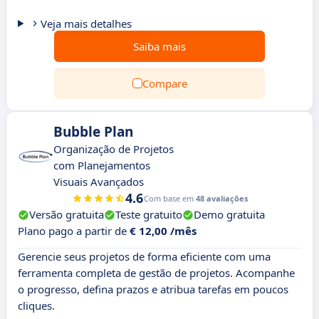
Veja mais detalhes
Saiba mais
Compare
Bubble Plan
Organização de Projetos
com Planejamentos
Visuais Avançados
4.6
Com base em
48 avaliações
Versão gratuita
Teste gratuito
Demo gratuita
Plano pago a partir de
€ 12,00 /mês
Gerencie seus projetos de forma eficiente com uma
ferramenta completa de gestão de projetos. Acompanhe
o progresso, defina prazos e atribua tarefas em poucos
cliques.