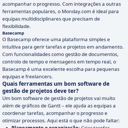
acompanhar o progresso. Com integrações a outras
ferramentas populares, o Monday.com é ideal para
equipas multidisciplinares que precisam de
flexibilidade.
Basecamp
O Basecamp oferece uma plataforma simples e
intuitiva para gerir tarefas e projetos em andamento.
Com funcionalidades como gestão de documentos,
controlo de tempo e mensagens em tempo real, o
Basecamp é uma excelente escolha para pequenas
equipas e freelancers.
Quais ferramentas um bom software de
gestão de projetos deve ter?
Um bom software de gestão de projetos vai muito
além de gráficos de Gantt – ele ajuda as equipas a
coordenar tarefas, acompanhar o progresso e
otimizar processos. Aqui está o que não pode faltar:
Planeamento e organização
: Criar tarefas,