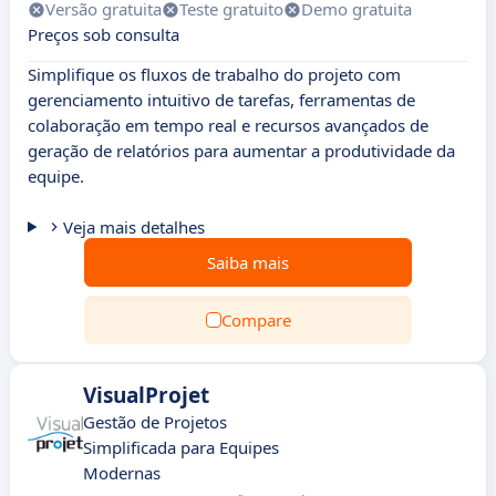
Versão gratuita
Teste gratuito
Demo gratuita
Preços sob consulta
Simplifique os fluxos de trabalho do projeto com
gerenciamento intuitivo de tarefas, ferramentas de
colaboração em tempo real e recursos avançados de
geração de relatórios para aumentar a produtividade da
equipe.
Veja mais detalhes
Saiba mais
Compare
VisualProjet
Gestão de Projetos
Simplificada para Equipes
Modernas