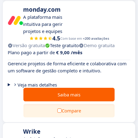
monday.com
A plataforma mais
intuitiva para gerir
projetos e equipes
4.5
Com base em
+200 avaliações
Versão gratuita
Teste gratuito
Demo gratuita
Plano pago a partir de
€ 9,00 /mês
Gerencie projetos de forma eficiente e colaborativa com
um software de gestão completo e intuitivo.
Veja mais detalhes
Saiba mais
Compare
Wrike