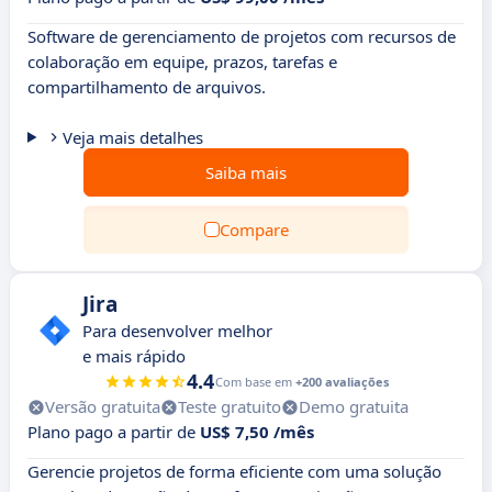
Software de gerenciamento de projetos com recursos de
colaboração em equipe, prazos, tarefas e
compartilhamento de arquivos.
Veja mais detalhes
Saiba mais
Compare
Jira
Para desenvolver melhor
e mais rápido
4.4
Com base em
+200 avaliações
Versão gratuita
Teste gratuito
Demo gratuita
Plano pago a partir de
US$ 7,50 /mês
Gerencie projetos de forma eficiente com uma solução