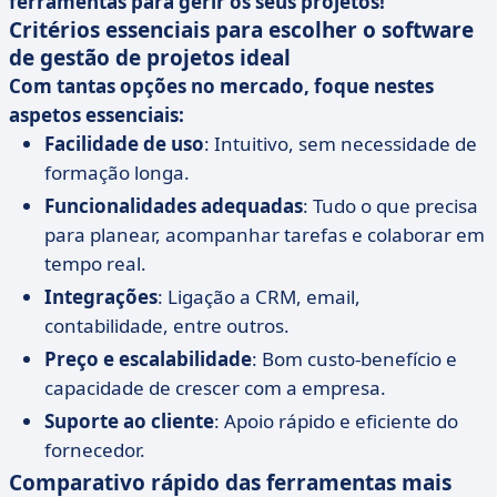
ferramentas para gerir os seus projetos!
Critérios essenciais para escolher o software
de gestão de projetos ideal
Com tantas opções no mercado, foque nestes
aspetos essenciais:
Facilidade de uso
: Intuitivo, sem necessidade de
formação longa.
Funcionalidades adequadas
: Tudo o que precisa
para planear, acompanhar tarefas e colaborar em
tempo real.
Integrações
: Ligação a CRM, email,
contabilidade, entre outros.
Preço e escalabilidade
: Bom custo-benefício e
capacidade de crescer com a empresa.
Suporte ao cliente
: Apoio rápido e eficiente do
fornecedor.
Comparativo rápido das ferramentas mais