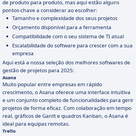
de produto para produto, mas aqui estão alguns
pontos-chave a considerar ao escolher:
Tamanho e complexidade dos seus projetos
Orçamento disponível para a ferramenta
Compatibilidade com o seu sistema de TI atual
Escalabilidade do software para crescer com a sua
empresa
Aqui está a nossa seleção dos melhores softwares de
gestão de projetos para 2025:
Asana
Muito popular entre empresas em rápido
crescimento, o Asana oferece uma interface intuitiva
e um conjunto completo de funcionalidades para gerir
projetos de forma eficaz. Com colaboração em tempo
real, gráficos de Gantt e quadros Kanban, o Asana é
ideal para equipas remotas.
Trello