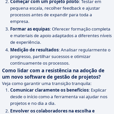
Começar com um projeto piloto
: Testar em
pequena escala, recolher feedback e ajustar
processos antes de expandir para toda a
empresa.
Formar as equipas
: Oferecer formação completa
e materiais de apoio adaptados a diferentes níveis
de experiência.
Medição de resultados
: Analisar regularmente o
progresso, partilhar sucessos e otimizar
continuamente os processos.
Como lidar com a resistência na adoção de
um novo software de gestão de projetos?
Veja como garantir uma transição tranquila:
Comunicar claramente os benefícios
: Explicar
desde o início como a ferramenta vai ajudar nos
projetos e no dia a dia.
Envolver os colaboradores na escolha e