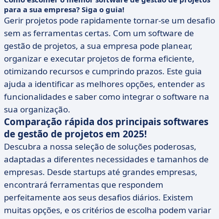
para a sua empresa? Siga o guia!
Gerir projetos pode rapidamente tornar-se um desafio
sem as ferramentas certas. Com um software de
gestão de projetos, a sua empresa pode planear,
organizar e executar projetos de forma eficiente,
otimizando recursos e cumprindo prazos. Este guia
ajuda a identificar as melhores opções, entender as
funcionalidades e saber como integrar o software na
sua organização.
Comparação rápida dos principais softwares
de gestão de projetos em 2025!
Descubra a nossa seleção de soluções poderosas,
adaptadas a diferentes necessidades e tamanhos de
empresas. Desde startups até grandes empresas,
encontrará ferramentas que respondem
perfeitamente aos seus desafios diários. Existem
muitas opções, e os critérios de escolha podem variar