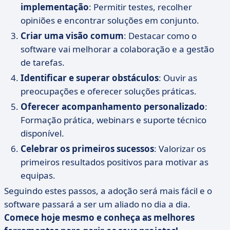
implementação
: Permitir testes, recolher
opiniões e encontrar soluções em conjunto.
Criar uma visão comum
: Destacar como o
software vai melhorar a colaboração e a gestão
de tarefas.
Identificar e superar obstáculos
: Ouvir as
preocupações e oferecer soluções práticas.
Oferecer acompanhamento personalizado
:
Formação prática, webinars e suporte técnico
disponível.
Celebrar os primeiros sucessos
: Valorizar os
primeiros resultados positivos para motivar as
equipas.
Seguindo estes passos, a adoção será mais fácil e o
software passará a ser um aliado no dia a dia.
Comece hoje mesmo e conheça as melhores