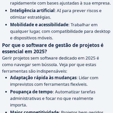
rapidamente com bases ajustadas à sua empresa.
Inteligência artificial
: AI para prever riscos e
otimizar estratégias.
Mobilidade e acessibilidade
: Trabalhar em
qualquer lugar, com compatibilidade para desktop
e dispositivos móveis.
Por que o software de gestão de projetos é
essencial em 2025?
Gerir projetos sem software dedicado em 2025 é
como navegar sem bússola. Veja por que estas
ferramentas são indispensáveis:
Adaptação rápida às mudanças
: Lidar com
imprevistos com ferramentas flexíveis.
Poupança de tempo
: Automatizar tarefas
administrativas e focar no que realmente
importa.
Maior competitividade
: Projetos bem geridos