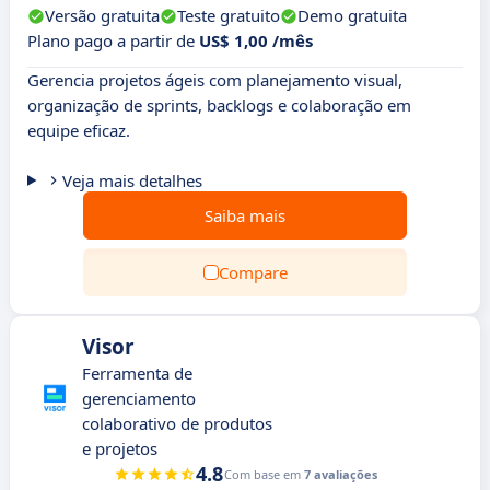
Versão gratuita
Teste gratuito
Demo gratuita
Plano pago a partir de
US$ 1,00 /mês
Gerencia projetos ágeis com planejamento visual,
organização de sprints, backlogs e colaboração em
equipe eficaz.
Veja mais detalhes
Saiba mais
Compare
Visor
Ferramenta de
gerenciamento
colaborativo de produtos
e projetos
4.8
Com base em
7 avaliações