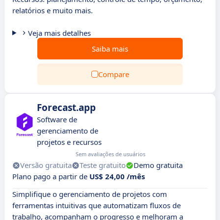
relatórios e muito mais.
Veja mais detalhes
Saiba mais
Compare
Forecast.app
Software de
gerenciamento de
projetos e recursos
Sem avaliações de usuários
Versão gratuita
Teste gratuito
Demo gratuita
Plano pago a partir de
US$ 24,00 /mês
Simplifique o gerenciamento de projetos com
ferramentas intuitivas que automatizam fluxos de
trabalho, acompanham o progresso e melhoram a