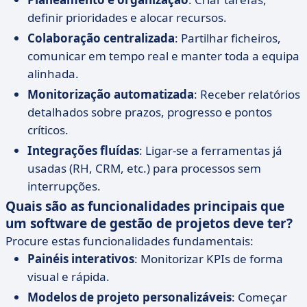
definir prioridades e alocar recursos.
Colaboração centralizada
: Partilhar ficheiros,
comunicar em tempo real e manter toda a equipa
alinhada.
Monitorização automatizada
: Receber relatórios
detalhados sobre prazos, progresso e pontos
críticos.
Integrações fluídas
: Ligar-se a ferramentas já
usadas (RH, CRM, etc.) para processos sem
interrupções.
Quais são as funcionalidades principais que
um software de gestão de projetos deve ter?
Procure estas funcionalidades fundamentais:
Painéis interativos
: Monitorizar KPIs de forma
visual e rápida.
Modelos de projeto personalizáveis
: Começar