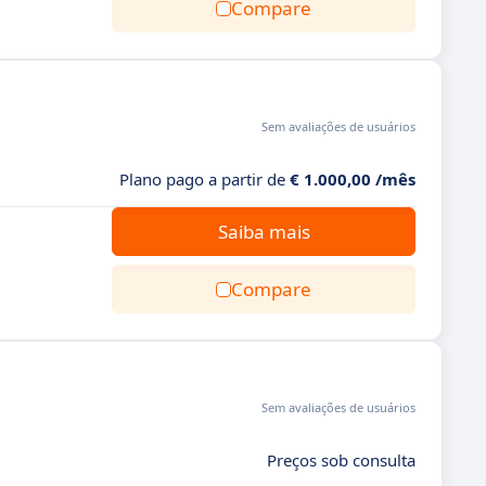
Compare
Sem avaliações de usuários
Plano pago a partir de
€ 1.000,00 /mês
Saiba mais
Compare
Sem avaliações de usuários
Preços sob consulta