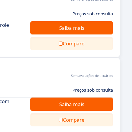
Preços sob consulta
role
Saiba mais
Compare
Sem avaliações de usuários
Preços sob consulta
 com
Saiba mais
Compare