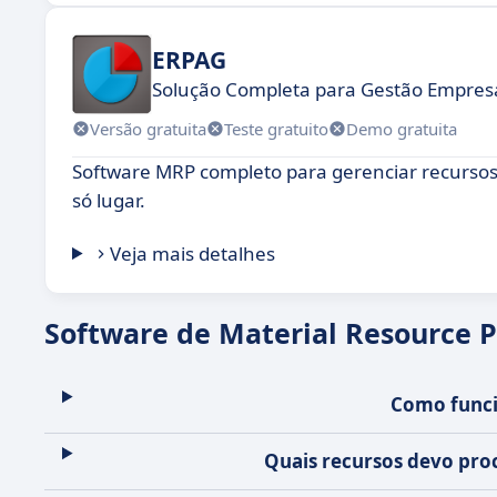
ERPAG
Solução Completa para Gestão Empresa
Versão gratuita
Teste gratuito
Demo gratuita
Software MRP completo para gerenciar recursos
só lugar.
Veja mais detalhes
Software de Material Resource 
Como funci
Quais recursos devo pro