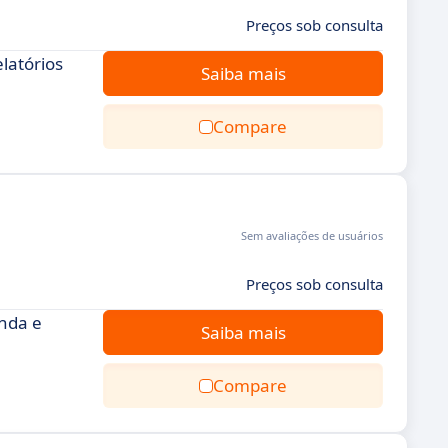
Preços sob consulta
latórios
Saiba mais
Compare
Sem avaliações de usuários
Preços sob consulta
anda e
Saiba mais
Compare