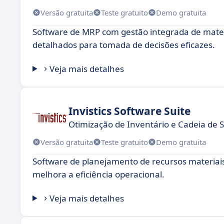
Versão gratuita
Teste gratuito
Demo gratuita
Software de MRP com gestão integrada de materi
detalhados para tomada de decisões eficazes.
Veja mais detalhes
Invistics Software Suite
Otimização de Inventário e Cadeia de
Versão gratuita
Teste gratuito
Demo gratuita
Software de planejamento de recursos materiais
melhora a eficiência operacional.
Veja mais detalhes