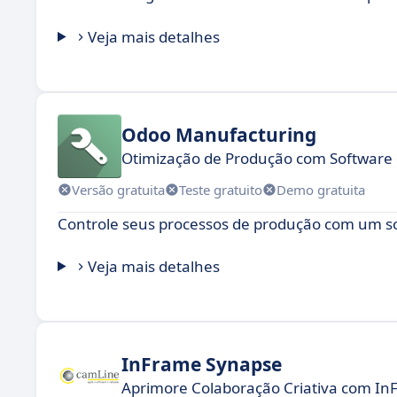
Veja mais detalhes
Odoo Manufacturing
Otimização de Produção com Software 
Versão gratuita
Teste gratuito
Demo gratuita
Controle seus processos de produção com um s
Veja mais detalhes
InFrame Synapse
Aprimore Colaboração Criativa com I