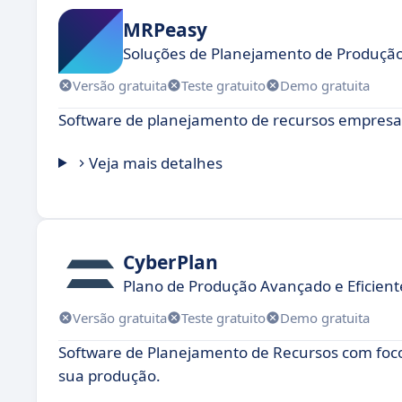
MRPeasy
Soluções de Planejamento de Produçã
Versão gratuita
Teste gratuito
Demo gratuita
Software de planejamento de recursos empresa
Veja mais detalhes
CyberPlan
Plano de Produção Avançado e Eficient
Versão gratuita
Teste gratuito
Demo gratuita
Software de Planejamento de Recursos com foco 
sua produção.