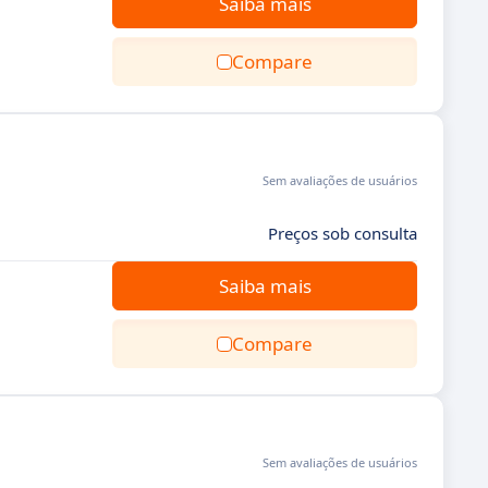
Saiba mais
Compare
Sem avaliações de usuários
Preços sob consulta
Saiba mais
Compare
Sem avaliações de usuários