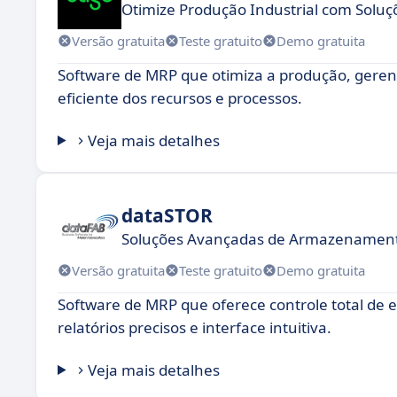
Otimize Produção Industrial com Solu
Versão gratuita
Teste gratuito
Demo gratuita
Software de MRP que otimiza a produção, gerenc
eficiente dos recursos e processos.
Veja mais detalhes
dataSTOR
Soluções Avançadas de Armazenament
Versão gratuita
Teste gratuito
Demo gratuita
Software de MRP que oferece controle total de
relatórios precisos e interface intuitiva.
Veja mais detalhes