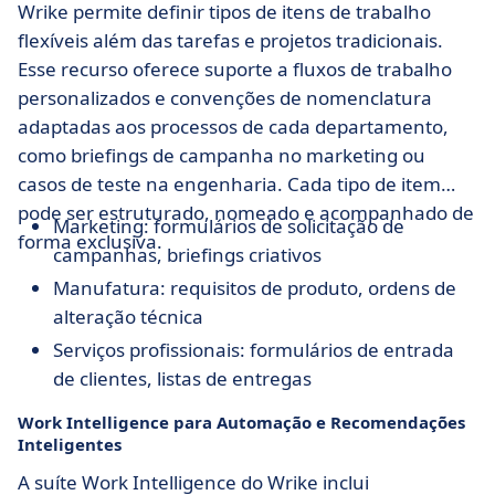
Wrike permite definir tipos de itens de trabalho
flexíveis além das tarefas e projetos tradicionais.
Esse recurso oferece suporte a fluxos de trabalho
personalizados e convenções de nomenclatura
adaptadas aos processos de cada departamento,
como briefings de campanha no marketing ou
casos de teste na engenharia. Cada tipo de item
pode ser estruturado, nomeado e acompanhado de
Marketing: formulários de solicitação de
forma exclusiva.
campanhas, briefings criativos
Manufatura: requisitos de produto, ordens de
alteração técnica
Serviços profissionais: formulários de entrada
de clientes, listas de entregas
Work Intelligence para Automação e Recomendações
Inteligentes
A suíte Work Intelligence do Wrike inclui