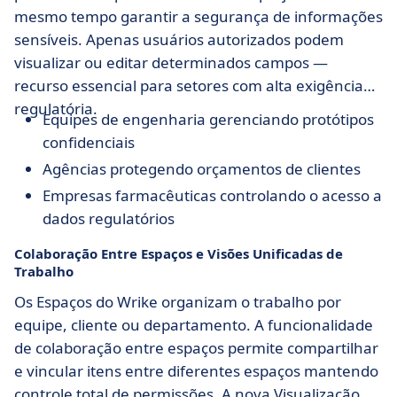
mesmo tempo garantir a segurança de informações
sensíveis. Apenas usuários autorizados podem
visualizar ou editar determinados campos —
recurso essencial para setores com alta exigência
regulatória.
Equipes de engenharia gerenciando protótipos
confidenciais
Agências protegendo orçamentos de clientes
Empresas farmacêuticas controlando o acesso a
dados regulatórios
Colaboração Entre Espaços e Visões Unificadas de
Trabalho
Os Espaços do Wrike organizam o trabalho por
equipe, cliente ou departamento. A funcionalidade
de colaboração entre espaços permite compartilhar
e vincular itens entre diferentes espaços mantendo
controle total de permissões. A nova Visualização