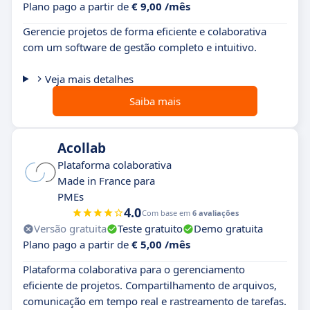
Plano pago a partir de
€ 9,00 /mês
Gerencie projetos de forma eficiente e colaborativa
com um software de gestão completo e intuitivo.
Veja mais detalhes
Saiba mais
Acollab
Plataforma colaborativa
Made in France para
PMEs
4.0
Com base em
6 avaliações
Versão gratuita
Teste gratuito
Demo gratuita
Plano pago a partir de
€ 5,00 /mês
Plataforma colaborativa para o gerenciamento
eficiente de projetos. Compartilhamento de arquivos,
comunicação em tempo real e rastreamento de tarefas.