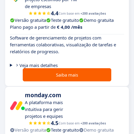
de empresas
4.4
Com base em
+200 avaliações
Versão gratuita
Teste gratuito
Demo gratuita
Plano pago a partir de
€ 4,00 /mês
Software de gerenciamento de projetos com
ferramentas colaborativas, visualização de tarefas e
relatórios de progresso.
Veja mais detalhes
Saiba mais
monday.com
A plataforma mais
intuitiva para gerir
projetos e equipes
4.5
Com base em
+200 avaliações
Versão gratuita
Teste gratuito
Demo gratuita