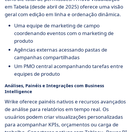
em Tabela (desde abril de 2025) oferece uma visão
geral com edição em linha e ordenação dinâmica.
Uma equipe de marketing de campo
coordenando eventos com o marketing de
produto
Agências externas acessando pastas de
campanhas compartilhadas
Um PMO central acompanhando tarefas entre
equipes de produto
Análises, Painéis e Integrações com Business
Intelligence
Wrike oferece painéis nativos e recursos avançados
de análise para relatórios em tempo real. Os
usuários podem criar visualizações personalizadas
para acompanhar KPIs, orçamentos ou carga de