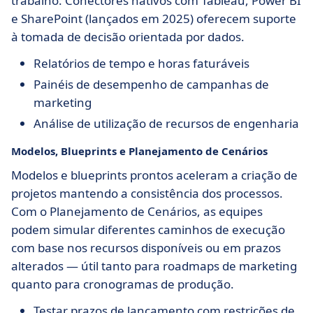
trabalho. Conectores nativos com Tableau, Power BI
e SharePoint (lançados em 2025) oferecem suporte
à tomada de decisão orientada por dados.
Relatórios de tempo e horas faturáveis
Painéis de desempenho de campanhas de
marketing
Análise de utilização de recursos de engenharia
Modelos, Blueprints e Planejamento de Cenários
Modelos e blueprints prontos aceleram a criação de
projetos mantendo a consistência dos processos.
Com o Planejamento de Cenários, as equipes
podem simular diferentes caminhos de execução
com base nos recursos disponíveis ou em prazos
alterados — útil tanto para roadmaps de marketing
quanto para cronogramas de produção.
Testar prazos de lançamento com restrições de