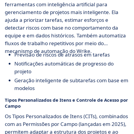
ferramentas com inteligência artificial para
gerenciamento de projetos mais inteligente. Ela
ajuda a priorizar tarefas, estimar esforços e
detectar riscos com base no comportamento da
equipe e em dados históricos. Também automatiza
fluxos de trabalho repetitivos por meio do
mecanismo de automação do Wrike.
Previsão de riscos de atrasos em tarefas
Notificações automáticas de progresso do
projeto
Geração inteligente de subtarefas com base em
modelos
Tipos Personalizados de Itens e Controle de Acesso por
Campo
Os Tipos Personalizados de Itens (CITs), combinados
com as Permissões por Campo (lançadas em 2025),
permitem adaptar a estrutura dos projetos e ao