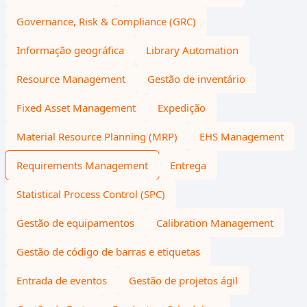
Governance, Risk & Compliance (GRC)
Informação geográfica
Library Automation
Resource Management
Gestão de inventário
Fixed Asset Management
Expedição
Material Resource Planning (MRP)
EHS Management
Requirements Management
Entrega
Statistical Process Control (SPC)
Gestão de equipamentos
Calibration Management
Gestão de código de barras e etiquetas
Entrada de eventos
Gestão de projetos ágil