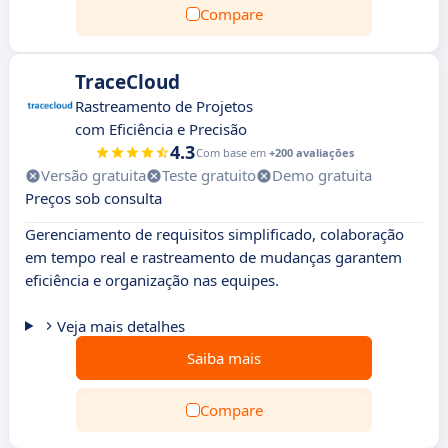
Compare
TraceCloud
Rastreamento de Projetos
com Eficiência e Precisão
4.3
Com base em
+200 avaliações
Versão gratuita
Teste gratuito
Demo gratuita
Preços sob consulta
Gerenciamento de requisitos simplificado, colaboração
em tempo real e rastreamento de mudanças garantem
eficiência e organização nas equipes.
Veja mais detalhes
Saiba mais
Compare