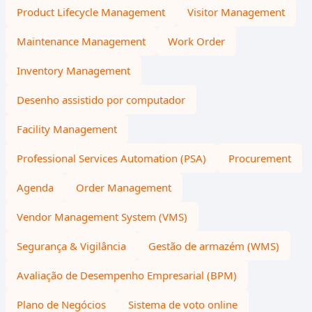
Product Lifecycle Management
Visitor Management
Maintenance Management
Work Order
Inventory Management
Desenho assistido por computador
Facility Management
Professional Services Automation (PSA)
Procurement
Agenda
Order Management
Vendor Management System (VMS)
Segurança & Vigilância
Gestão de armazém (WMS)
Avaliação de Desempenho Empresarial (BPM)
Plano de Negócios
Sistema de voto online