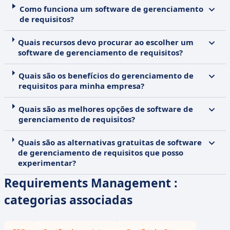
Como funciona um software de gerenciamento
de requisitos?
Quais recursos devo procurar ao escolher um
software de gerenciamento de requisitos?
Quais são os benefícios do gerenciamento de
requisitos para minha empresa?
Quais são as melhores opções de software de
gerenciamento de requisitos?
Quais são as alternativas gratuitas de software
de gerenciamento de requisitos que posso
experimentar?
Requirements Management :
categorias associadas