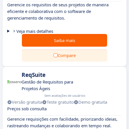
Gerencie os requisitos de seus projetos de maneira
eficiente e colaborativa com o software de
gerenciamento de requisitos.
Veja mais detalhes
Saiba mais
Compare
ReqSuite
Gestão de Requisitos para
Projetos Ágeis
Sem avaliações de usuários
Versão gratuita
Teste gratuito
Demo gratuita
Preços sob consulta
Gerencie requisições com facilidade, priorizando ideias,
rastreando mudanças e colaborando em tempo real.