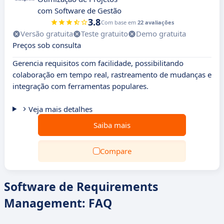
com Software de Gestão
3.8
Com base em
22 avaliações
Versão gratuita
Teste gratuito
Demo gratuita
Preços sob consulta
Gerencia requisitos com facilidade, possibilitando
colaboração em tempo real, rastreamento de mudanças e
integração com ferramentas populares.
Veja mais detalhes
Saiba mais
Compare
Software de Requirements
Management: FAQ