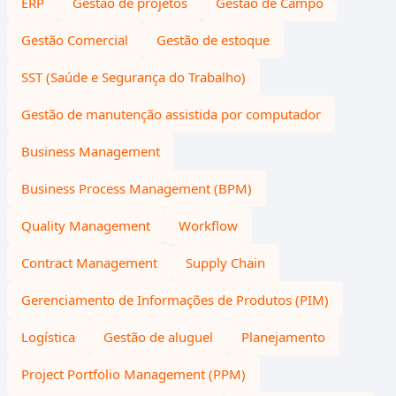
ERP
Gestão de projetos
Gestão de Campo
Gestão Comercial
Gestão de estoque
SST (Saúde e Segurança do Trabalho)
Gestão de manutenção assistida por computador
Business Management
Business Process Management (BPM)
Quality Management
Workflow
Contract Management
Supply Chain
Gerenciamento de Informações de Produtos (PIM)
Logística
Gestão de aluguel
Planejamento
Project Portfolio Management (PPM)