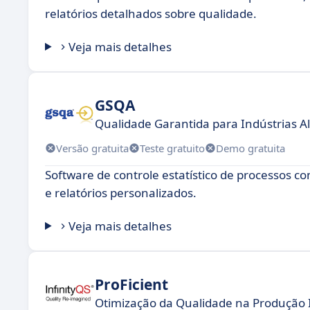
relatórios detalhados sobre qualidade.
Veja mais detalhes
GSQA
Qualidade Garantida para Indústrias Al
Versão gratuita
Teste gratuito
Demo gratuita
Software de controle estatístico de processos 
e relatórios personalizados.
Veja mais detalhes
ProFicient
Otimização da Qualidade na Produção I