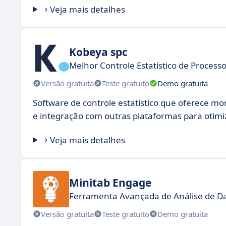
Veja mais detalhes
Kobeya spc
Melhor Controle Estatístico de Proces
Versão gratuita
Teste gratuito
Demo gratuita
Software de controle estatístico que oferece m
e integração com outras plataformas para otimi
Veja mais detalhes
Minitab Engage
Ferramenta Avançada de Análise de D
Versão gratuita
Teste gratuito
Demo gratuita