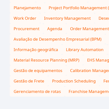
Planejamento
Project Portfolio Management 
Work Order
Inventory Management
Dese
Procurement
Agenda
Order Management
Avaliação de Desempenho Empresarial (BPM)
Informação geográfica
Library Automation
Material Resource Planning (MRP)
EHS Mana
Gestão de equipamentos
Calibration Manag
Gestão de Frete
Production Scheduling
Fe
Gerenciamento de rotas
Franchise Managem