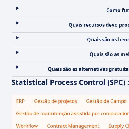
Como func
Quais recursos devo proc
Quais são os bene
Quais são as mel
Quais são as alternativas gratuit
Statistical Process Control (SPC)
ERP
Gestão de projetos
Gestão de Campo
Gestão de manutenção assistida por computador
Workflow
Contract Management
Supply C