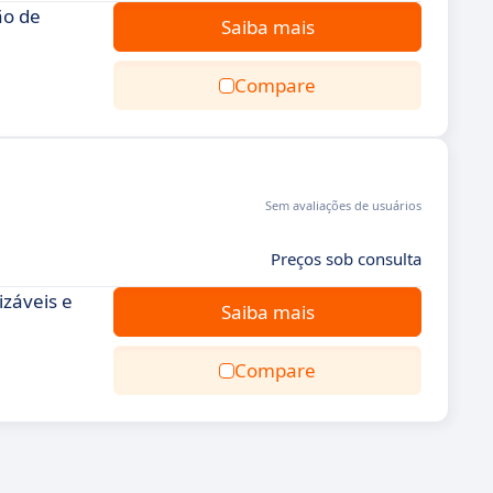
ão de
Saiba mais
Compare
Sem avaliações de usuários
Preços sob consulta
izáveis e
Saiba mais
Compare