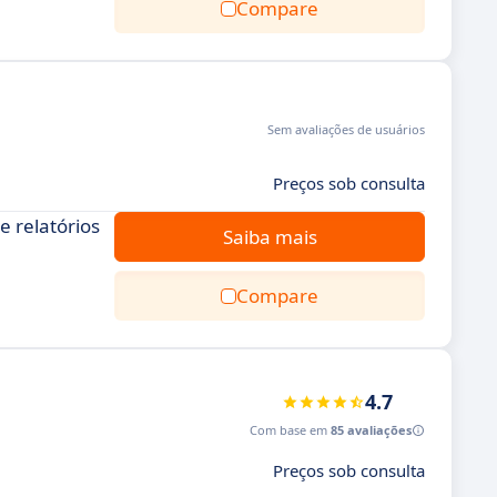
Compare
Sem avaliações de usuários
Preços sob consulta
e relatórios
Saiba mais
Compare
4.7
Com base em
85 avaliações
Preços sob consulta