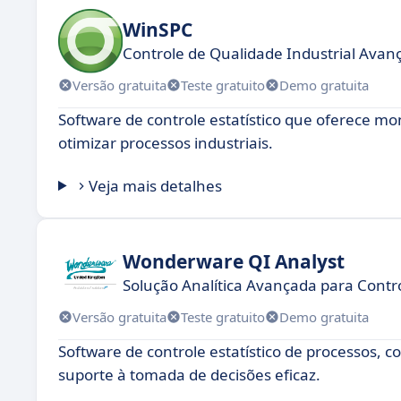
WinSPC
Controle de Qualidade Industrial Avan
Versão gratuita
Teste gratuito
Demo gratuita
Software de controle estatístico que oferece mo
otimizar processos industriais.
Veja mais detalhes
Wonderware QI Analyst
Solução Analítica Avançada para Contr
Versão gratuita
Teste gratuito
Demo gratuita
Software de controle estatístico de processos, 
suporte à tomada de decisões eficaz.