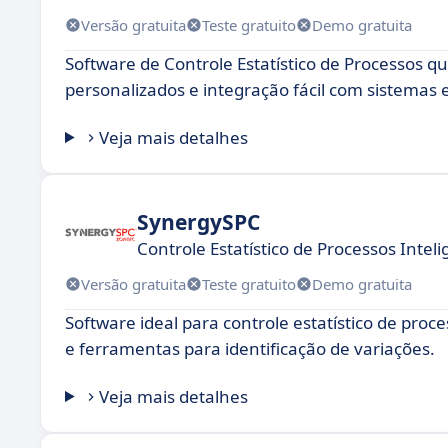
Versão gratuita
Teste gratuito
Demo gratuita
Software de Controle Estatístico de Processos qu
personalizados e integração fácil com sistemas 
Veja mais detalhes
SynergySPC
Controle Estatístico de Processos Inteli
Versão gratuita
Teste gratuito
Demo gratuita
Software ideal para controle estatístico de proc
e ferramentas para identificação de variações.
Veja mais detalhes