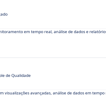
çado
nitoramento em tempo real, análise de dados e relatório
ole de Qualidade
com visualizações avançadas, análise de dados em tempo 