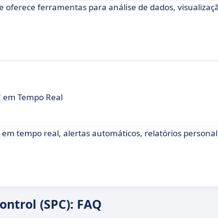
ue oferece ferramentas para análise de dados, visualizaç
C em Tempo Real
 em tempo real, alertas automáticos, relatórios personal
ontrol (SPC): FAQ