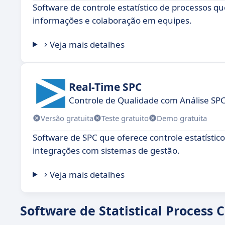
Software de controle estatístico de processos q
informações e colaboração em equipes.
Veja mais detalhes
Real-Time SPC
Controle de Qualidade com Análise SP
Versão gratuita
Teste gratuito
Demo gratuita
Software de SPC que oferece controle estatístico
integrações com sistemas de gestão.
Veja mais detalhes
Software de Statistical Process C