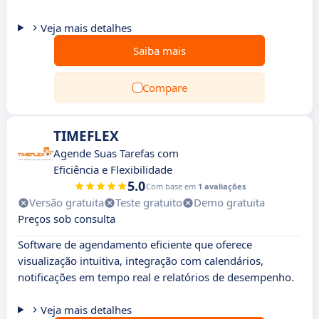
Veja mais detalhes
Saiba mais
Compare
TIMEFLEX
Agende Suas Tarefas com
Eficiência e Flexibilidade
5.0
Com base em
1 avaliações
Versão gratuita
Teste gratuito
Demo gratuita
Preços sob consulta
Software de agendamento eficiente que oferece
visualização intuitiva, integração com calendários,
notificações em tempo real e relatórios de desempenho.
Veja mais detalhes