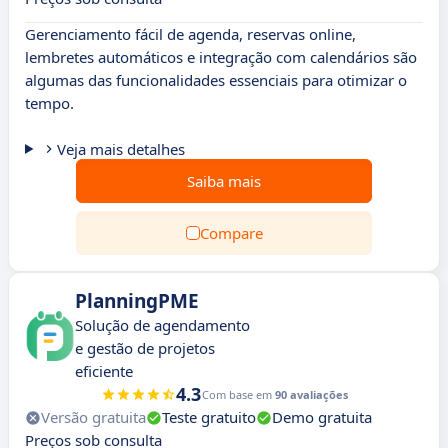
Gerenciamento fácil de agenda, reservas online,
lembretes automáticos e integração com calendários são
algumas das funcionalidades essenciais para otimizar o
tempo.
Veja mais detalhes
Saiba mais
Compare
PlanningPME
Solução de agendamento
e gestão de projetos
eficiente
4.3
Com base em
90 avaliações
Versão gratuita
Teste gratuito
Demo gratuita
Preços sob consulta