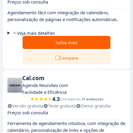
Preços sob consulta
Agendamento fácil com integração de calendário,
personalização de páginas e notificações automáticas.
Veja mais detalhes
Saiba mais
Compare
Cal.com
Agende Reuniões com
Facilidade e Eficiência
4.3
Com base em
31 avaliações
Versão gratuita
Teste gratuito
Demo gratuita
Preços sob consulta
Ferramenta de agendamento intuitiva, com integração de
calendário, personalização de links e opções de