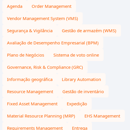
Agenda
Order Management
Vendor Management System (VMS)
Segurança & Vigilância
Gestão de armazém (WMS)
Avaliação de Desempenho Empresarial (BPM)
Plano de Negócios
Sistema de voto online
Governance, Risk & Compliance (GRC)
Informação geográfica
Library Automation
Resource Management
Gestão de inventário
Fixed Asset Management
Expedição
Material Resource Planning (MRP)
EHS Management
Requirements Management
Entrega