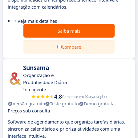
integração com calendários.
Veja mais detalhes
Saiba mais
Compare
Sunsama
Organização e
Produtividade Diária
Inteligente
4.8
Com base em
90 avaliações
Versão gratuita
Teste gratuito
Demo gratuita
Preços sob consulta
Software de agendamento que organiza tarefas diárias,
sincroniza calendários e prioriza atividades com uma
interface intuitiva.