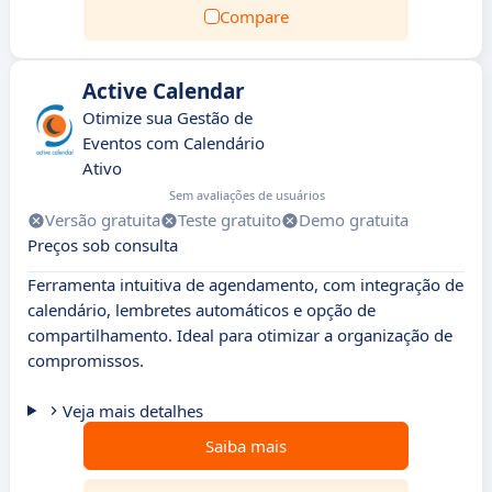
Compare
Active Calendar
Otimize sua Gestão de
Eventos com Calendário
Ativo
Sem avaliações de usuários
Versão gratuita
Teste gratuito
Demo gratuita
Preços sob consulta
Ferramenta intuitiva de agendamento, com integração de
calendário, lembretes automáticos e opção de
compartilhamento. Ideal para otimizar a organização de
compromissos.
Veja mais detalhes
Saiba mais