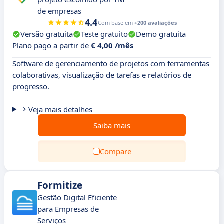
de empresas
4.4
Com base em
+200 avaliações
Versão gratuita
Teste gratuito
Demo gratuita
Plano pago a partir de
€ 4,00 /mês
Software de gerenciamento de projetos com ferramentas
colaborativas, visualização de tarefas e relatórios de
progresso.
Veja mais detalhes
Saiba mais
Compare
Formitize
Gestão Digital Eficiente
para Empresas de
Serviços