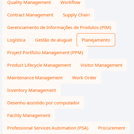
Quality Management
Workflow
Contract Management
Supply Chain
Gerenciamento de Informações de Produtos (PIM)
Logística
Gestão de aluguel
Planejamento
Project Portfolio Management (PPM)
Product Lifecycle Management
Visitor Management
Maintenance Management
Work Order
Inventory Management
Desenho assistido por computador
Facility Management
Professional Services Automation (PSA)
Procurement