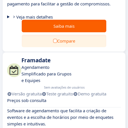
pagamento para facilitar a gestão de compromissos.
Veja mais detalhes
Saiba mais
Compare
Framadate
Agendamento
Simplificado para Grupos
e Equipes
Sem avaliações de usuários
Versão gratuita
Teste gratuito
Demo gratuita
Preços sob consulta
Software de agendamento que facilita a criação de
eventos e a escolha de horários por meio de enquetes
simples e intuitivas.