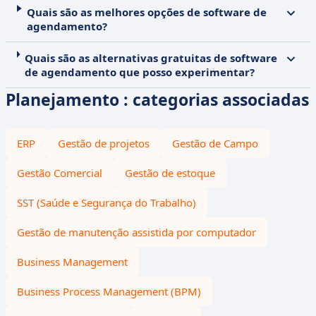
Quais são as melhores opções de software de
agendamento?
Quais são as alternativas gratuitas de software
de agendamento que posso experimentar?
Planejamento : categorias associadas
ERP
Gestão de projetos
Gestão de Campo
Gestão Comercial
Gestão de estoque
SST (Saúde e Segurança do Trabalho)
Gestão de manutenção assistida por computador
Business Management
Business Process Management (BPM)