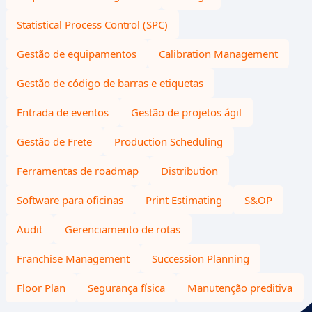
Statistical Process Control (SPC)
Gestão de equipamentos
Calibration Management
Gestão de código de barras e etiquetas
Entrada de eventos
Gestão de projetos ágil
Gestão de Frete
Production Scheduling
Ferramentas de roadmap
Distribution
Software para oficinas
Print Estimating
S&OP
Audit
Gerenciamento de rotas
Franchise Management
Succession Planning
Floor Plan
Segurança física
Manutenção preditiva