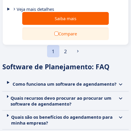
Veja mais detalhes
Saiba mais
Compare
1
2
Software de Planejamento: FAQ
Como funciona um software de agendamento?
Quais recursos devo procurar ao procurar um
software de agendamento?
Quais são os benefícios do agendamento para
minha empresa?