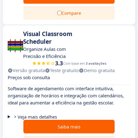
Compare
Visual Classroom
Scheduler
Organize Aulas com
Precisão e Eficiência
3.3
Com base em
3 avaliações
Versão gratuita
Teste gratuito
Demo gratuita
Preços sob consulta
Software de agendamento com interface intuitiva,
organização de horários e integração com calendários,
ideal para aumentar a eficiência na gestão escolar.
Veja mais detalhes
Saiba mais