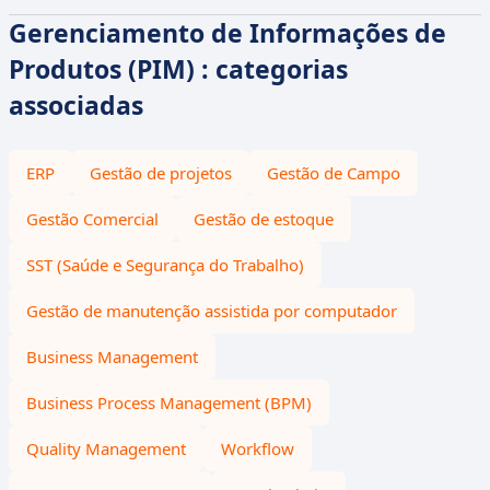
Gerenciamento de Informações de
Produtos (PIM) : categorias
associadas
ERP
Gestão de projetos
Gestão de Campo
Gestão Comercial
Gestão de estoque
SST (Saúde e Segurança do Trabalho)
Gestão de manutenção assistida por computador
Business Management
Business Process Management (BPM)
Quality Management
Workflow