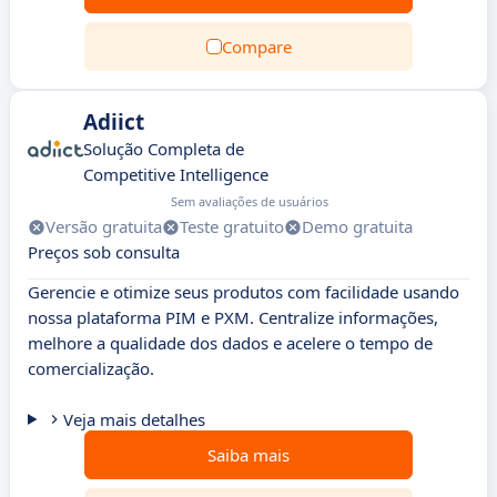
Compare
Adiict
Solução Completa de
Competitive Intelligence
Sem avaliações de usuários
Versão gratuita
Teste gratuito
Demo gratuita
Preços sob consulta
Gerencie e otimize seus produtos com facilidade usando
nossa plataforma PIM e PXM. Centralize informações,
melhore a qualidade dos dados e acelere o tempo de
comercialização.
Veja mais detalhes
Saiba mais