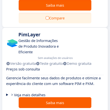
Saiba mais
Compare
PimLayer
Gestão de Informações
de Produto Inovadora e
Eficiente
Sem avaliações de usuários
Versão gratuita
Teste gratuito
Demo gratuita
Preços sob consulta
Gerencie facilmente seus dados de produtos e otimize a
experiência do cliente com um software PIM e PXM.
Veja mais detalhes
Saiba mais