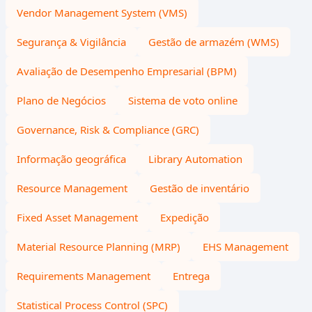
Vendor Management System (VMS)
Segurança & Vigilância
Gestão de armazém (WMS)
Avaliação de Desempenho Empresarial (BPM)
Plano de Negócios
Sistema de voto online
Governance, Risk & Compliance (GRC)
Informação geográfica
Library Automation
Resource Management
Gestão de inventário
Fixed Asset Management
Expedição
Material Resource Planning (MRP)
EHS Management
Requirements Management
Entrega
Statistical Process Control (SPC)