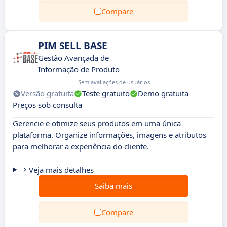
Compare
PIM SELL BASE
Gestão Avançada de
Informação de Produto
Sem avaliações de usuários
Versão gratuita
Teste gratuito
Demo gratuita
Preços sob consulta
Gerencie e otimize seus produtos em uma única
plataforma. Organize informações, imagens e atributos
para melhorar a experiência do cliente.
Veja mais detalhes
Saiba mais
Compare