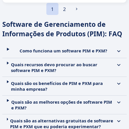
1
2
Software de Gerenciamento de
Informações de Produtos (PIM): FAQ
Como funciona um software PIM e PXM?
Quais recursos devo procurar ao buscar
software PIM e PXM?
Quais são os benefícios de PIM e PXM para
minha empresa?
Quais são as melhores opções de software PIM
e PXM?
Quais são as alternativas gratuitas de software
PIM e PXM que eu poderia experimentar?