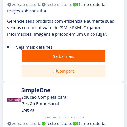
Versão gratuita
Teste gratuito
Demo gratuita
Preços sob consulta
Gerencie seus produtos com eficiência e aumente suas
vendas com o software de PIM e PXM. Organize
informações, imagens e preços em um único lugar.
Veja mais detalhes
Saiba mais
Compare
SimpleOne
Solução Completa para
Gestão Empresarial
Efetiva
Sem avaliações de usuários
Versão gratuita
Teste gratuito
Demo gratuita