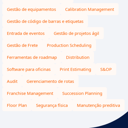
Gestão de equipamentos
Calibration Management
Gestão de código de barras e etiquetas
Entrada de eventos
Gestão de projetos ágil
Gestão de Frete
Production Scheduling
Ferramentas de roadmap
Distribution
Software para oficinas
Print Estimating
S&OP
Audit
Gerenciamento de rotas
Franchise Management
Succession Planning
Floor Plan
Segurança física
Manutenção preditiva