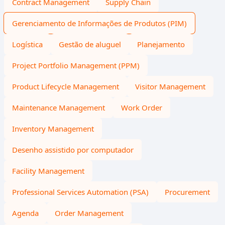
Contract Management
Supply Chain
Gerenciamento de Informações de Produtos (PIM)
Logística
Gestão de aluguel
Planejamento
Project Portfolio Management (PPM)
Product Lifecycle Management
Visitor Management
Maintenance Management
Work Order
Inventory Management
Desenho assistido por computador
Facility Management
Professional Services Automation (PSA)
Procurement
Agenda
Order Management