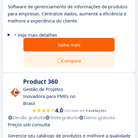
Software de gerenciamento de informações de produtos
para empresas. Centralize dados, aumente a eficiência e
melhore a experiência do cliente.
Veja mais detalhes
Saiba mais
Compare
Product 360
Gestão de Projetos
Inovadora para PMEs no
Brasil
4.0
Com base em
3 avaliações
Versão gratuita
Teste gratuito
Demo gratuita
Preços sob consulta
Gerencie seu catálogo de produtos e melhore a qualidade