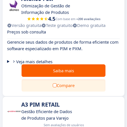
Otimização de Gestão de
Informação de Produtos
4.5
Com base em
+200 avaliações
Versão gratuita
Teste gratuito
Demo gratuita
Preços sob consulta
Gerencie seus dados de produtos de forma eficiente com
software especializado em PIM e PXM.
Veja mais detalhes
Saiba mais
Compare
A3 PIM RETAIL
Gestão Eficiente de Dados
de Produtos para Varejo
Sem avaliações de usuários