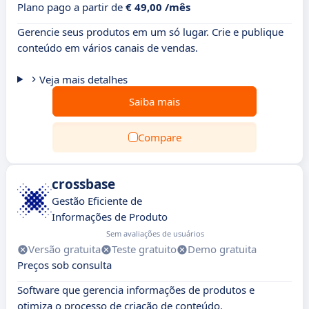
Plano pago a partir de
€ 49,00 /mês
Gerencie seus produtos em um só lugar. Crie e publique
conteúdo em vários canais de vendas.
Veja mais detalhes
Saiba mais
Compare
crossbase
Gestão Eficiente de
Informações de Produto
Sem avaliações de usuários
Versão gratuita
Teste gratuito
Demo gratuita
Preços sob consulta
Software que gerencia informações de produtos e
otimiza o processo de criação de conteúdo.