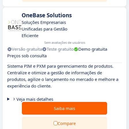
OneBase Solutions
Soluções Empresariais
Unificadas para Gestão
Eficiente
Sem avaliações de usuários
Versão gratuita
Teste gratuito
Demo gratuita
Preços sob consulta
Sistema PIM e PXM para gerenciamento de produtos.
Centralize e otimize a gestão de informações de
produtos, agilize o lançamento no mercado e melhore a
experiência do cliente.
Veja mais detalhes
Saiba mais
Compare