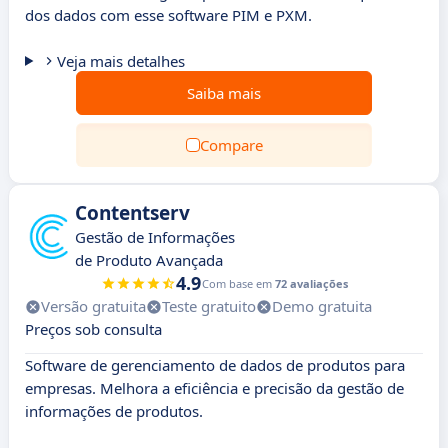
dos dados com esse software PIM e PXM.
Veja mais detalhes
Saiba mais
Compare
Contentserv
Gestão de Informações
de Produto Avançada
4.9
Com base em
72 avaliações
Versão gratuita
Teste gratuito
Demo gratuita
Preços sob consulta
Software de gerenciamento de dados de produtos para
empresas. Melhora a eficiência e precisão da gestão de
informações de produtos.