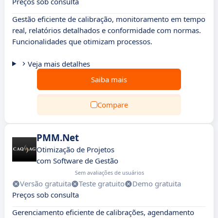
Preços sob consulta
Gestão eficiente de calibração, monitoramento em tempo
real, relatórios detalhados e conformidade com normas.
Funcionalidades que otimizam processos.
Veja mais detalhes
Saiba mais
Compare
PMM.Net
Otimização de Projetos
com Software de Gestão
Sem avaliações de usuários
Versão gratuita
Teste gratuito
Demo gratuita
Preços sob consulta
Gerenciamento eficiente de calibrações, agendamento