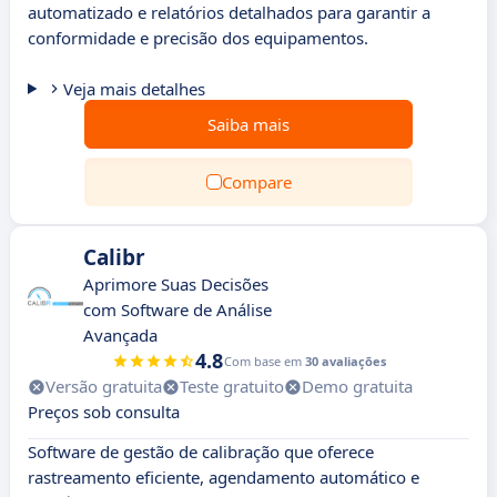
automatizado e relatórios detalhados para garantir a
conformidade e precisão dos equipamentos.
Veja mais detalhes
Saiba mais
Compare
Calibr
Aprimore Suas Decisões
com Software de Análise
Avançada
4.8
Com base em
30 avaliações
Versão gratuita
Teste gratuito
Demo gratuita
Preços sob consulta
Software de gestão de calibração que oferece
rastreamento eficiente, agendamento automático e