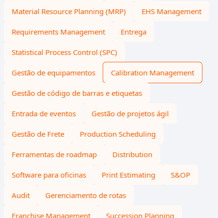
Material Resource Planning (MRP)
EHS Management
Requirements Management
Entrega
Statistical Process Control (SPC)
Gestão de equipamentos
Calibration Management
Gestão de código de barras e etiquetas
Entrada de eventos
Gestão de projetos ágil
Gestão de Frete
Production Scheduling
Ferramentas de roadmap
Distribution
Software para oficinas
Print Estimating
S&OP
Audit
Gerenciamento de rotas
Franchise Management
Succession Planning