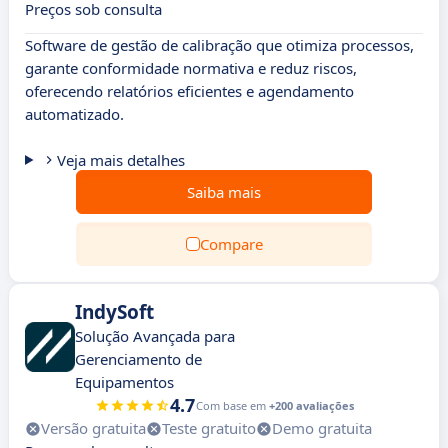
Preços sob consulta
Software de gestão de calibração que otimiza processos,
garante conformidade normativa e reduz riscos,
oferecendo relatórios eficientes e agendamento
automatizado.
Veja mais detalhes
Saiba mais
Compare
IndySoft
Solução Avançada para
Gerenciamento de
Equipamentos
4.7
Com base em
+200 avaliações
Versão gratuita
Teste gratuito
Demo gratuita