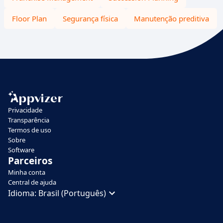
Floor Plan
Segurança física
Manutenção preditiva
Privacidade
Transparência
Termos de uso
Sobre
Software
Parceiros
Minha conta
Central de ajuda
Idioma:
Brasil (Português)