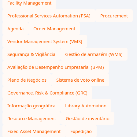
Facility Management
Professional Services Automation (PSA)
Procurement
Agenda
Order Management
Vendor Management System (VMS)
Segurança & Vigilância
Gestão de armazém (WMS)
Avaliação de Desempenho Empresarial (BPM)
Plano de Negócios
Sistema de voto online
Governance, Risk & Compliance (GRC)
Informação geográfica
Library Automation
Resource Management
Gestão de inventário
Fixed Asset Management
Expedição