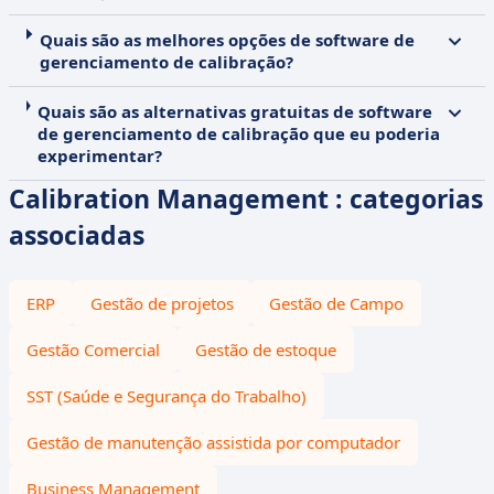
Quais são as melhores opções de software de
gerenciamento de calibração?
Quais são as alternativas gratuitas de software
de gerenciamento de calibração que eu poderia
experimentar?
Calibration Management : categorias
associadas
ERP
Gestão de projetos
Gestão de Campo
Gestão Comercial
Gestão de estoque
SST (Saúde e Segurança do Trabalho)
Gestão de manutenção assistida por computador
Business Management