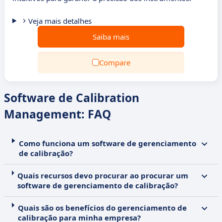
Veja mais detalhes
Saiba mais
Compare
Software de Calibration
Management: FAQ
Como funciona um software de gerenciamento
de calibração?
Quais recursos devo procurar ao procurar um
software de gerenciamento de calibração?
Quais são os benefícios do gerenciamento de
calibração para minha empresa?