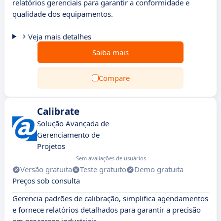
relatórios gerenciais para garantir a conformidade e
qualidade dos equipamentos.
Veja mais detalhes
Saiba mais
Compare
Calibrate
Solução Avançada de
Gerenciamento de
Projetos
Sem avaliações de usuários
Versão gratuita
Teste gratuito
Demo gratuita
Preços sob consulta
Gerencia padrões de calibração, simplifica agendamentos
e fornece relatórios detalhados para garantir a precisão