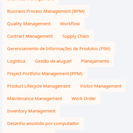
Business Process Management (BPM)
Quality Management
Workflow
Contract Management
Supply Chain
Gerenciamento de Informações de Produtos (PIM)
Logística
Gestão de aluguel
Planejamento
Project Portfolio Management (PPM)
Product Lifecycle Management
Visitor Management
Maintenance Management
Work Order
Inventory Management
Desenho assistido por computador