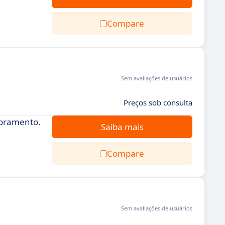
Compare
Sem avaliações de usuários
Preços sob consulta
toramento.
Saiba mais
Compare
Sem avaliações de usuários