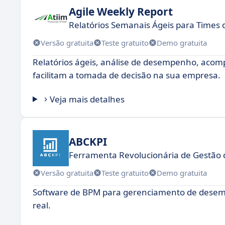
Agile Weekly Report
Relatórios Semanais Ágeis para Times 
Versão gratuita
Teste gratuito
Demo gratuita
Relatórios ágeis, análise de desempenho, aco
facilitam a tomada de decisão na sua empresa.
Veja mais detalhes
ABCKPI
Ferramenta Revolucionária de Gestão 
Versão gratuita
Teste gratuito
Demo gratuita
Software de BPM para gerenciamento de desem
real.