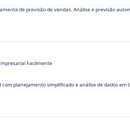
ramenta de previsão de vendas. Análise e previsão auto
mpresarial Facilmente
com planejamento simplificado e análise de dados em 