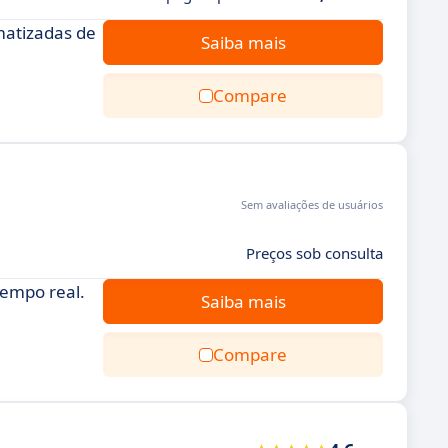
matizadas de
Saiba mais
Compare
Sem avaliações de usuários
Preços sob consulta
tempo real.
Saiba mais
Compare