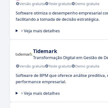
Versão gratuita
Teste gratuito
Demo gratuita
Software otimiza o desempenho empresarial com
facilitando a tomada de decisão estratégica.
Veja mais detalhes
Tidemark
Transformação Digital em Gestão de
Versão gratuita
Teste gratuito
Demo gratuita
Software de BPM que oferece análise preditiva, r
performance empresarial.
Veja mais detalhes