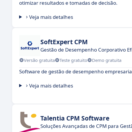
otimizar resultados e tomadas de decisão.
Veja mais detalhes
SoftExpert CPM
Gestão de Desempenho Corporativo Efic
Versão gratuita
Teste gratuito
Demo gratuita
Software de gestão de desempenho empresarial
Veja mais detalhes
Talentia CPM Software
Soluções Avançadas de CPM para Ges