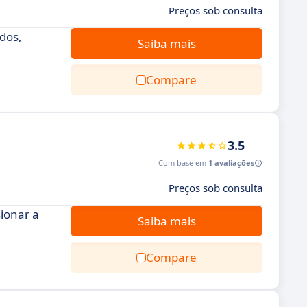
Preços sob consulta
dos,
Saiba mais
Compare
3.5
Com base em
1 avaliações
Preços sob consulta
sionar a
Saiba mais
Compare