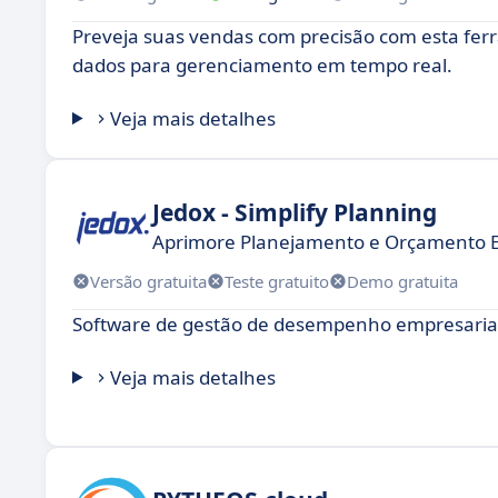
Preveja suas vendas com precisão com esta fer
dados para gerenciamento em tempo real.
Veja mais detalhes
Jedox - Simplify Planning
Aprimore Planejamento e Orçamento E
Versão gratuita
Teste gratuito
Demo gratuita
Software de gestão de desempenho empresarial 
Veja mais detalhes