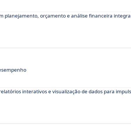
 planejamento, orçamento e análise financeira integra
 Desempenho
elatórios interativos e visualização de dados para impul