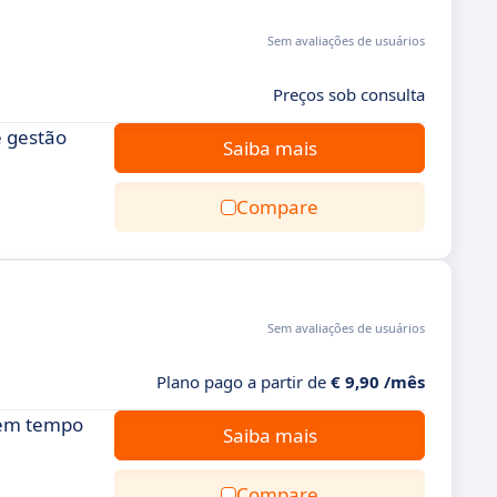
Sem avaliações de usuários
Preços sob consulta
 gestão
Saiba mais
Compare
Sem avaliações de usuários
Plano pago a partir de
€ 9,90 /mês
 em tempo
Saiba mais
Compare