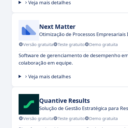
Veja mais detalhes
Next Matter
Otimização de Processos Empresariais 
Versão gratuita
Teste gratuito
Demo gratuita
Software de gerenciamento de desempenho empr
colaboração em equipe.
Veja mais detalhes
Quantive Results
Solução de Gestão Estratégica para Re
Versão gratuita
Teste gratuito
Demo gratuita