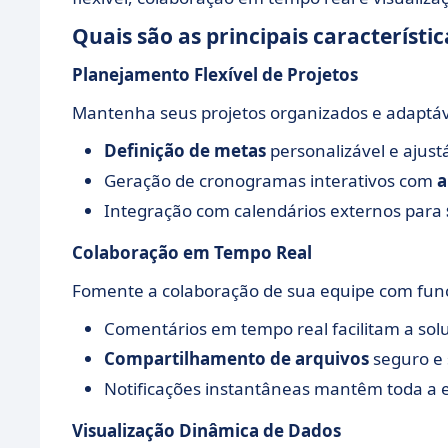
Quais são as principais característi
Planejamento Flexível de Projetos
Mantenha seus projetos organizados e adaptá
Definição de metas
personalizável e ajust
Geração de cronogramas interativos com
a
Integração com calendários externos para
Colaboração em Tempo Real
Fomente a colaboração de sua equipe com func
Comentários em tempo real facilitam a sol
Compartilhamento de arquivos
seguro e 
Notificações instantâneas mantêm toda a e
Visualização Dinâmica de Dados