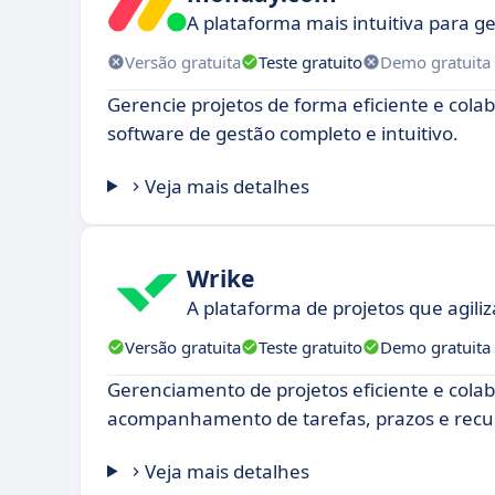
A plataforma mais intuitiva para ge
Versão gratuita
Teste gratuito
Demo gratuita
Gerencie projetos de forma eficiente e col
software de gestão completo e intuitivo.
Veja mais detalhes
Wrike
A plataforma de projetos que agiliz
Versão gratuita
Teste gratuito
Demo gratuita
Gerenciamento de projetos eficiente e cola
acompanhamento de tarefas, prazos e recu
Veja mais detalhes