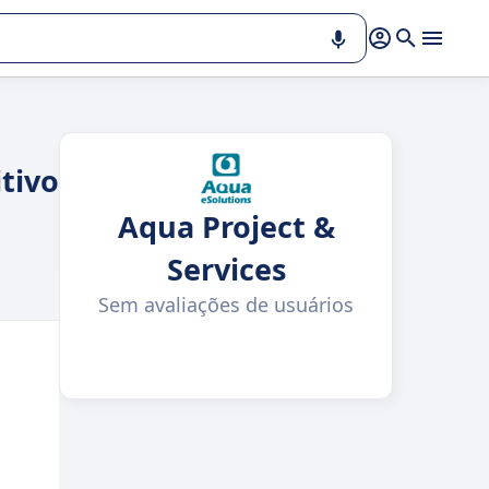
tivo
Aqua Project &
Services
Sem avaliações de usuários