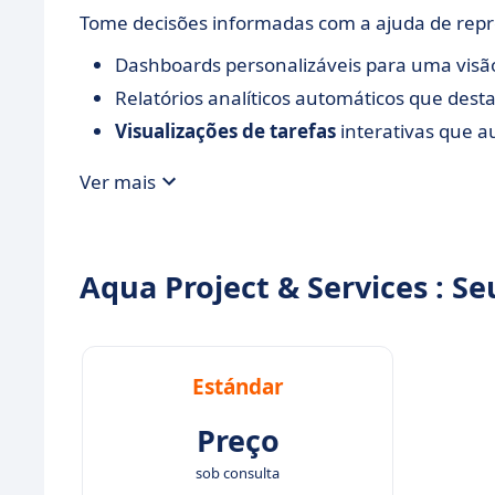
Tome decisões informadas com a ajuda de repre
Dashboards personalizáveis para uma visão
Relatórios analíticos automáticos que des
Visualizações de tarefas
interativas que 
Ver mais
Aqua Project & Services : Se
Estándar
Preço
sob consulta