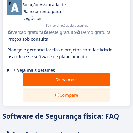
Solução Avançada de
Planejamento para
Negócios
Sem avaliações de usuários
Versão gratuita
Teste gratuito
Demo gratuita
Preços sob consulta
Planeje e gerencie tarefas e projetos com facilidade
usando esse software de planejamento.
Veja mais detalhes
Saiba mais
Compare
Software de Segurança física: FAQ