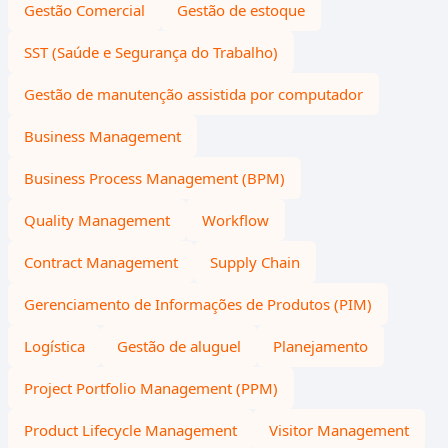
Gestão Comercial
Gestão de estoque
SST (Saúde e Segurança do Trabalho)
Gestão de manutenção assistida por computador
Business Management
Business Process Management (BPM)
Quality Management
Workflow
Contract Management
Supply Chain
Gerenciamento de Informações de Produtos (PIM)
Logística
Gestão de aluguel
Planejamento
Project Portfolio Management (PPM)
Product Lifecycle Management
Visitor Management