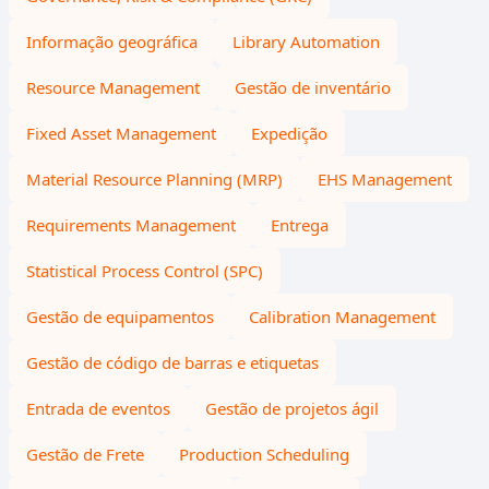
Informação geográfica
Library Automation
Resource Management
Gestão de inventário
Fixed Asset Management
Expedição
Material Resource Planning (MRP)
EHS Management
Requirements Management
Entrega
Statistical Process Control (SPC)
Gestão de equipamentos
Calibration Management
Gestão de código de barras e etiquetas
Entrada de eventos
Gestão de projetos ágil
Gestão de Frete
Production Scheduling