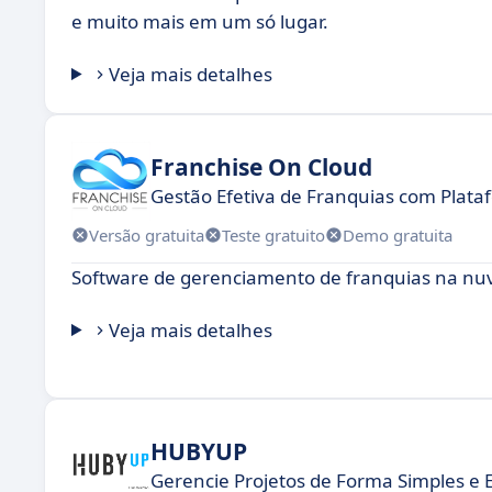
e muito mais em um só lugar.
Veja mais detalhes
Franchise On Cloud
Gestão Efetiva de Franquias com Plata
Versão gratuita
Teste gratuito
Demo gratuita
Software de gerenciamento de franquias na n
Veja mais detalhes
HUBYUP
Gerencie Projetos de Forma Simples e E