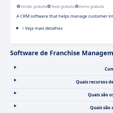
Versão gratuita
Teste gratuito
Demo gratuita
A CRM software that helps manage customer inte
Veja mais detalhes
Software de Franchise Managem
Com
Quais recursos d
Quais são o
Quais são 