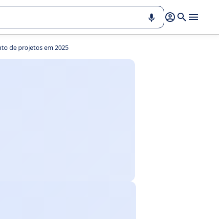
nto de projetos em 2025