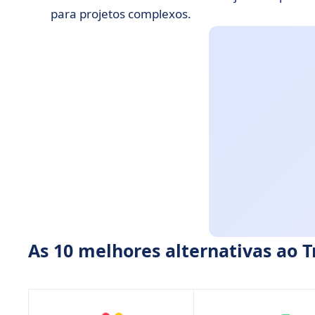
para projetos complexos.
As 10 melhores alternativas ao T