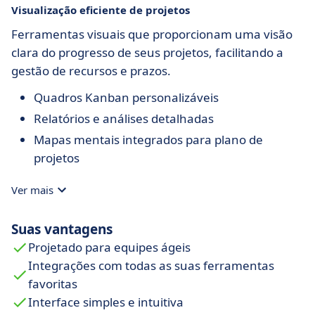
Visualização eficiente de projetos
Ferramentas visuais que proporcionam uma visão
clara do progresso de seus projetos, facilitando a
gestão de recursos e prazos.
Quadros Kanban personalizáveis
Relatórios e análises detalhadas
Mapas mentais integrados para plano de
projetos
Ver mais
Suas vantagens
Projetado para equipes ágeis
Integrações com todas as suas ferramentas
favoritas
Interface simples e intuitiva