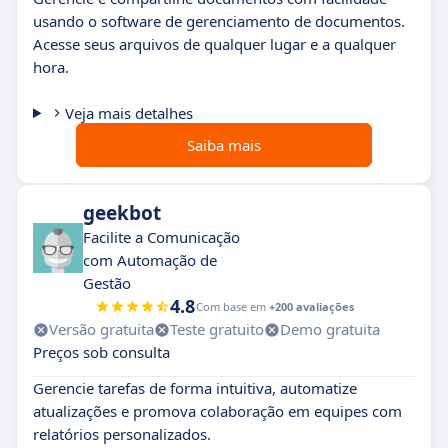
usando o software de gerenciamento de documentos.
Acesse seus arquivos de qualquer lugar e a qualquer
hora.
Veja mais detalhes
Saiba mais
geekbot
Facilite a Comunicação
com Automação de
Gestão
4.8
Com base em
+200 avaliações
Versão gratuita
Teste gratuito
Demo gratuita
Preços sob consulta
Gerencie tarefas de forma intuitiva, automatize
atualizações e promova colaboração em equipes com
relatórios personalizados.