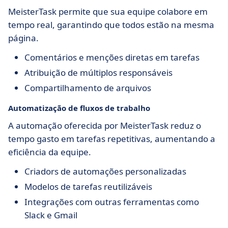
MeisterTask permite que sua equipe colabore em
tempo real, garantindo que todos estão na mesma
página.
Comentários e menções diretas em tarefas
Atribuição de múltiplos responsáveis
Compartilhamento de arquivos
Automatização de fluxos de trabalho
A automação oferecida por MeisterTask reduz o
tempo gasto em tarefas repetitivas, aumentando a
eficiência da equipe.
Criadors de automações personalizadas
Modelos de tarefas reutilizáveis
Integrações com outras ferramentas como
Slack e Gmail