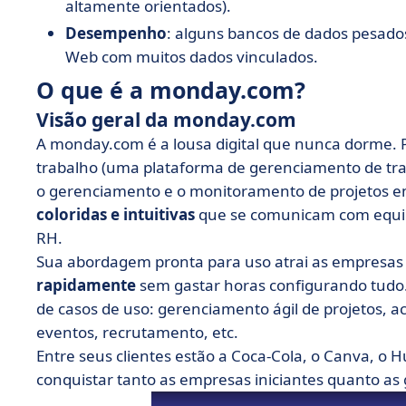
altamente orientados).
Desempenho
: alguns bancos de dados pesados
Web com muitos dados vinculados.
O que é a monday.com?
Visão geral da monday.com
A monday.com é a lousa digital que nunca dorme.
trabalho (uma plataforma de gerenciamento de tra
o gerenciamento e o monitoramento de projetos e
coloridas e intuitivas
que se comunicam com equip
RH.
Sua abordagem pronta para uso atrai as empresa
rapidamente
sem gastar horas configurando tudo
de casos de uso: gerenciamento ágil de projetos
eventos, recrutamento, etc.
Entre seus clientes estão a Coca-Cola, o Canva, o 
conquistar tanto as empresas iniciantes quanto as