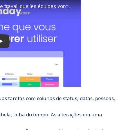
uas tarefas com colunas de status, datas, pessoas,
tabela, linha do tempo. As alterações em uma