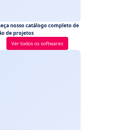
eça nosso catálogo completo de
ão de projetos
Ver todos os softwares