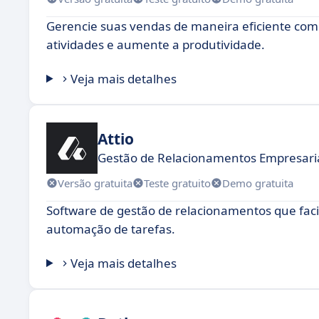
Gerencie suas vendas de maneira eficiente co
atividades e aumente a produtividade.
Veja mais detalhes
Attio
Gestão de Relacionamentos Empresariai
Versão gratuita
Teste gratuito
Demo gratuita
Software de gestão de relacionamentos que fac
automação de tarefas.
Veja mais detalhes