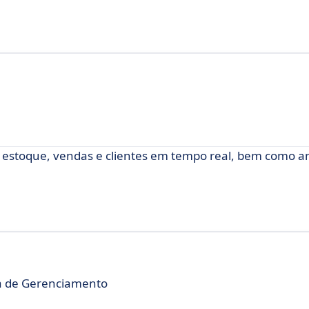
estoque, vendas e clientes em tempo real, bem como an
a de Gerenciamento