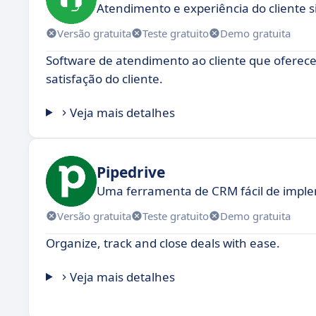
Atendimento e experiência do cliente s
Versão gratuita
Teste gratuito
Demo gratuita
Software de atendimento ao cliente que oferece 
satisfação do cliente.
Veja mais detalhes
Pipedrive
Uma ferramenta de CRM fácil de impl
Versão gratuita
Teste gratuito
Demo gratuita
Organize, track and close deals with ease.
Veja mais detalhes