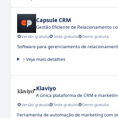
Capsule CRM
Gestão Eficiente de Relacionamento co
Versão gratuita
Teste gratuito
Demo gratuita
Software para gerenciamento de relacionamento
Veja mais detalhes
Klaviyo
A única plataforma de CRM e marketing
Versão gratuita
Teste gratuito
Demo gratuita
Ferramenta de automação de marketing com se