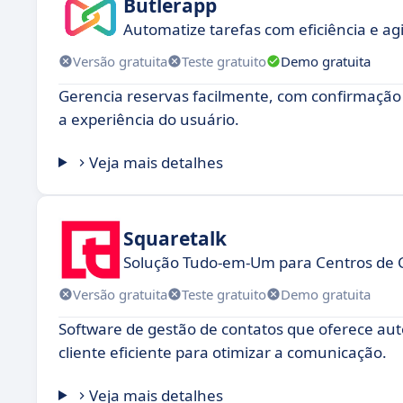
Butlerapp
Automatize tarefas com eficiência e ag
Versão gratuita
Teste gratuito
Demo gratuita
Gerencia reservas facilmente, com confirmação
a experiência do usuário.
Veja mais detalhes
Squaretalk
Solução Tudo-em-Um para Centros de 
Versão gratuita
Teste gratuito
Demo gratuita
Software de gestão de contatos que oferece aut
cliente eficiente para otimizar a comunicação.
Veja mais detalhes