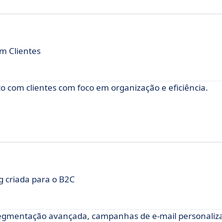
m Clientes
 com clientes com foco em organização e eficiência.
 criada para o B2C
gmentação avançada, campanhas de e-mail personaliz