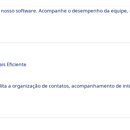
m nosso software. Acompanhe o desempenho da equipe, 
s Eficiente
ilita a organização de contatos, acompanhamento de int