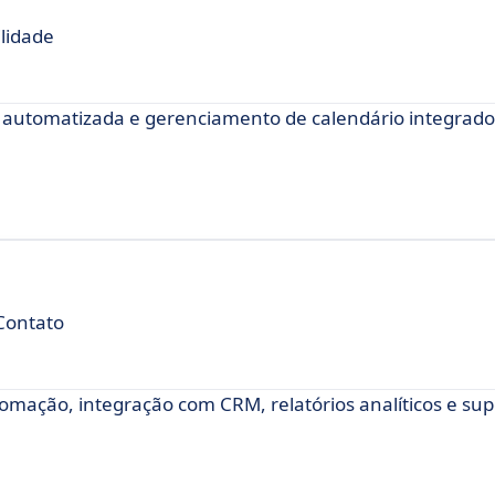
ilidade
 automatizada e gerenciamento de calendário integrado
Contato
omação, integração com CRM, relatórios analíticos e sup