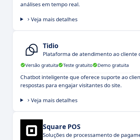
análises em tempo real.
Veja mais detalhes
Tidio
Plataforma de atendimento ao cliente
Versão gratuita
Teste gratuito
Demo gratuita
Chatbot inteligente que oferece suporte ao clie
respostas para engajar visitantes do site.
Veja mais detalhes
Square POS
Soluções de processamento de pagame