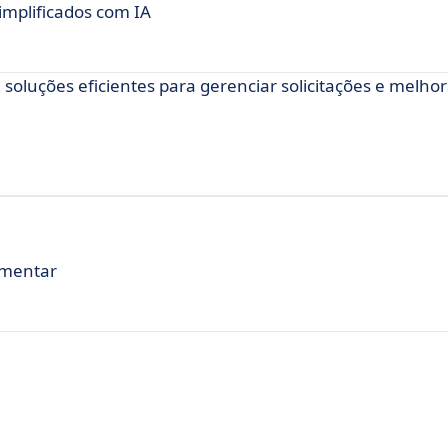
implificados com IA
soluções eficientes para gerenciar solicitações e melhor
ementar