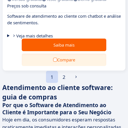
Preços sob consulta
Software de atendimento ao cliente com chatbot e análise
de sentimentos.
Veja mais detalhes
Saiba mais
Compare
1
2
Atendimento ao cliente software:
guia de compras
Por que o Software de Atendimento ao
Cliente é Importante para o Seu Negócio
Hoje em dia, os consumidores esperam respostas
praticamente imediatas e interações personalizadas.