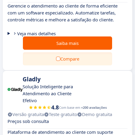
Gerencie o atendimento ao cliente de forma eficiente
com um software especializado. Automatize tarefas,
controle métricas e melhore a satisfação do cliente.
Veja mais detalhes
Saiba mais
Compare
Gladly
Solução Inteligente para
Atendimento ao Cliente
Efetivo
4.8
Com base em
+200 avaliações
Versão gratuita
Teste gratuito
Demo gratuita
Preços sob consulta
Plataforma de atendimento ao cliente com suporte