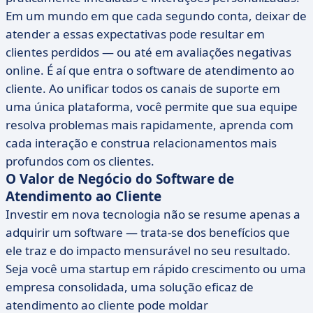
Em um mundo em que cada segundo conta, deixar de
atender a essas expectativas pode resultar em
clientes perdidos — ou até em avaliações negativas
online. É aí que entra o software de atendimento ao
cliente. Ao unificar todos os canais de suporte em
uma única plataforma, você permite que sua equipe
resolva problemas mais rapidamente, aprenda com
cada interação e construa relacionamentos mais
profundos com os clientes.
O Valor de Negócio do Software de
Atendimento ao Cliente
Investir em nova tecnologia não se resume apenas a
adquirir um software — trata-se dos benefícios que
ele traz e do impacto mensurável no seu resultado.
Seja você uma startup em rápido crescimento ou uma
empresa consolidada, uma solução eficaz de
atendimento ao cliente pode moldar