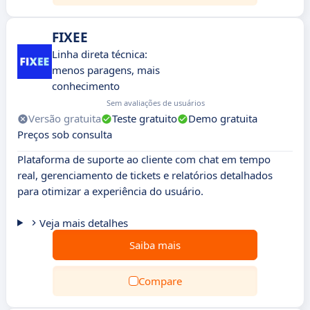
FIXEE
Linha direta técnica:
menos paragens, mais
conhecimento
Sem avaliações de usuários
Versão gratuita
Teste gratuito
Demo gratuita
Preços sob consulta
Plataforma de suporte ao cliente com chat em tempo
real, gerenciamento de tickets e relatórios detalhados
para otimizar a experiência do usuário.
Veja mais detalhes
Saiba mais
Compare