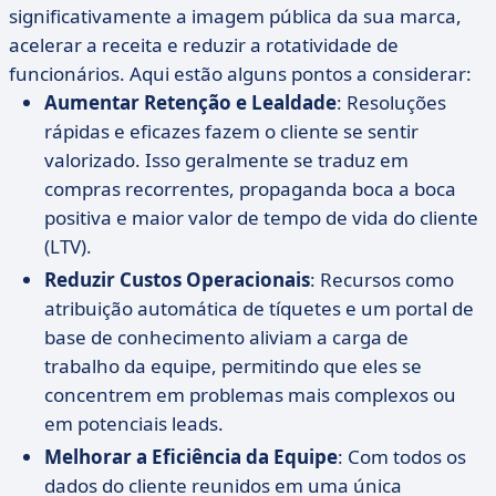
significativamente a imagem pública da sua marca,
acelerar a receita e reduzir a rotatividade de
funcionários. Aqui estão alguns pontos a considerar:
Aumentar Retenção e Lealdade
: Resoluções
rápidas e eficazes fazem o cliente se sentir
valorizado. Isso geralmente se traduz em
compras recorrentes, propaganda boca a boca
positiva e maior valor de tempo de vida do cliente
(LTV).
Reduzir Custos Operacionais
: Recursos como
atribuição automática de tíquetes e um portal de
base de conhecimento aliviam a carga de
trabalho da equipe, permitindo que eles se
concentrem em problemas mais complexos ou
em potenciais leads.
Melhorar a Eficiência da Equipe
: Com todos os
dados do cliente reunidos em uma única