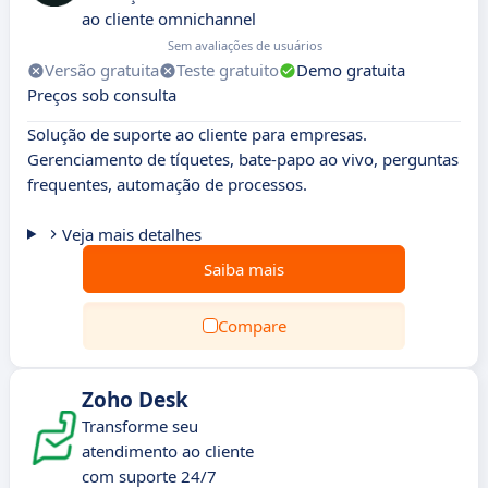
ao cliente omnichannel
Sem avaliações de usuários
Versão gratuita
Teste gratuito
Demo gratuita
Preços sob consulta
Solução de suporte ao cliente para empresas.
Gerenciamento de tíquetes, bate-papo ao vivo, perguntas
frequentes, automação de processos.
Veja mais detalhes
Saiba mais
Compare
Zoho Desk
Transforme seu
atendimento ao cliente
com suporte 24/7