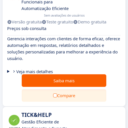
Funcionais para
Automatização Eficiente
Sem avaliações de usuários
Versão gratuita
Teste gratuito
Demo gratuita
Preços sob consulta
Gerencia interações com clientes de forma eficaz, oferece
automação em respostas, relatórios detalhados e
soluções personalizadas para melhorar a experiência do
usuário.
Veja mais detalhes
Saiba mais
Compare
TICK&HELP
Gestão Eficiente de