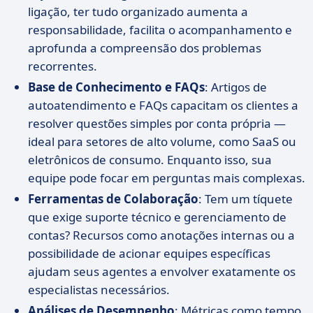
ligação, ter tudo organizado aumenta a
responsabilidade, facilita o acompanhamento e
aprofunda a compreensão dos problemas
recorrentes.
Base de Conhecimento e FAQs
: Artigos de
autoatendimento e FAQs capacitam os clientes a
resolver questões simples por conta própria —
ideal para setores de alto volume, como SaaS ou
eletrônicos de consumo. Enquanto isso, sua
equipe pode focar em perguntas mais complexas.
Ferramentas de Colaboração
: Tem um tíquete
que exige suporte técnico e gerenciamento de
contas? Recursos como anotações internas ou a
possibilidade de acionar equipes específicas
ajudam seus agentes a envolver exatamente os
especialistas necessários.
Análises de Desempenho
: Métricas como tempo