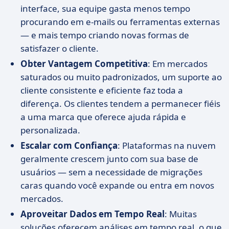
interface, sua equipe gasta menos tempo
procurando em e-mails ou ferramentas externas
— e mais tempo criando novas formas de
satisfazer o cliente.
Obter Vantagem Competitiva
: Em mercados
saturados ou muito padronizados, um suporte ao
cliente consistente e eficiente faz toda a
diferença. Os clientes tendem a permanecer fiéis
a uma marca que oferece ajuda rápida e
personalizada.
Escalar com Confiança
: Plataformas na nuvem
geralmente crescem junto com sua base de
usuários — sem a necessidade de migrações
caras quando você expande ou entra em novos
mercados.
Aproveitar Dados em Tempo Real
: Muitas
soluções oferecem análises em tempo real, o que