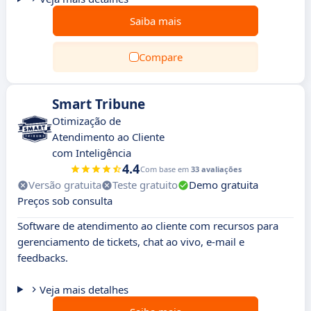
Saiba mais
Compare
Smart Tribune
Otimização de
Atendimento ao Cliente
com Inteligência
4.4
Com base em
33 avaliações
Versão gratuita
Teste gratuito
Demo gratuita
Preços sob consulta
Software de atendimento ao cliente com recursos para
gerenciamento de tickets, chat ao vivo, e-mail e
feedbacks.
Veja mais detalhes