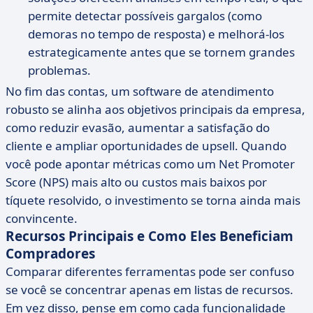
permite detectar possíveis gargalos (como
demoras no tempo de resposta) e melhorá-los
estrategicamente antes que se tornem grandes
problemas.
No fim das contas, um software de atendimento
robusto se alinha aos objetivos principais da empresa,
como reduzir evasão, aumentar a satisfação do
cliente e ampliar oportunidades de upsell. Quando
você pode apontar métricas como um Net Promoter
Score (NPS) mais alto ou custos mais baixos por
tíquete resolvido, o investimento se torna ainda mais
convincente.
Recursos Principais e Como Eles Beneficiam
Compradores
Comparar diferentes ferramentas pode ser confuso
se você se concentrar apenas em listas de recursos.
Em vez disso, pense em como cada funcionalidade