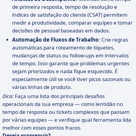
de primeira resposta, tempo de resolução e
índices de satisfação do cliente (CSAT) permitem
medir a produtividade, comparar equipes e tomar
decisões de pessoal baseadas em dados.
Automação de Fluxos de Trabalho
: Crie regras
automáticas para roteamento de tíquetes,
mudanças de status ou follow-ups em intervalos
de tempo. Isso garante que problemas urgentes
sejam priorizados e nada fique esquecido. É
especialmente útil se você tiver picos sazonais ou
várias linhas de produto.
Dica:
Faça uma lista dos principais desafios
operacionais da sua empresa — como lentidão no
tempo de resposta ou tickets complexos que passam
por várias equipes — e verifique qual ferramenta lida
melhor com esses pontos fracos.
Deseja prosseguir?