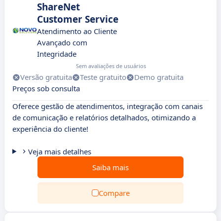
ShareNet
Customer Service
Atendimento ao Cliente
Avançado com
Integridade
Sem avaliações de usuários
Versão gratuita
Teste gratuito
Demo gratuita
Preços sob consulta
Oferece gestão de atendimentos, integração com canais
de comunicação e relatórios detalhados, otimizando a
experiência do cliente!
Veja mais detalhes
Saiba mais
Compare