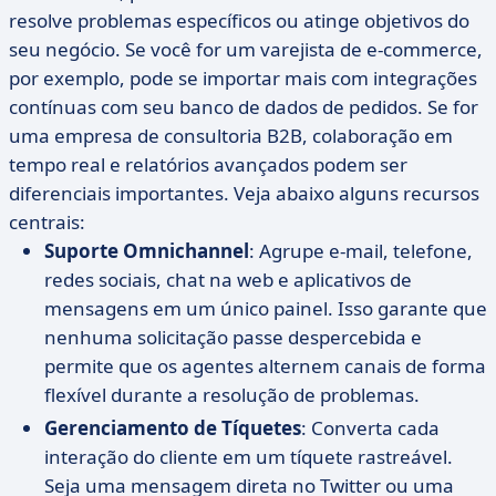
resolve problemas específicos ou atinge objetivos do
seu negócio. Se você for um varejista de e-commerce,
por exemplo, pode se importar mais com integrações
contínuas com seu banco de dados de pedidos. Se for
uma empresa de consultoria B2B, colaboração em
tempo real e relatórios avançados podem ser
diferenciais importantes. Veja abaixo alguns recursos
centrais:
Suporte Omnichannel
: Agrupe e-mail, telefone,
redes sociais, chat na web e aplicativos de
mensagens em um único painel. Isso garante que
nenhuma solicitação passe despercebida e
permite que os agentes alternem canais de forma
flexível durante a resolução de problemas.
Gerenciamento de Tíquetes
: Converta cada
interação do cliente em um tíquete rastreável.
Seja uma mensagem direta no Twitter ou uma