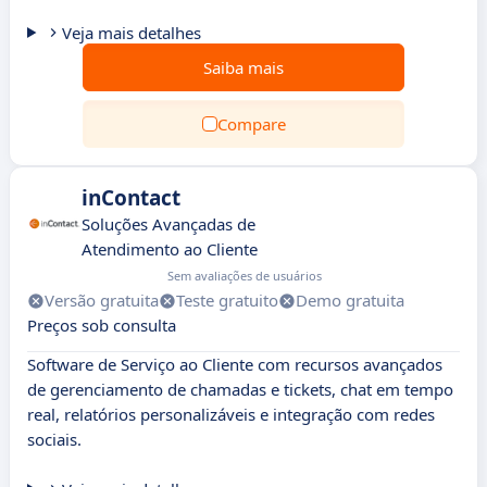
Veja mais detalhes
Saiba mais
Compare
inContact
Soluções Avançadas de
Atendimento ao Cliente
Sem avaliações de usuários
Versão gratuita
Teste gratuito
Demo gratuita
Preços sob consulta
Software de Serviço ao Cliente com recursos avançados
de gerenciamento de chamadas e tickets, chat em tempo
real, relatórios personalizáveis e integração com redes
sociais.