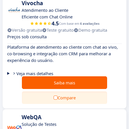
Vivocha
Atendimento ao Cliente
Eficiente com Chat Online
4.5
Com base em
6 avaliações
Versão gratuita
Teste gratuito
Demo gratuita
Preços sob consulta
Plataforma de atendimento ao cliente com chat ao vivo,
co-browsing e integração com CRM para melhorar a
experiência do usuário.
Veja mais detalhes
Saiba mais
Compare
WebQA
Solução de Testes