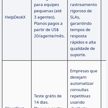
para equipes
rastreamento
pequenas (até
rigoroso de
HelpDeskX
3 agentes).
SLAs,
Planos pagos a
garantindo
partir de US$
tempos de
20/agente/mês.
resposta
rápidos e alta
qualidade de
suporte.
Empresas que
desejam
automatizar
consultas
Teste grátis de
repetitivas
14 dias.
usando