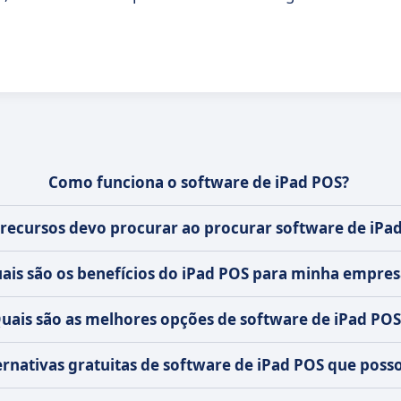
Como funciona o software de iPad POS?
 recursos devo procurar ao procurar software de iPa
ais são os benefícios do iPad POS para minha empres
uais são as melhores opções de software de iPad POS
ternativas gratuitas de software de iPad POS que pos