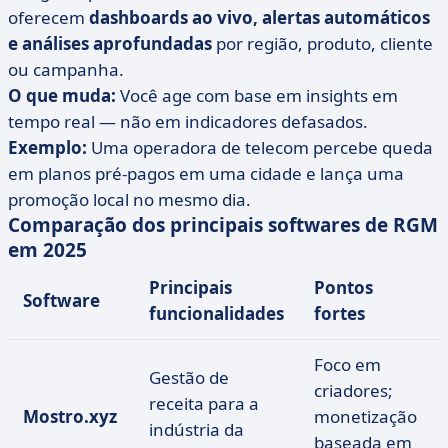
oferecem
dashboards ao vivo, alertas automáticos
e análises aprofundadas
por região, produto, cliente
ou campanha.
O que muda:
Você age com base em insights em
tempo real — não em indicadores defasados.
Exemplo:
Uma operadora de telecom percebe queda
em planos pré-pagos em uma cidade e lança uma
promoção local no mesmo dia.
Comparação dos principais softwares de RGM
em 2025
Principais
Pontos
Software
funcionalidades
fortes
Foco em
Gestão de
criadores;
receita para a
Mostro.xyz
monetização
indústria da
baseada em