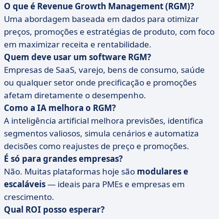
O que é Revenue Growth Management (RGM)?
Uma abordagem baseada em dados para otimizar
preços, promoções e estratégias de produto, com foco
em maximizar receita e rentabilidade.
Quem deve usar um software RGM?
Empresas de SaaS, varejo, bens de consumo, saúde
ou qualquer setor onde precificação e promoções
afetam diretamente o desempenho.
Como a IA melhora o RGM?
A inteligência artificial melhora previsões, identifica
segmentos valiosos, simula cenários e automatiza
decisões como reajustes de preço e promoções.
É só para grandes empresas?
Não. Muitas plataformas hoje são
modulares e
escaláveis
— ideais para PMEs e empresas em
crescimento.
Qual ROI posso esperar?