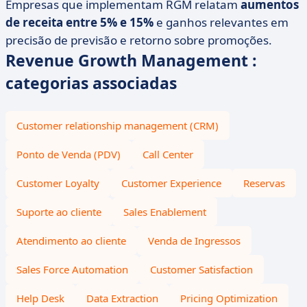
Empresas que implementam RGM relatam
aumentos
de receita entre 5% e 15%
e ganhos relevantes em
precisão de previsão e retorno sobre promoções.
Revenue Growth Management :
categorias associadas
Customer relationship management (CRM)
Ponto de Venda (PDV)
Call Center
Customer Loyalty
Customer Experience
Reservas
Suporte ao cliente
Sales Enablement
Atendimento ao cliente
Venda de Ingressos
Sales Force Automation
Customer Satisfaction
Help Desk
Data Extraction
Pricing Optimization