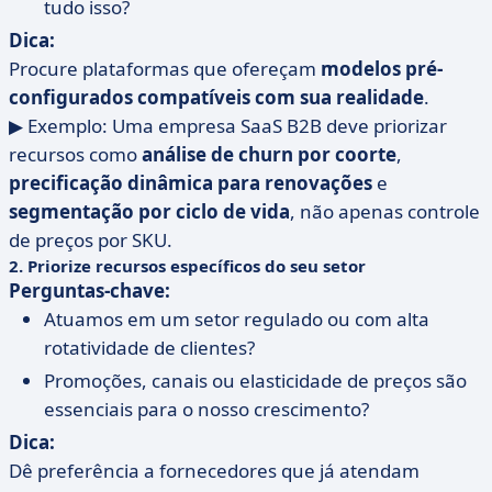
tudo isso?
Dica:
Procure plataformas que ofereçam
modelos pré-
configurados compatíveis com sua realidade
.
▶ Exemplo: Uma empresa SaaS B2B deve priorizar
recursos como
análise de churn por coorte
,
precificação dinâmica para renovações
e
segmentação por ciclo de vida
, não apenas controle
de preços por SKU.
2. Priorize recursos específicos do seu setor
Perguntas-chave:
Atuamos em um setor regulado ou com alta
rotatividade de clientes?
Promoções, canais ou elasticidade de preços são
essenciais para o nosso crescimento?
Dica:
Dê preferência a fornecedores que já atendam