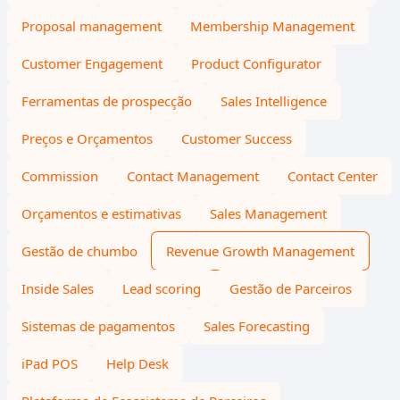
Proposal management
Membership Management
Customer Engagement
Product Configurator
Ferramentas de prospecção
Sales Intelligence
Preços e Orçamentos
Customer Success
Commission
Contact Management
Contact Center
Orçamentos e estimativas
Sales Management
Gestão de chumbo
Revenue Growth Management
Inside Sales
Lead scoring
Gestão de Parceiros
Sistemas de pagamentos
Sales Forecasting
iPad POS
Help Desk