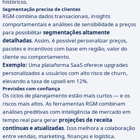
históricos.
Segmentação precisa de clientes
RGM combina dados transacionais, insights
comportamentais e análises de sensibilidade a preços
para possibilitar
segmentações altamente
detalhadas
. Assim, é possível personalizar preços,
pacotes e incentivos com base em região, valor do
cliente ou comportamento.
Exemplo:
Uma plataforma SaaS oferece upgrades
personalizados a usuários com alto risco de churn,
elevando a taxa de upsell em 12%.
Previsões com confiança
Os ciclos de planejamento estão mais curtos — e os
riscos mais altos. As ferramentas RGM combinam
análises preditivas com inteligência de mercado em
tempo real para gerar
projeções de receita
contínuas e atualizadas
. Isso melhora a colaboração
entre vendas, marketing, finanças e logística.