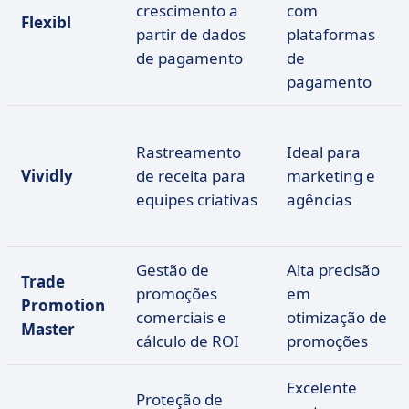
crescimento a
com
Flexibl
partir de dados
plataformas
de pagamento
de
pagamento
Rastreamento
Ideal para
Vividly
de receita para
marketing e
equipes criativas
agências
Gestão de
Alta precisão
Trade
promoções
em
Promotion
comerciais e
otimização de
Master
cálculo de ROI
promoções
Excelente
Proteção de