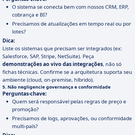
O sistema se conecta bem com nossos CRM, ERP,
cobrança e BI?
Precisamos de atualizações em tempo real ou por
lotes?
Dica:
Liste os sistemas que precisam ser integrados (ex:
Salesforce, SAP, Stripe, NetSuite). Peça
demonstrações ao vivo das integrações
, não só
fichas técnicas. Confirme se a arquitetura suporta seu
ambiente (cloud, on-premise, híbrido).
5. Não negligencie governança e conformidade
Perguntas-chave:
Quem será responsável pelas regras de preço e
promoção?
Precisamos de logs, aprovações, ou conformidade
multi-país?