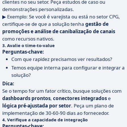
clientes no seu setor. Peça estudos de caso ou
demonstrações personalizadas.
▶ Exemplo: Se você é varejista ou está no setor CPG,
certifique-se de que a solução tenha
gestão de
promoções e análise de canibalização de canais
como recursos nativos.
3. Avalie o time-to-value
Perguntas-chave:
Com que rapidez precisamos ver resultados?
Temos equipe interna para configurar e integrar a
solução?
Dica:
Se o tempo for um fator crítico, busque soluções com
dashboards prontos
,
conectores integrados
e
lógica pré-ajustada por setor
. Peça um plano de
implementação de 30-60-90 dias ao fornecedor.
4. Verifique a capacidade de integração
Perguntas-chave: