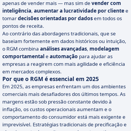
apenas de vender mais — mas sim de
vender com
inteligência
,
aumentar a lucratividade por cliente
e
tomar
decisões orientadas por dados
em todos os
pontos de receita.
Ao contrário das abordagens tradicionais, que se
baseiam fortemente em dados históricos ou intuição,
o RGM combina
análises avançadas
,
modelagem
comportamental
e
automação
para ajudar as
empresas a reagirem com mais agilidade e eficiência
em mercados complexos.
Por que o RGM é essencial em 2025
Em 2025, as empresas enfrentam um dos ambientes
comerciais mais desafiadores dos últimos tempos. As
margens estão sob pressão constante devido à
inflação, os custos operacionais aumentam e o
comportamento do consumidor está mais exigente e
imprevisível. Estratégias tradicionais de precificação e