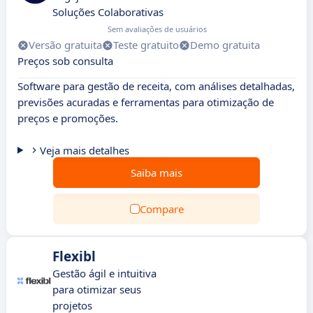
Soluções Colaborativas
Sem avaliações de usuários
Versão gratuita
Teste gratuito
Demo gratuita
Preços sob consulta
Software para gestão de receita, com análises detalhadas,
previsões acuradas e ferramentas para otimização de
preços e promoções.
Veja mais detalhes
Saiba mais
Compare
Flexibl
Gestão ágil e intuitiva
para otimizar seus
projetos