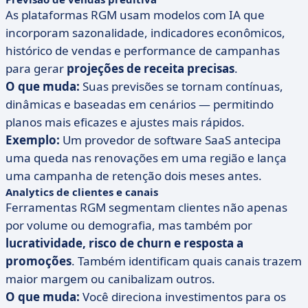
As plataformas RGM usam modelos com IA que
incorporam sazonalidade, indicadores econômicos,
histórico de vendas e performance de campanhas
para gerar
projeções de receita precisas
.
O que muda:
Suas previsões se tornam contínuas,
dinâmicas e baseadas em cenários — permitindo
planos mais eficazes e ajustes mais rápidos.
Exemplo:
Um provedor de software SaaS antecipa
uma queda nas renovações em uma região e lança
uma campanha de retenção dois meses antes.
Analytics de clientes e canais
Ferramentas RGM segmentam clientes não apenas
por volume ou demografia, mas também por
lucratividade, risco de churn e resposta a
promoções
. Também identificam quais canais trazem
maior margem ou canibalizam outros.
O que muda:
Você direciona investimentos para os