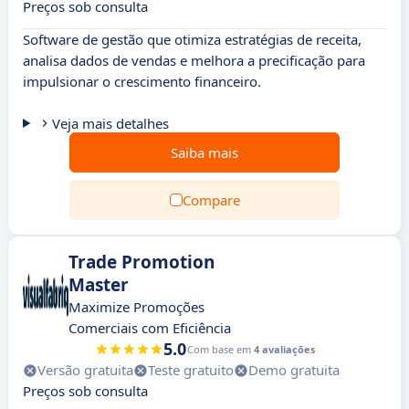
Preços sob consulta
Software de gestão que otimiza estratégias de receita,
analisa dados de vendas e melhora a precificação para
impulsionar o crescimento financeiro.
Veja mais detalhes
Saiba mais
Compare
Trade Promotion
Master
Maximize Promoções
Comerciais com Eficiência
5.0
Com base em
4 avaliações
Versão gratuita
Teste gratuito
Demo gratuita
Preços sob consulta