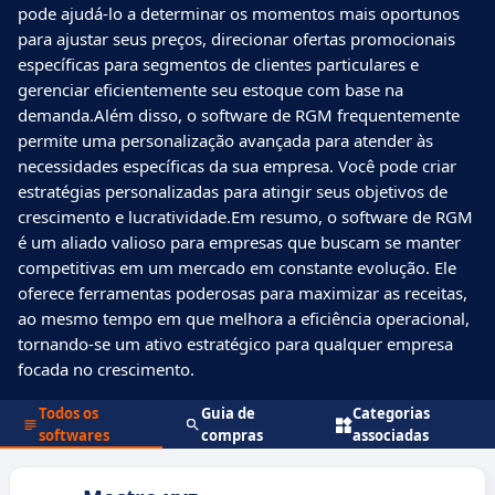
pode ajudá-lo a determinar os momentos mais oportunos
para ajustar seus preços, direcionar ofertas promocionais
específicas para segmentos de clientes particulares e
gerenciar eficientemente seu estoque com base na
demanda.Além disso, o software de RGM frequentemente
permite uma personalização avançada para atender às
necessidades específicas da sua empresa. Você pode criar
estratégias personalizadas para atingir seus objetivos de
crescimento e lucratividade.Em resumo, o software de RGM
é um aliado valioso para empresas que buscam se manter
competitivas em um mercado em constante evolução. Ele
oferece ferramentas poderosas para maximizar as receitas,
ao mesmo tempo em que melhora a eficiência operacional,
tornando-se um ativo estratégico para qualquer empresa
focada no crescimento.
Todos os
Guia de
Categorias
softwares
compras
associadas