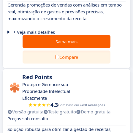
Gerencia promoções de vendas com análises em tempo
real, otimização de gastos e previsões precisas,
maximizando o crescimento da receita.
Veja mais detalhes
Saiba mais
Compare
Red Points
Proteja e Gerencie sua
Propriedade Intelectual
Eficazmente
4.3
Com base em
+200 avaliações
Versão gratuita
Teste gratuito
Demo gratuita
Preços sob consulta
Solução robusta para otimizar a gestão de receitas,