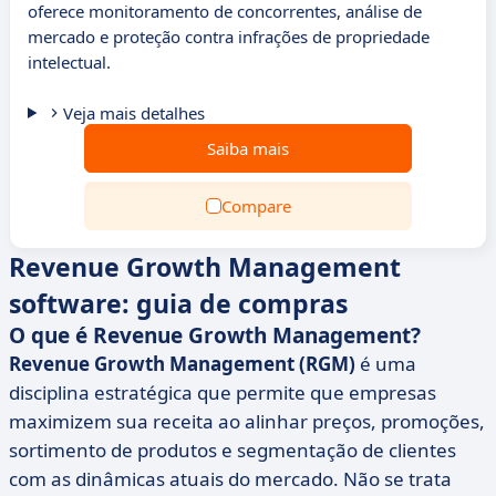
oferece monitoramento de concorrentes, análise de
mercado e proteção contra infrações de propriedade
intelectual.
Veja mais detalhes
Saiba mais
Compare
Revenue Growth Management
software: guia de compras
O que é Revenue Growth Management?
Revenue Growth Management (RGM)
é uma
disciplina estratégica que permite que empresas
maximizem sua receita ao alinhar preços, promoções,
sortimento de produtos e segmentação de clientes
com as dinâmicas atuais do mercado. Não se trata