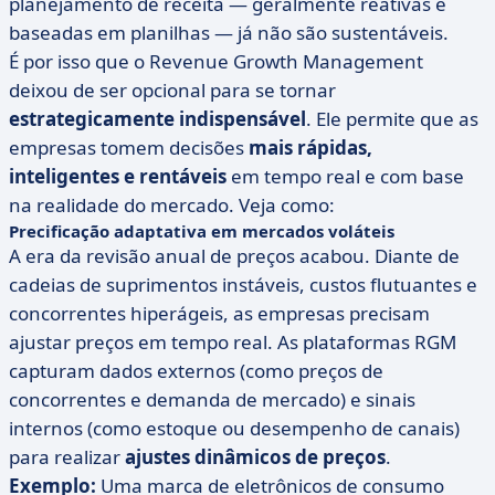
planejamento de receita — geralmente reativas e
baseadas em planilhas — já não são sustentáveis.
É por isso que o Revenue Growth Management
deixou de ser opcional para se tornar
estrategicamente indispensável
. Ele permite que as
empresas tomem decisões
mais rápidas,
inteligentes e rentáveis
em tempo real e com base
na realidade do mercado. Veja como:
Precificação adaptativa em mercados voláteis
A era da revisão anual de preços acabou. Diante de
cadeias de suprimentos instáveis, custos flutuantes e
concorrentes hiperágeis, as empresas precisam
ajustar preços em tempo real. As plataformas RGM
capturam dados externos (como preços de
concorrentes e demanda de mercado) e sinais
internos (como estoque ou desempenho de canais)
para realizar
ajustes dinâmicos de preços
.
Exemplo:
Uma marca de eletrônicos de consumo