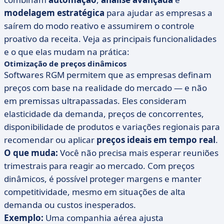
modelagem estratégica
para ajudar as empresas a
saírem do modo reativo e assumirem o controle
proativo da receita. Veja as principais funcionalidades
e o que elas mudam na prática:
Otimização de preços dinâmicos
Softwares RGM permitem que as empresas definam
preços com base na realidade do mercado — e não
em premissas ultrapassadas. Eles consideram
elasticidade da demanda, preços de concorrentes,
disponibilidade de produtos e variações regionais para
recomendar ou aplicar
preços ideais em tempo real
.
O que muda:
Você não precisa mais esperar reuniões
trimestrais para reagir ao mercado. Com preços
dinâmicos, é possível proteger margens e manter
competitividade, mesmo em situações de alta
demanda ou custos inesperados.
Exemplo:
Uma companhia aérea ajusta