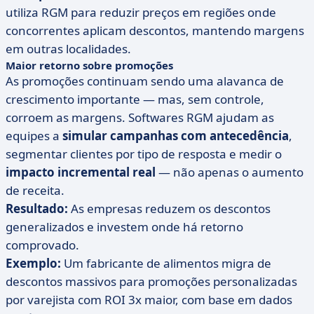
utiliza RGM para reduzir preços em regiões onde
concorrentes aplicam descontos, mantendo margens
em outras localidades.
Maior retorno sobre promoções
As promoções continuam sendo uma alavanca de
crescimento importante — mas, sem controle,
corroem as margens. Softwares RGM ajudam as
equipes a
simular campanhas com antecedência
,
segmentar clientes por tipo de resposta e medir o
impacto incremental real
— não apenas o aumento
de receita.
Resultado:
As empresas reduzem os descontos
generalizados e investem onde há retorno
comprovado.
Exemplo:
Um fabricante de alimentos migra de
descontos massivos para promoções personalizadas
por varejista com ROI 3x maior, com base em dados