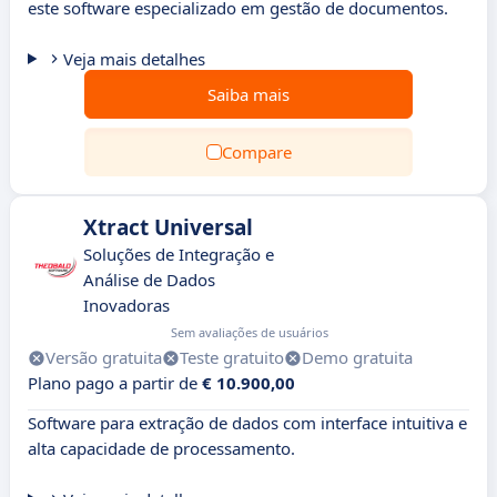
este software especializado em gestão de documentos.
Veja mais detalhes
Saiba mais
Compare
Xtract Universal
Soluções de Integração e
Análise de Dados
Inovadoras
Sem avaliações de usuários
Versão gratuita
Teste gratuito
Demo gratuita
Plano pago a partir de
€ 10.900,00
Software para extração de dados com interface intuitiva e
alta capacidade de processamento.