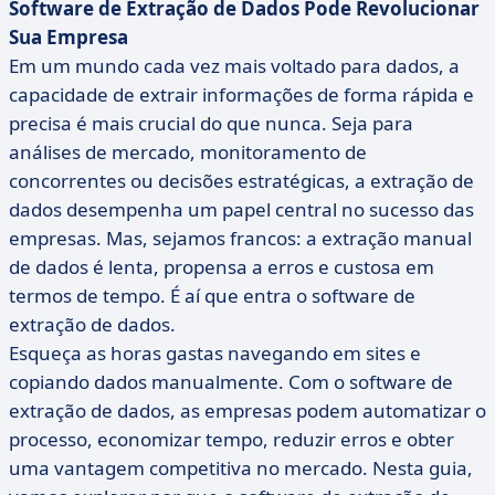
Software de Extração de Dados Pode Revolucionar
Sua Empresa
Em um mundo cada vez mais voltado para dados, a
capacidade de extrair informações de forma rápida e
precisa é mais crucial do que nunca. Seja para
análises de mercado, monitoramento de
concorrentes ou decisões estratégicas, a extração de
dados desempenha um papel central no sucesso das
empresas. Mas, sejamos francos: a extração manual
de dados é lenta, propensa a erros e custosa em
termos de tempo. É aí que entra o software de
extração de dados.
Esqueça as horas gastas navegando em sites e
copiando dados manualmente. Com o software de
extração de dados, as empresas podem automatizar o
processo, economizar tempo, reduzir erros e obter
uma vantagem competitiva no mercado. Nesta guia,