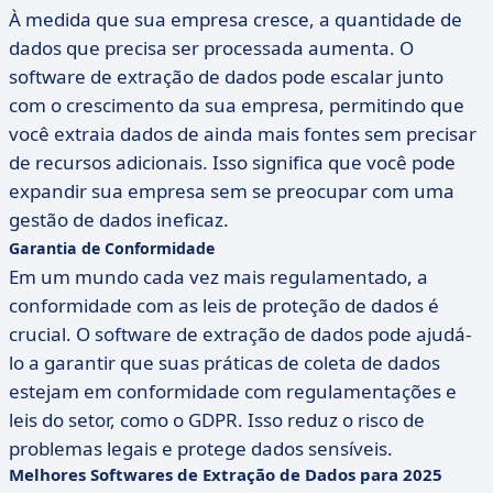
À medida que sua empresa cresce, a quantidade de
dados que precisa ser processada aumenta. O
software de extração de dados pode escalar junto
com o crescimento da sua empresa, permitindo que
você extraia dados de ainda mais fontes sem precisar
de recursos adicionais. Isso significa que você pode
expandir sua empresa sem se preocupar com uma
gestão de dados ineficaz.
Garantia de Conformidade
Em um mundo cada vez mais regulamentado, a
conformidade com as leis de proteção de dados é
crucial. O software de extração de dados pode ajudá-
lo a garantir que suas práticas de coleta de dados
estejam em conformidade com regulamentações e
leis do setor, como o GDPR. Isso reduz o risco de
problemas legais e protege dados sensíveis.
Melhores Softwares de Extração de Dados para 2025