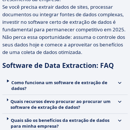
Se você precisa extrair dados de sites, processar
documentos ou integrar fontes de dados complexas,
investir no software certo de extração de dados é
fundamental para permanecer competitivo em 2025.
Não perca essa oportunidade: assuma o controle dos
seus dados hoje e comece a aproveitar os benefícios
de uma coleta de dados otimizada.
Software de Data Extraction: FAQ
Como funciona um software de extração de
dados?
Quais recursos devo procurar ao procurar um
software de extração de dados?
Quais são os benefícios da extração de dados
para minha empresa?