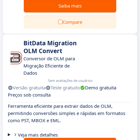
Saiba mais
Compare
BitData Migration
OLM Convert
Conversor de OLM para
Migração Eficiente de
Dados
Sem avaliações de usuários
Versão gratuita
Teste gratuito
Demo gratuita
Preços sob consulta
Ferramenta eficiente para extrair dados de OLM,
permitindo conversões simples e rápidas em formatos
como PST, MBOX e EML.
Veja mais detalhes