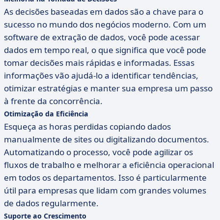
As decisões baseadas em dados são a chave para o
sucesso no mundo dos negócios moderno. Com um
software de extração de dados, você pode acessar
dados em tempo real, o que significa que você pode
tomar decisões mais rápidas e informadas. Essas
informações vão ajudá-lo a identificar tendências,
otimizar estratégias e manter sua empresa um passo
à frente da concorrência.
Otimização da Eficiência
Esqueça as horas perdidas copiando dados
manualmente de sites ou digitalizando documentos.
Automatizando o processo, você pode agilizar os
fluxos de trabalho e melhorar a eficiência operacional
em todos os departamentos. Isso é particularmente
útil para empresas que lidam com grandes volumes
de dados regularmente.
Suporte ao Crescimento