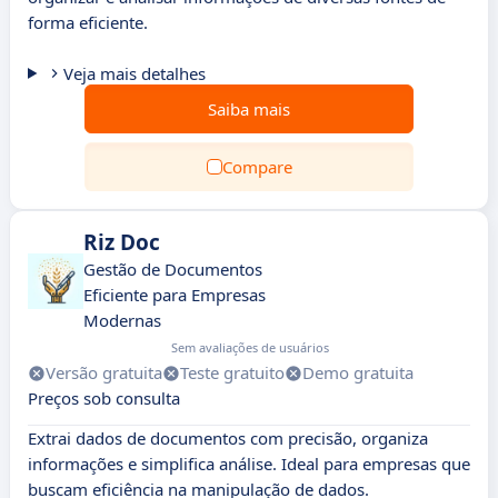
forma eficiente.
Veja mais detalhes
Saiba mais
Compare
Riz Doc
Gestão de Documentos
Eficiente para Empresas
Modernas
Sem avaliações de usuários
Versão gratuita
Teste gratuito
Demo gratuita
Preços sob consulta
Extrai dados de documentos com precisão, organiza
informações e simplifica análise. Ideal para empresas que
buscam eficiência na manipulação de dados.