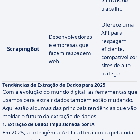
e fluxos de
trabalho
Oferece uma
API para
Desenvolvedores
raspagem
e empresas que
ScrapingBot
eficiente,
fazem raspagem
compatível co
web
sites de alto
tráfego
Tendências de Extração de Dados para 2025
Com a evolução do mundo digital, as ferramentas que
usamos para extrair dados também estão mudando.
Aqui estão algumas das principais tendências que vão
moldar o futuro da extração de dados:
1.
Extração de Dados Impulsionada por IA
Em 2025, a Inteligência Artificial terá um papel ainda