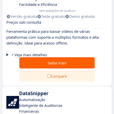
Facilidade e Eficiência
Sem avaliações de usuários
Versão gratuita
Teste gratuito
Demo gratuita
Preços sob consulta
Ferramenta prática para baixar vídeos de várias
plataformas com suporte a múltiplos formatos e alta
definição. Ideal para acesso offline.
Veja mais detalhes
Saiba mais
Compare
DataSnipper
Automatização
Inteligente de Auditorias
Financeiras