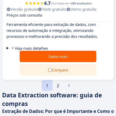
4.7
Com base em
+200 avaliações
Versão gratuita
Teste gratuito
Demo gratuita
Preços sob consulta
Ferramenta eficiente para extração de dados, com
recursos de automação e integração, otimizando
processos e melhorando a precisão dos resultados.
Veja mais detalhes
Saiba mais
Compare
1
2
Data Extraction software: guia de
compras
Extração de Dados: Por que é Importante e Como o