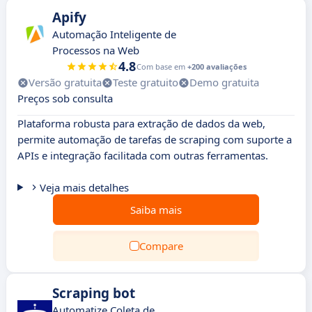
Apify
Automação Inteligente de
Processos na Web
4.8
Com base em
+200 avaliações
Versão gratuita
Teste gratuito
Demo gratuita
Preços sob consulta
Plataforma robusta para extração de dados da web,
permite automação de tarefas de scraping com suporte a
APIs e integração facilitada com outras ferramentas.
Veja mais detalhes
Saiba mais
Compare
Scraping bot
Automatize Coleta de