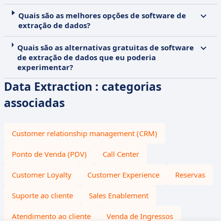
Quais são as melhores opções de software de
extração de dados?
Quais são as alternativas gratuitas de software
de extração de dados que eu poderia
experimentar?
Data Extraction : categorias
associadas
Customer relationship management (CRM)
Ponto de Venda (PDV)
Call Center
Customer Loyalty
Customer Experience
Reservas
Suporte ao cliente
Sales Enablement
Atendimento ao cliente
Venda de Ingressos