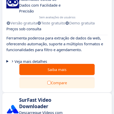
Dados com Facilidade e
Precisão
Sem avaliações de usuários
Versão gratuita
Teste gratuito
Demo gratuita
Preços sob consulta
Ferramenta poderosa para extração de dados da web,
oferecendo automação, suporte a múltiplos formatos e
funcionalidades para filtro e agendamento.
Veja mais detalhes
Saiba mais
Compare
SurFast Video
Downloader
Descarregue Vídeos com