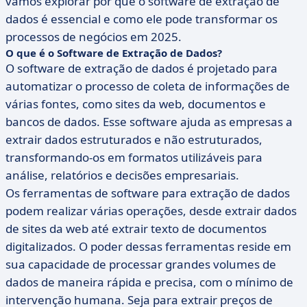
vamos explorar por que o software de extração de
dados é essencial e como ele pode transformar os
processos de negócios em 2025.
O que é o Software de Extração de Dados?
O software de extração de dados é projetado para
automatizar o processo de coleta de informações de
várias fontes, como sites da web, documentos e
bancos de dados. Esse software ajuda as empresas a
extrair dados estruturados e não estruturados,
transformando-os em formatos utilizáveis para
análise, relatórios e decisões empresariais.
Os ferramentas de software para extração de dados
podem realizar várias operações, desde extrair dados
de sites da web até extrair texto de documentos
digitalizados. O poder dessas ferramentas reside em
sua capacidade de processar grandes volumes de
dados de maneira rápida e precisa, com o mínimo de
intervenção humana. Seja para extrair preços de