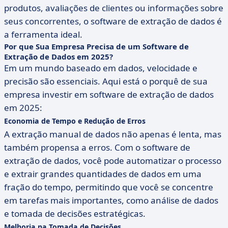
produtos, avaliações de clientes ou informações sobre
seus concorrentes, o software de extração de dados é
a ferramenta ideal.
Por que Sua Empresa Precisa de um Software de
Extração de Dados em 2025?
Em um mundo baseado em dados, velocidade e
precisão são essenciais. Aqui está o porquê de sua
empresa investir em software de extração de dados
em 2025:
Economia de Tempo e Redução de Erros
A extração manual de dados não apenas é lenta, mas
também propensa a erros. Com o software de
extração de dados, você pode automatizar o processo
e extrair grandes quantidades de dados em uma
fração do tempo, permitindo que você se concentre
em tarefas mais importantes, como análise de dados
e tomada de decisões estratégicas.
Melhoria na Tomada de Decisões