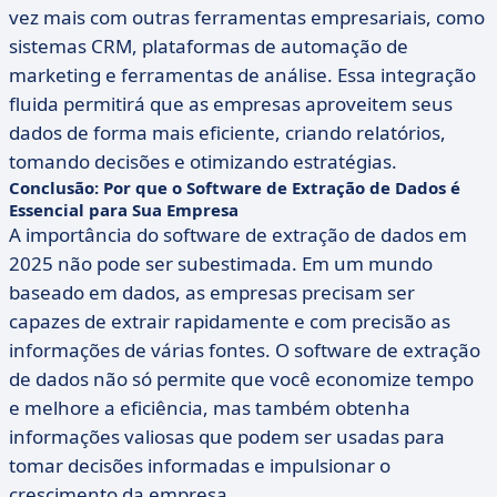
vez mais com outras ferramentas empresariais, como
sistemas CRM, plataformas de automação de
marketing e ferramentas de análise. Essa integração
fluida permitirá que as empresas aproveitem seus
dados de forma mais eficiente, criando relatórios,
tomando decisões e otimizando estratégias.
Conclusão: Por que o Software de Extração de Dados é
Essencial para Sua Empresa
A importância do software de extração de dados em
2025 não pode ser subestimada. Em um mundo
baseado em dados, as empresas precisam ser
capazes de extrair rapidamente e com precisão as
informações de várias fontes. O software de extração
de dados não só permite que você economize tempo
e melhore a eficiência, mas também obtenha
informações valiosas que podem ser usadas para
tomar decisões informadas e impulsionar o
crescimento da empresa.