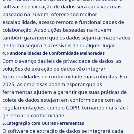
software de extração de dados será cada vez mais
baseado na nuvem, oferecendo melhor
escalabilidade, acesso remoto e funcionalidades de
colaboração. As soluções baseadas na nuvem
também garantem que os dados sejam armazenados
de forma segura e acessíveis de qualquer lugar.
4.
Funcionalidades de Conformidade Melhoradas
Com o avanço das leis de privacidade de dados, as
soluções de extração de dados vão integrar
funcionalidades de conformidade mais robustas. Em
2025, as empresas podem esperar que as
ferramentas ajudem a garantir que suas práticas de
coleta de dados estejam em conformidade com as
regulamentações, como o GDPR, tornando mais fácil
gerenciar a conformidade.
5.
Integração com Outras Ferramentas
O software de extração de dados se integrará cada