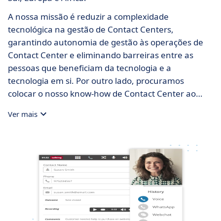
A nossa missão é reduzir a complexidade
tecnológica na gestão de Contact Centers,
garantindo autonomia de gestão às operações de
Contact Center e eliminando barreiras entre as
pessoas que beneficiam da tecnologia e a
tecnologia em si. Por outro lado, procuramos
colocar o nosso know-how de Contact Center ao
serviço das empresas, dos negócios e
Ver mais
fundamentalmente ao serviço das operações.