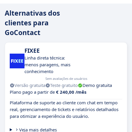
Alternativas dos
clientes para
GoContact
FIXEE
Linha direta técnica:
menos paragens, mais
conhecimento
Sem avaliações de usuários
Versão gratuita
Teste gratuito
Demo gratuita
Plano pago a partir de
€ 240,00 /mês
Plataforma de suporte ao cliente com chat em tempo
real, gerenciamento de tickets e relatórios detalhados
para otimizar a experiência do usuário.
Veja mais detalhes