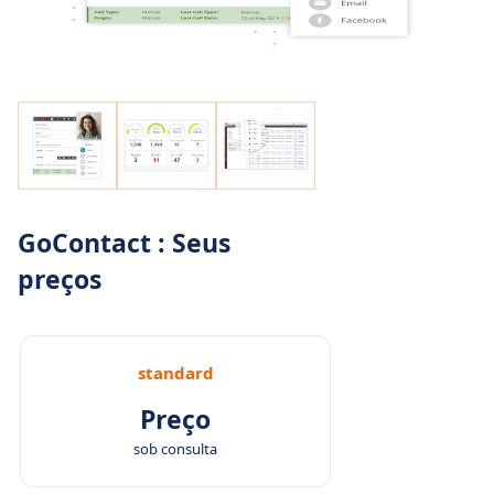
GoContact : Seus
preços
standard
Preço
sob consulta