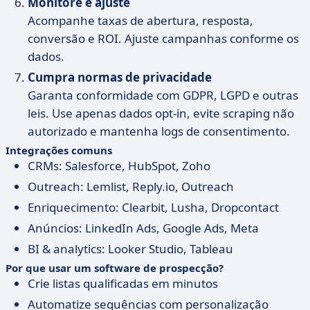
Monitore e ajuste
Acompanhe taxas de abertura, resposta,
conversão e ROI. Ajuste campanhas conforme os
dados.
Cumpra normas de privacidade
Garanta conformidade com GDPR, LGPD e outras
leis. Use apenas dados opt-in, evite scraping não
autorizado e mantenha logs de consentimento.
Integrações comuns
CRMs: Salesforce, HubSpot, Zoho
Outreach: Lemlist, Reply.io, Outreach
Enriquecimento: Clearbit, Lusha, Dropcontact
Anúncios: LinkedIn Ads, Google Ads, Meta
BI & analytics: Looker Studio, Tableau
Por que usar um software de prospecção?
Crie listas qualificadas em minutos
Automatize sequências com personalização