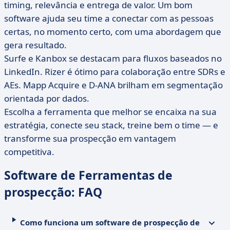
timing, relevância e entrega de valor. Um bom
software ajuda seu time a conectar com as pessoas
certas, no momento certo, com uma abordagem que
gera resultado.
Surfe e Kanbox se destacam para fluxos baseados no
LinkedIn. Rizer é ótimo para colaboração entre SDRs e
AEs. Mapp Acquire e D-ANA brilham em segmentação
orientada por dados.
Escolha a ferramenta que melhor se encaixa na sua
estratégia, conecte seu stack, treine bem o time — e
transforme sua prospecção em vantagem
competitiva.
Software de Ferramentas de
prospecção: FAQ
Como funciona um software de prospecção de