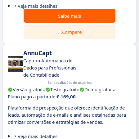
Veja mais detalhes
Saiba mais
Compare
AnnuCapt
Captura Automática de
Dados para Profissionais
de Contabilidade
Sem avaliações de usuários
Versão gratuita
Teste gratuito
Demo gratuita
Plano pago a partir de
€ 169,00
Plataforma de prospecção que oferece identificação de
leads, automação de e-mails e análises detalhadas para
otimizar conversões e estratégias de vendas.
Veja mais detalhes