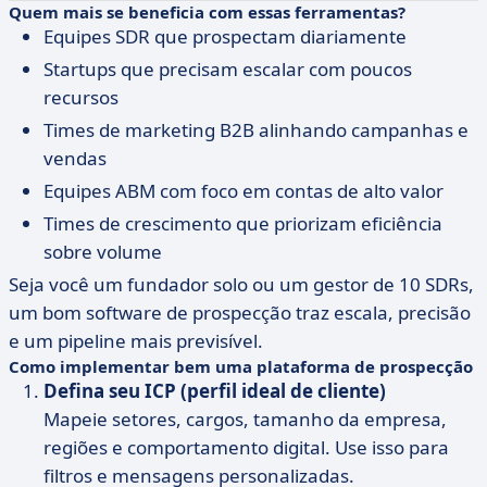
Quem mais se beneficia com essas ferramentas?
Equipes SDR que prospectam diariamente
Startups que precisam escalar com poucos
recursos
Times de marketing B2B alinhando campanhas e
vendas
Equipes ABM com foco em contas de alto valor
Times de crescimento que priorizam eficiência
sobre volume
Seja você um fundador solo ou um gestor de 10 SDRs,
um bom software de prospecção traz escala, precisão
e um pipeline mais previsível.
Como implementar bem uma plataforma de prospecção
Defina seu ICP (perfil ideal de cliente)
Mapeie setores, cargos, tamanho da empresa,
regiões e comportamento digital. Use isso para
filtros e mensagens personalizadas.