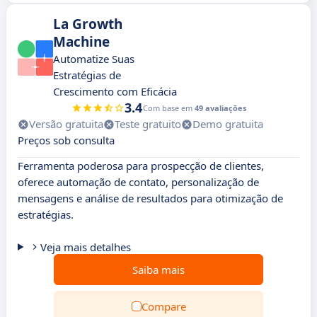
La Growth
Machine
Automatize Suas
Estratégias de
Crescimento com Eficácia
3.4
Com base em
49 avaliações
Versão gratuita
Teste gratuito
Demo gratuita
Preços sob consulta
Ferramenta poderosa para prospecção de clientes,
oferece automação de contato, personalização de
mensagens e análise de resultados para otimização de
estratégias.
Veja mais detalhes
Saiba mais
Compare