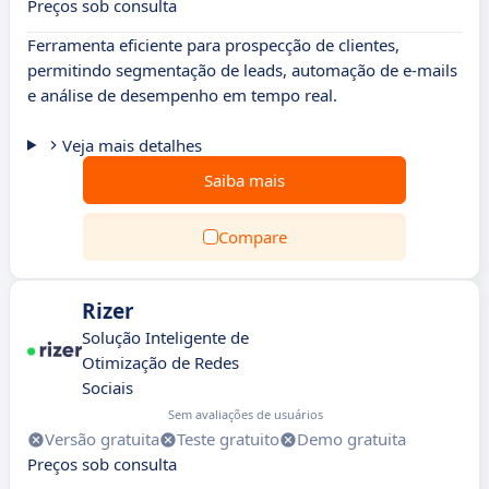
Preços sob consulta
Ferramenta eficiente para prospecção de clientes,
permitindo segmentação de leads, automação de e-mails
e análise de desempenho em tempo real.
Veja mais detalhes
Saiba mais
Compare
Rizer
Solução Inteligente de
Otimização de Redes
Sociais
Sem avaliações de usuários
Versão gratuita
Teste gratuito
Demo gratuita
Preços sob consulta