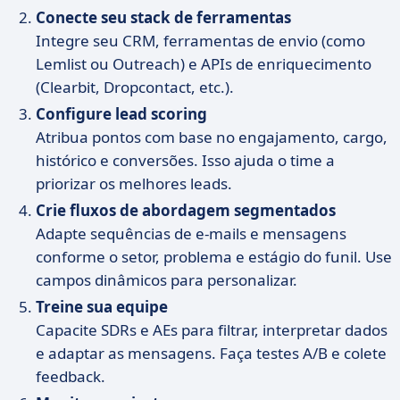
Conecte seu stack de ferramentas
Integre seu CRM, ferramentas de envio (como
Lemlist ou Outreach) e APIs de enriquecimento
(Clearbit, Dropcontact, etc.).
Configure lead scoring
Atribua pontos com base no engajamento, cargo,
histórico e conversões. Isso ajuda o time a
priorizar os melhores leads.
Crie fluxos de abordagem segmentados
Adapte sequências de e-mails e mensagens
conforme o setor, problema e estágio do funil. Use
campos dinâmicos para personalizar.
Treine sua equipe
Capacite SDRs e AEs para filtrar, interpretar dados
e adaptar as mensagens. Faça testes A/B e colete
feedback.