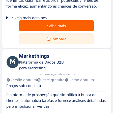
identificar, classificar e abordar potenciais clientes de
forma eficaz, aumentando as chances de conversão.
Veja mais detalhes
Saiba mais
Compare
Markethings
Plataforma de Dados B2B
para Marketing
Sem avaliações de usuários
Versão gratuita
Teste gratuito
Demo gratuita
Preços sob consulta
Plataforma de prospecção que simplifica a busca de
clientes, automatiza tarefas e fornece análises detalhadas
para impulsionar vendas.