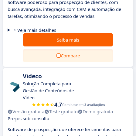
Software poderoso para prospecção de clientes, com
busca avançada, integração com CRM e automação de
tarefas, otimizando o processo de vendas.
Veja mais detalhes
Saiba mais
Compare
Videco
Solução Completa para
Gestão de Conteúdos de
Vídeo
4.7
Com base em
3 avaliações
Versão gratuita
Teste gratuito
Demo gratuita
Preços sob consulta
Software de prospecção que oferece ferramentas para