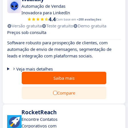
Automação de Vendas
Inovadora para LinkedIn
4.4
Com base em
+200 avaliações
Versão gratuita
Teste gratuito
Demo gratuita
Preços sob consulta
Software robusto para prospecção de clientes, com
automação de envio de mensagens, segmentação de
leads e integração com plataformas sociais.
Veja mais detalhes
Saiba mais
Compare
RocketReach
Encontre Contatos
Corporativos com