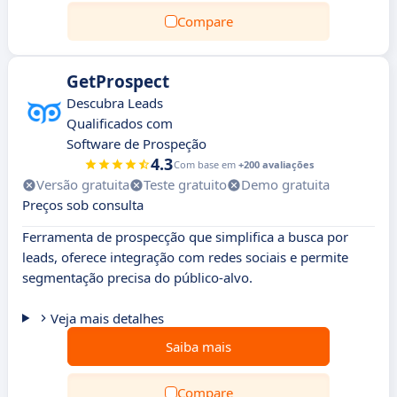
Compare
GetProspect
Descubra Leads
Qualificados com
Software de Prospeção
4.3
Com base em
+200 avaliações
Versão gratuita
Teste gratuito
Demo gratuita
Preços sob consulta
Ferramenta de prospecção que simplifica a busca por
leads, oferece integração com redes sociais e permite
segmentação precisa do público-alvo.
Veja mais detalhes
Saiba mais
Compare