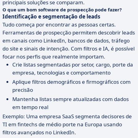
principais soluções se comparam.
O que um bom software de prospecção pode fazer?
Identificação e segmentação de leads
Tudo começa por encontrar as pessoas certas.
Ferramentas de prospecção permitem descobrir leads
em canais como LinkedIn, bancos de dados, tráfego
do site e sinais de intenção. Com filtros e IA, é possível
focar nos perfis que realmente importam.
Crie listas segmentadas por setor, cargo, porte da
empresa, tecnologias e comportamento
Aplique filtros demográficos e firmográficos com
precisão
Mantenha listas sempre atualizadas com dados
em tempo real
Exemplo: Uma empresa SaaS segmenta decisores de
TI em fintechs de médio porte na Europa usando
filtros avançados no LinkedIn.