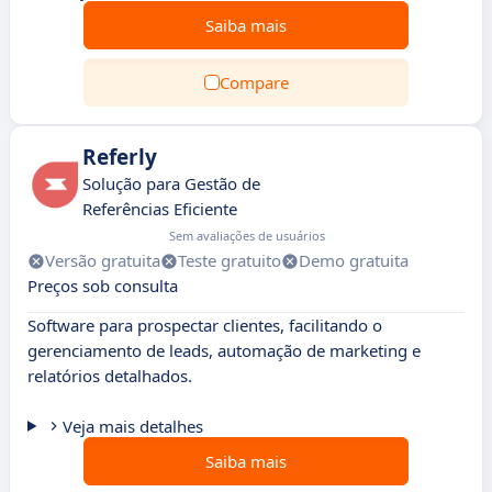
Saiba mais
Compare
Referly
Solução para Gestão de
Referências Eficiente
Sem avaliações de usuários
Versão gratuita
Teste gratuito
Demo gratuita
Preços sob consulta
Software para prospectar clientes, facilitando o
gerenciamento de leads, automação de marketing e
relatórios detalhados.
Veja mais detalhes
Saiba mais