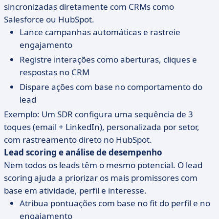
sincronizadas diretamente com CRMs como
Salesforce ou HubSpot.
Lance campanhas automáticas e rastreie
engajamento
Registre interações como aberturas, cliques e
respostas no CRM
Dispare ações com base no comportamento do
lead
Exemplo: Um SDR configura uma sequência de 3
toques (email + LinkedIn), personalizada por setor,
com rastreamento direto no HubSpot.
Lead scoring e análise de desempenho
Nem todos os leads têm o mesmo potencial. O lead
scoring ajuda a priorizar os mais promissores com
base em atividade, perfil e interesse.
Atribua pontuações com base no fit do perfil e no
engajamento