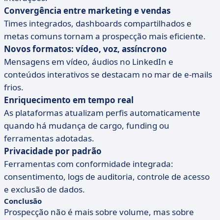
Convergência entre marketing e vendas
Times integrados, dashboards compartilhados e
metas comuns tornam a prospecção mais eficiente.
Novos formatos: vídeo, voz, assíncrono
Mensagens em vídeo, áudios no LinkedIn e
conteúdos interativos se destacam no mar de e-mails
frios.
Enriquecimento em tempo real
As plataformas atualizam perfis automaticamente
quando há mudança de cargo, funding ou
ferramentas adotadas.
Privacidade por padrão
Ferramentas com conformidade integrada:
consentimento, logs de auditoria, controle de acesso
e exclusão de dados.
Conclusão
Prospecção não é mais sobre volume, mas sobre