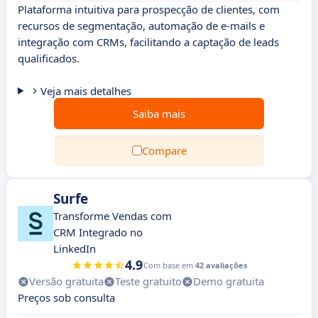
Plataforma intuitiva para prospecção de clientes, com
recursos de segmentação, automação de e-mails e
integração com CRMs, facilitando a captação de leads
qualificados.
Veja mais detalhes
Saiba mais
Compare
Surfe
Transforme Vendas com
CRM Integrado no
LinkedIn
4.9
Com base em
42 avaliações
Versão gratuita
Teste gratuito
Demo gratuita
Preços sob consulta