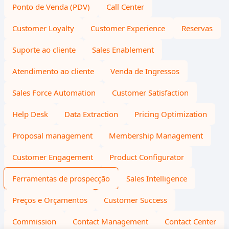
Ponto de Venda (PDV)
Call Center
Customer Loyalty
Customer Experience
Reservas
Suporte ao cliente
Sales Enablement
Atendimento ao cliente
Venda de Ingressos
Sales Force Automation
Customer Satisfaction
Help Desk
Data Extraction
Pricing Optimization
Proposal management
Membership Management
Customer Engagement
Product Configurator
Ferramentas de prospecção
Sales Intelligence
Preços e Orçamentos
Customer Success
Commission
Contact Management
Contact Center