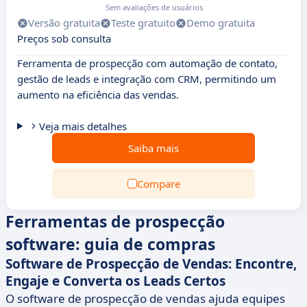
Sem avaliações de usuários
Versão gratuita
Teste gratuito
Demo gratuita
Preços sob consulta
Ferramenta de prospecção com automação de contato,
gestão de leads e integração com CRM, permitindo um
aumento na eficiência das vendas.
Veja mais detalhes
Saiba mais
Compare
Ferramentas de prospecção
software: guia de compras
Software de Prospecção de Vendas: Encontre,
Engaje e Converta os Leads Certos
O software de prospecção de vendas ajuda equipes