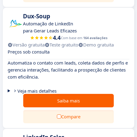
Dux-Soup
Automação de LinkedIn
para Gerar Leads Eficazes
4.4
Com base em
164 avaliações
Versão gratuita
Teste gratuito
Demo gratuita
Preços sob consulta
Automatiza o contato com leads, coleta dados de perfis e
gerencia interações, facilitando a prospecção de clientes
com eficiência.
Veja mais detalhes
Saiba mais
Compare