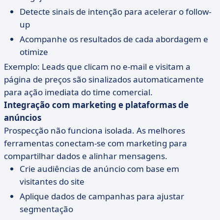
Detecte sinais de intenção para acelerar o follow-
up
Acompanhe os resultados de cada abordagem e
otimize
Exemplo: Leads que clicam no e-mail e visitam a
página de preços são sinalizados automaticamente
para ação imediata do time comercial.
Integração com marketing e plataformas de
anúncios
Prospecção não funciona isolada. As melhores
ferramentas conectam-se com marketing para
compartilhar dados e alinhar mensagens.
Crie audiências de anúncio com base em
visitantes do site
Aplique dados de campanhas para ajustar
segmentação