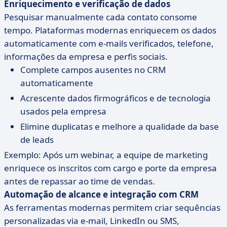
Enriquecimento e verificação de dados
Pesquisar manualmente cada contato consome
tempo. Plataformas modernas enriquecem os dados
automaticamente com e-mails verificados, telefone,
informações da empresa e perfis sociais.
Complete campos ausentes no CRM
automaticamente
Acrescente dados firmográficos e de tecnologia
usados pela empresa
Elimine duplicatas e melhore a qualidade da base
de leads
Exemplo: Após um webinar, a equipe de marketing
enriquece os inscritos com cargo e porte da empresa
antes de repassar ao time de vendas.
Automação de alcance e integração com CRM
As ferramentas modernas permitem criar sequências
personalizadas via e-mail, LinkedIn ou SMS,