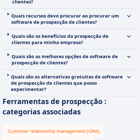
clientes?
Quais recursos devo procurar ao procurar um
software de prospecção de clientes?
Quais são os benefícios da prospecção de
clientes para minha empresa?
Quais são as melhores opções de software de
prospecção de clientes?
Quais são as alternativas gratuitas de software
de prospecção de clientes que posso
experimentar?
Ferramentas de prospecção :
categorias associadas
Customer relationship management (CRM)