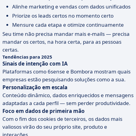
Alinhe marketing e vendas com dados unificados
Priorize os leads certos no momento certo
Mensure cada etapa e otimize continuamente
Seu time não precisa mandar mais e-mails — precisa
mandar os certos, na hora certa, para as pessoas
certas.
Tendências para 2025
Sinais de intenção com IA
Plataformas como 6sense e Bombora mostram quais
empresas estão pesquisando soluções como a sua.
Personalização em escala
Conteúdo dinâmico, dados enriquecidos e mensagens
adaptadas a cada perfil — sem perder produtividade.
Foco em dados de primeira mão
Com o fim dos cookies de terceiros, os dados mais
valiosos virão do seu próprio site, produto e
interações.