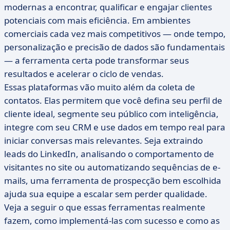
modernas a encontrar, qualificar e engajar clientes
potenciais com mais eficiência. Em ambientes
comerciais cada vez mais competitivos — onde tempo,
personalização e precisão de dados são fundamentais
— a ferramenta certa pode transformar seus
resultados e acelerar o ciclo de vendas.
Essas plataformas vão muito além da coleta de
contatos. Elas permitem que você defina seu perfil de
cliente ideal, segmente seu público com inteligência,
integre com seu CRM e use dados em tempo real para
iniciar conversas mais relevantes. Seja extraindo
leads do LinkedIn, analisando o comportamento de
visitantes no site ou automatizando sequências de e-
mails, uma ferramenta de prospecção bem escolhida
ajuda sua equipe a escalar sem perder qualidade.
Veja a seguir o que essas ferramentas realmente
fazem, como implementá-las com sucesso e como as