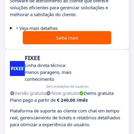
Software de atendimento ao cliente que oferece
soluções eficientes para gerenciar solicitações e
melhorar a satisfação do cliente.
Veja mais detalhes
Saiba mais
FIXEE
Linha direta técnica:
menos paragens, mais
conhecimento
Sem avaliações de usuários
Versão gratuita
Teste gratuito
Demo gratuita
Plano pago a partir de
€ 240,00 /mês
Plataforma de suporte ao cliente com chat em tempo
real, gerenciamento de tickets e relatórios detalhados
para otimizar a experiência do usuário.