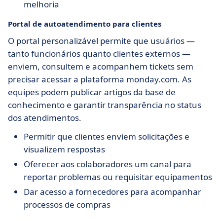
melhoria
Portal de autoatendimento para clientes
O portal personalizável permite que usuários —
tanto funcionários quanto clientes externos —
enviem, consultem e acompanhem tickets sem
precisar acessar a plataforma monday.com. As
equipes podem publicar artigos da base de
conhecimento e garantir transparência no status
dos atendimentos.
Permitir que clientes enviem solicitações e
visualizem respostas
Oferecer aos colaboradores um canal para
reportar problemas ou requisitar equipamentos
Dar acesso a fornecedores para acompanhar
processos de compras