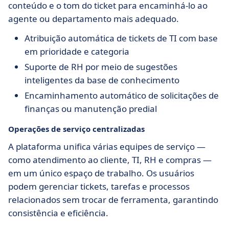
conteúdo e o tom do ticket para encaminhá-lo ao
agente ou departamento mais adequado.
Atribuição automática de tickets de TI com base
em prioridade e categoria
Suporte de RH por meio de sugestões
inteligentes da base de conhecimento
Encaminhamento automático de solicitações de
finanças ou manutenção predial
Operações de serviço centralizadas
A plataforma unifica várias equipes de serviço —
como atendimento ao cliente, TI, RH e compras —
em um único espaço de trabalho. Os usuários
podem gerenciar tickets, tarefas e processos
relacionados sem trocar de ferramenta, garantindo
consistência e eficiência.