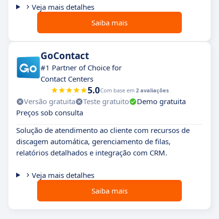
Veja mais detalhes
Saiba mais
GoContact
#1 Partner of Choice for
Contact Centers
5.0
Com base em
2 avaliações
Versão gratuita
Teste gratuito
Demo gratuita
Preços sob consulta
Solução de atendimento ao cliente com recursos de
discagem automática, gerenciamento de filas,
relatórios detalhados e integração com CRM.
Veja mais detalhes
Saiba mais