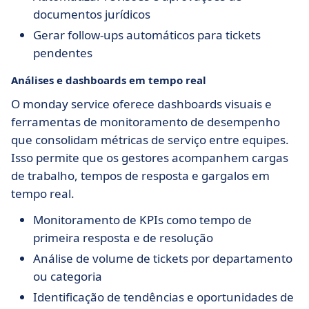
documentos jurídicos
Gerar follow-ups automáticos para tickets
pendentes
Análises e dashboards em tempo real
O monday service oferece dashboards visuais e
ferramentas de monitoramento de desempenho
que consolidam métricas de serviço entre equipes.
Isso permite que os gestores acompanhem cargas
de trabalho, tempos de resposta e gargalos em
tempo real.
Monitoramento de KPIs como tempo de
primeira resposta e de resolução
Análise de volume de tickets por departamento
ou categoria
Identificação de tendências e oportunidades de