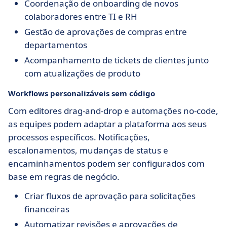
Coordenação de onboarding de novos
colaboradores entre TI e RH
Gestão de aprovações de compras entre
departamentos
Acompanhamento de tickets de clientes junto
com atualizações de produto
Workflows personalizáveis sem código
Com editores drag-and-drop e automações no-code,
as equipes podem adaptar a plataforma aos seus
processos específicos. Notificações,
escalonamentos, mudanças de status e
encaminhamentos podem ser configurados com
base em regras de negócio.
Criar fluxos de aprovação para solicitações
financeiras
Automatizar revisões e aprovações de