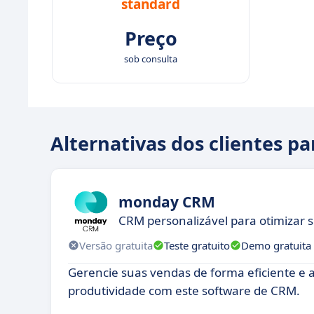
standard
Preço
sob consulta
Alternativas dos clientes pa
monday CRM
CRM personalizável para otimizar 
Versão gratuita
Teste gratuito
Demo gratuita
Gerencie suas vendas de forma eficiente e
produtividade com este software de CRM.