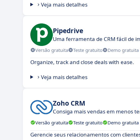
Veja mais detalhes
Pipedrive
Uma ferramenta de CRM fácil de 
Versão gratuita
Teste gratuito
Demo gratuita
Organize, track and close deals with ease.
Veja mais detalhes
Zoho CRM
Consiga mais vendas em menos t
Versão gratuita
Teste gratuito
Demo gratuita
Gerencie seus relacionamentos com clientes