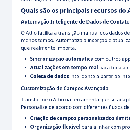
Quais são os principais recursos do 
Automação Inteligente de Dados de Contato
O Attio facilita a transição manual dos dados
menos tempo. Automatiza a inserção e atualiz
que realmente importa.
Sincronização automática
com outros app
Atualizações em tempo real
para toda a 
Coleta de dados
inteligente a partir de in
Customização de Campos Avançada
Transforme o Attio na ferramenta que se adapt
Personalize de acordo com diferentes fluxos d
Criação de campos personalizados ilimit
Organização flexível
para alinhar com pro