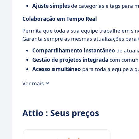
Ajuste simples
de categorias e tags para 
Colaboração em Tempo Real
Permita que toda a sua equipe trabalhe em sine
Garanta sempre as mesmas atualizações para 
Compartilhamento instantâneo
de atuali
Gestão de projetos integrada
com comuni
Acesso simultâneo
para toda a equipe a q
Ver mais
Attio : Seus preços