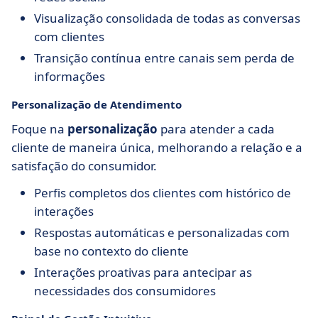
Visualização consolidada de todas as conversas
com clientes
Transição contínua entre canais sem perda de
informações
Personalização de Atendimento
Foque na
personalização
para atender a cada
cliente de maneira única, melhorando a relação e a
satisfação do consumidor.
Perfis completos dos clientes com histórico de
interações
Respostas automáticas e personalizadas com
base no contexto do cliente
Interações proativas para antecipar as
necessidades dos consumidores