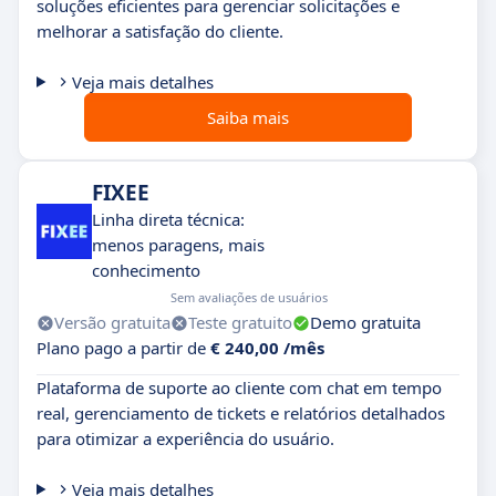
soluções eficientes para gerenciar solicitações e
melhorar a satisfação do cliente.
Veja mais detalhes
Saiba mais
FIXEE
Linha direta técnica:
menos paragens, mais
conhecimento
Sem avaliações de usuários
Versão gratuita
Teste gratuito
Demo gratuita
Plano pago a partir de
€ 240,00 /mês
Plataforma de suporte ao cliente com chat em tempo
real, gerenciamento de tickets e relatórios detalhados
para otimizar a experiência do usuário.
Veja mais detalhes