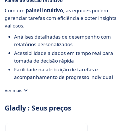
Painel de Gestão Intuitivo
Com um
painel intuitivo
, as equipes podem
gerenciar tarefas com eficiência e obter insights
valiosos.
Análises detalhadas de desempenho com
relatórios personalizados
Acessibilidade a dados em tempo real para
tomada de decisão rápida
Facilidade na atribuição de tarefas e
acompanhamento de progresso individual
Ver mais
Gladly : Seus preços