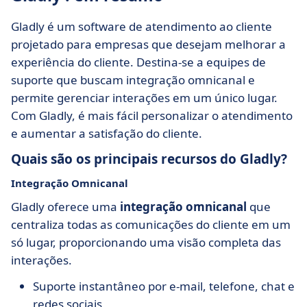
Gladly é um software de atendimento ao cliente
projetado para empresas que desejam melhorar a
experiência do cliente. Destina-se a equipes de
suporte que buscam integração omnicanal e
permite gerenciar interações em um único lugar.
Com Gladly, é mais fácil personalizar o atendimento
e aumentar a satisfação do cliente.
Quais são os principais recursos do Gladly?
Integração Omnicanal
Gladly oferece uma
integração omnicanal
que
centraliza todas as comunicações do cliente em um
só lugar, proporcionando uma visão completa das
interações.
Suporte instantâneo por e-mail, telefone, chat e
redes sociais