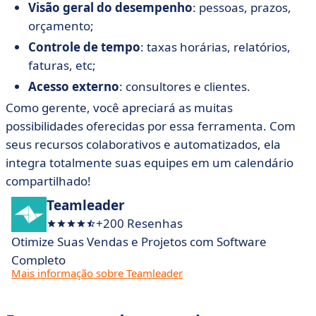
Visão geral do desempenho
: pessoas, prazos,
orçamento;
Controle de tempo
: taxas horárias, relatórios,
faturas, etc;
Acesso externo
: consultores e clientes.
Como gerente, você apreciará as muitas
possibilidades oferecidas por essa ferramenta. Com
seus recursos colaborativos e automatizados, ela
integra totalmente suas equipes em um calendário
compartilhado!
Teamleader
+200 Resenhas
Otimize Suas Vendas e Projetos com Software
Completo
Mais informação sobre Teamleader