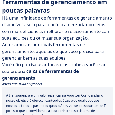
Ferramentas de gerenciamento em
poucas palavras
Há uma infinidade de ferramentas de gerenciamento
disponíveis, seja para ajudá-lo a gerenciar projetos
com mais eficiência, melhorar o relacionamento com
suas equipes ou otimizar sua organização.
Analisamos as principais ferramentas de
gerenciamento, aquelas de que você precisa para
gerenciar bem as suas equipes.
Você não precisa usar todas elas - cabe a você criar
sua própria
caixa de ferramentas de
gerenciamento
!
Artigo traduzido do francês
A transparência é um valor essencial na Appvizer. Como mídia, o
nosso objetivo é oferecer conteúdos úteis e de qualidade aos
nossos leitores, a partir dos quais a Appvizer se possa sustentar. É
por isso que o convidamos a descobrir o nosso sistema de