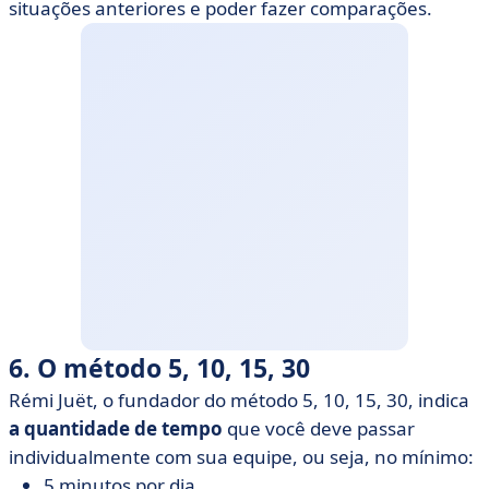
situações anteriores e poder fazer comparações.
6. O método 5, 10, 15, 30
Rémi Juët, o fundador do método 5, 10, 15, 30, indica
a quantidade de tempo
que você deve passar
individualmente com sua equipe, ou seja, no mínimo:
5 minutos por dia,