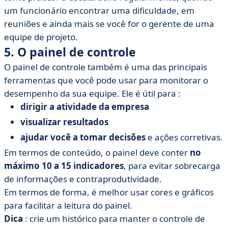
um funcionário encontrar uma dificuldade, em
reuniões e ainda mais se você for o gerente de uma
equipe de projeto.
5. O painel de controle
O painel de controle também é uma das principais
ferramentas que você pode usar para monitorar o
desempenho da sua equipe. Ele é útil para :
dirigir a atividade da empresa
visualizar resultados
ajudar você a tomar decisões
e ações corretivas.
Em termos de conteúdo, o painel deve conter
no
máximo 10 a 15 indicadores
, para evitar sobrecarga
de informações e contraprodutividade.
Em termos de forma, é melhor usar cores e gráficos
para facilitar a leitura do painel.
Dica
: crie um histórico para manter o controle de