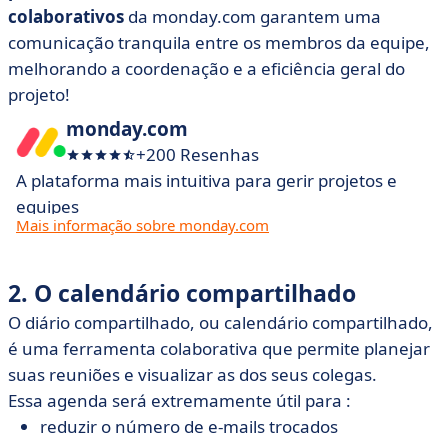
colaborativos
da monday.com garantem uma
comunicação tranquila entre os membros da equipe,
melhorando a coordenação e a eficiência geral do
projeto!
monday.com
+200 Resenhas
A plataforma mais intuitiva para gerir projetos e
equipes
Mais informação sobre monday.com
2. O calendário compartilhado
O diário compartilhado, ou calendário compartilhado,
é uma ferramenta colaborativa que permite planejar
suas reuniões e visualizar as dos seus colegas.
Essa agenda será extremamente útil para :
reduzir o número de e-mails trocados