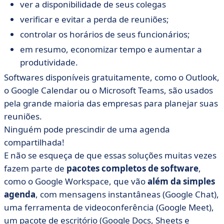
ver a disponibilidade de seus colegas
verificar e evitar a perda de reuniões;
controlar os horários de seus funcionários;
em resumo, economizar tempo e aumentar a
produtividade.
Softwares disponíveis gratuitamente, como o Outlook,
o Google Calendar ou o Microsoft Teams, são usados
pela grande maioria das empresas para planejar suas
reuniões.
Ninguém pode prescindir de uma agenda
compartilhada!
E não se esqueça de que essas soluções muitas vezes
fazem parte de
pacotes completos de software
,
como o Google Workspace, que vão
além da simples
agenda
, com mensagens instantâneas (Google Chat),
uma ferramenta de videoconferência (Google Meet),
um pacote de escritório (Google Docs, Sheets e