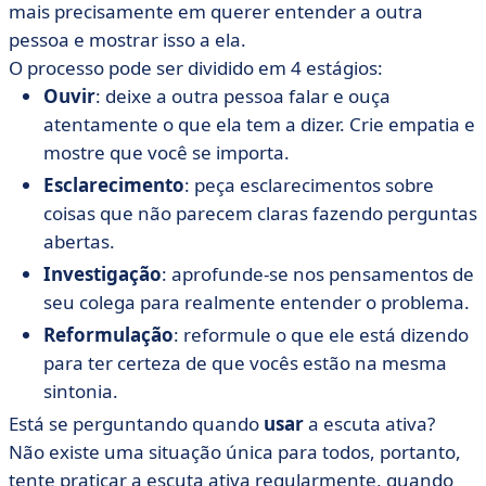
mais precisamente em querer entender a outra
pessoa e mostrar isso a ela.
O processo pode ser dividido em 4 estágios:
Ouvir
: deixe a outra pessoa falar e ouça
atentamente o que ela tem a dizer. Crie empatia e
mostre que você se importa.
Esclarecimento
: peça esclarecimentos sobre
coisas que não parecem claras fazendo perguntas
abertas.
Investigação
: aprofunde-se nos pensamentos de
seu colega para realmente entender o problema.
Reformulação
: reformule o que ele está dizendo
para ter certeza de que vocês estão na mesma
sintonia.
Está se perguntando quando
usar
a escuta ativa?
Não existe uma situação única para todos, portanto,
tente praticar a escuta ativa regularmente, quando