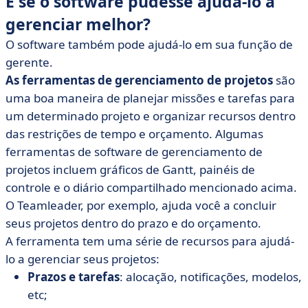
E se o software pudesse ajudá-lo a
gerenciar melhor?
O software também pode ajudá-lo em sua função de
gerente.
As ferramentas de gerenciamento de projetos
são
uma boa maneira de planejar missões e tarefas para
um determinado projeto e organizar recursos dentro
das restrições de tempo e orçamento. Algumas
ferramentas de software de gerenciamento de
projetos incluem gráficos de Gantt, painéis de
controle e o diário compartilhado mencionado acima.
O Teamleader, por exemplo, ajuda você a concluir
seus projetos dentro do prazo e do orçamento.
A ferramenta tem uma série de recursos para ajudá-
lo a gerenciar seus projetos:
Prazos e tarefas
: alocação, notificações, modelos,
etc;