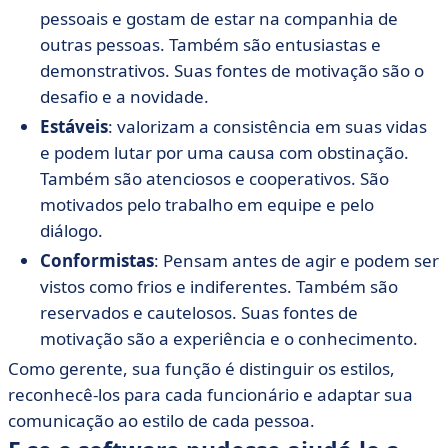
pessoais e gostam de estar na companhia de
outras pessoas. Também são entusiastas e
demonstrativos. Suas fontes de motivação são o
desafio e a novidade.
Estáveis
: valorizam a consistência em suas vidas
e podem lutar por uma causa com obstinação.
Também são atenciosos e cooperativos. São
motivados pelo trabalho em equipe e pelo
diálogo.
Conformistas
: Pensam antes de agir e podem ser
vistos como frios e indiferentes. Também são
reservados e cautelosos. Suas fontes de
motivação são a experiência e o conhecimento.
Como gerente, sua função é distinguir os estilos,
reconhecê-los para cada funcionário e adaptar sua
comunicação ao estilo de cada pessoa.