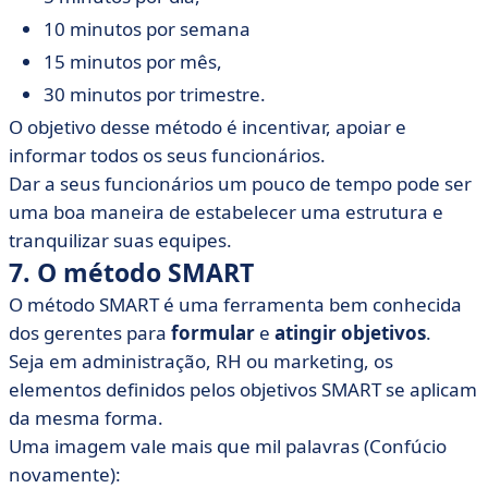
10 minutos por semana
15 minutos por mês,
30 minutos por trimestre.
O objetivo desse método é incentivar, apoiar e
informar todos os seus funcionários.
Dar a seus funcionários um pouco de tempo pode ser
uma boa maneira de estabelecer uma estrutura e
tranquilizar suas equipes.
7. O método SMART
O método SMART é uma ferramenta bem conhecida
dos gerentes para
formular
e
atingir objetivos
.
Seja em administração, RH ou marketing, os
elementos definidos pelos objetivos SMART se aplicam
da mesma forma.
Uma imagem vale mais que mil palavras (Confúcio
novamente):