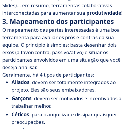
Slides)... em resumo, ferramentas colaborativas
interconectadas para aumentar sua
produtividade
!
3. Mapeamento dos participantes
O mapeamento das partes interessadas é uma boa
ferramenta para avaliar os prós e contras da sua
equipe. O princípio é simples: basta desenhar dois
eixos (a favor/contra, passivo/ativo) e situar os
participantes envolvidos em uma situação que você
deseja analisar.
Geralmente, há 4 tipos de participantes:
Aliados
: devem ser totalmente integrados ao
projeto. Eles são seus embaixadores.
Garçons
: devem ser motivados e incentivados a
trabalhar melhor.
Céticos
: para tranquilizar e dissipar quaisquer
preocupações.