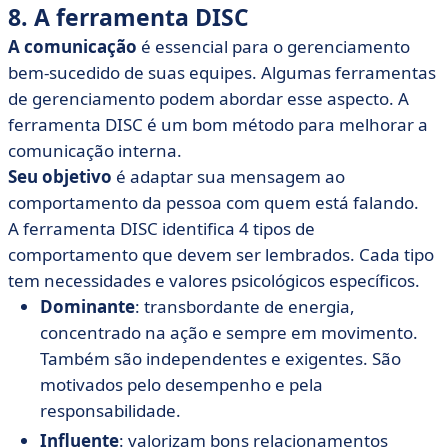
8. A ferramenta DISC
A comunicação
é essencial para o gerenciamento
bem-sucedido de suas equipes. Algumas ferramentas
de gerenciamento podem abordar esse aspecto. A
ferramenta DISC é um bom método para melhorar a
comunicação interna.
Seu objetivo
é adaptar sua mensagem ao
comportamento da pessoa com quem está falando.
A ferramenta DISC
identifica 4 tipos de
comportamento que devem ser lembrados. Cada tipo
tem necessidades e valores psicológicos específicos.
Dominante
: transbordante de energia,
concentrado na ação e sempre em movimento.
Também são independentes e exigentes. São
motivados pelo desempenho e pela
responsabilidade.
Influente
: valorizam bons relacionamentos