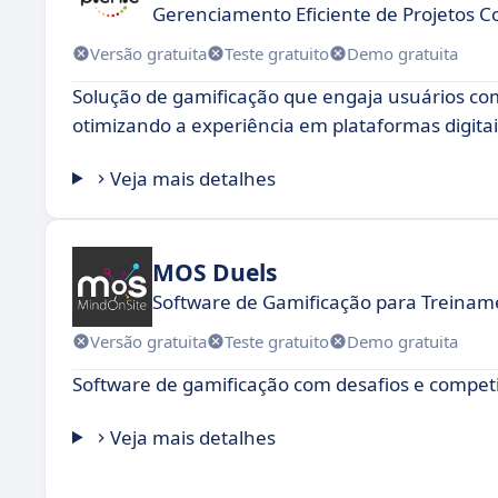
Gerenciamento Eficiente de Projetos C
Versão gratuita
Teste gratuito
Demo gratuita
Solução de gamificação que engaja usuários co
otimizando a experiência em plataformas digitai
Veja mais detalhes
MOS Duels
Software de Gamificação para Treinam
Versão gratuita
Teste gratuito
Demo gratuita
Software de gamificação com desafios e compet
Veja mais detalhes