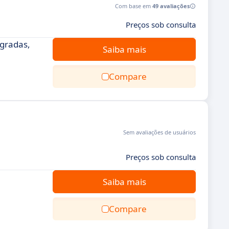
Com base em
49 avaliações
Preços sob consulta
gradas,
Saiba mais
Compare
Sem avaliações de usuários
Preços sob consulta
Saiba mais
Compare