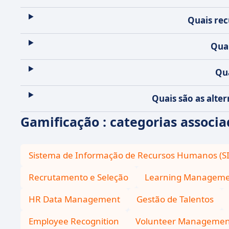
Quais rec
Quai
Qua
Quais são as alte
Gamificação : categorias associa
Sistema de Informação de Recursos Humanos (S
Recrutamento e Seleção
Learning Manageme
HR Data Management
Gestão de Talentos
Employee Recognition
Volunteer Managemen