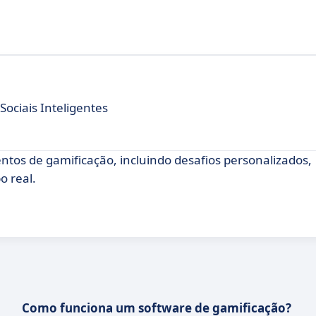
ociais Inteligentes
tos de gamificação, incluindo desafios personalizados,
 real.
Como funciona um software de gamificação?