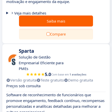
motivação e engajamento da equipe.
Veja mais detalhes
Saiba mais
Compare
Sparta
Solução de Gestão
Empresarial Eficiente para
PMEs
5.0
Com base em
1 avaliações
Versão gratuita
Teste gratuito
Demo gratuita
Preços sob consulta
Software de reconhecimento de funcionários que
promove engajamento, feedback contínuo, recompensas
personalizadas e analíticas detalhadas para melhorar a