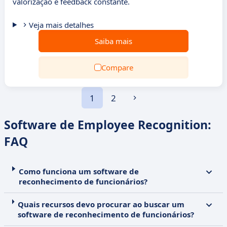
valorização e feedback constante.
Veja mais detalhes
Saiba mais
Compare
1
2
Software de Employee Recognition:
FAQ
Como funciona um software de
reconhecimento de funcionários?
Quais recursos devo procurar ao buscar um
software de reconhecimento de funcionários?