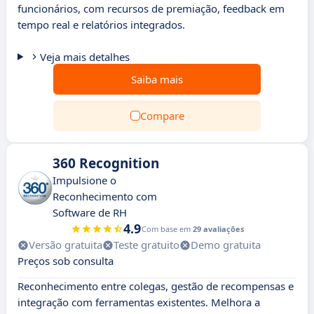
funcionários, com recursos de premiação, feedback em
tempo real e relatórios integrados.
Veja mais detalhes
Saiba mais
Compare
360 Recognition
Impulsione o
Reconhecimento com
Software de RH
4.9
Com base em
29 avaliações
Versão gratuita
Teste gratuito
Demo gratuita
Preços sob consulta
Reconhecimento entre colegas, gestão de recompensas e
integração com ferramentas existentes. Melhora a