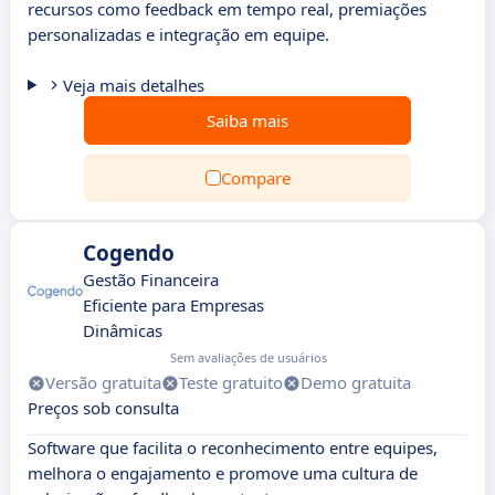
recursos como feedback em tempo real, premiações
personalizadas e integração em equipe.
Veja mais detalhes
Saiba mais
Compare
Cogendo
Gestão Financeira
Eficiente para Empresas
Dinâmicas
Sem avaliações de usuários
Versão gratuita
Teste gratuito
Demo gratuita
Preços sob consulta
Software que facilita o reconhecimento entre equipes,
melhora o engajamento e promove uma cultura de