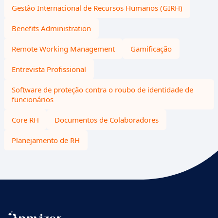
Gestão Internacional de Recursos Humanos (GIRH)
Benefits Administration
Remote Working Management
Gamificação
Entrevista Profissional
Software de proteção contra o roubo de identidade de
funcionários
Core RH
Documentos de Colaboradores
Planejamento de RH