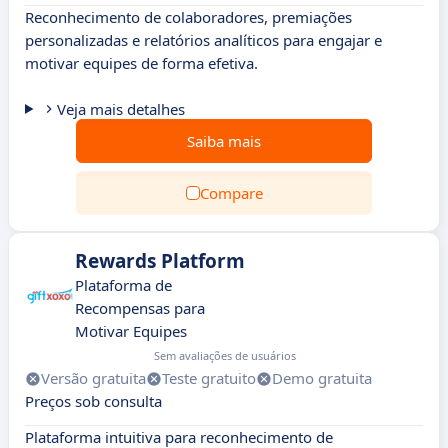
Reconhecimento de colaboradores, premiações
personalizadas e relatórios analíticos para engajar e
motivar equipes de forma efetiva.
Veja mais detalhes
Saiba mais
Compare
Rewards Platform
Plataforma de
Recompensas para
Motivar Equipes
Sem avaliações de usuários
Versão gratuita
Teste gratuito
Demo gratuita
Preços sob consulta
Plataforma intuitiva para reconhecimento de