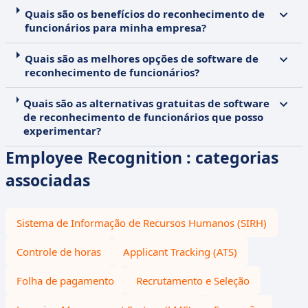
Quais são os benefícios do reconhecimento de
funcionários para minha empresa?
Quais são as melhores opções de software de
reconhecimento de funcionários?
Quais são as alternativas gratuitas de software
de reconhecimento de funcionários que posso
experimentar?
Employee Recognition : categorias
associadas
Sistema de Informação de Recursos Humanos (SIRH)
Controle de horas
Applicant Tracking (ATS)
Folha de pagamento
Recrutamento e Seleção