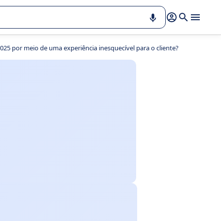
 por meio de uma experiência inesquecível para o cliente?