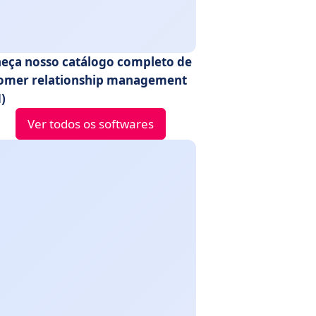
eça nosso catálogo completo de
omer relationship management
)
Ver todos os softwares